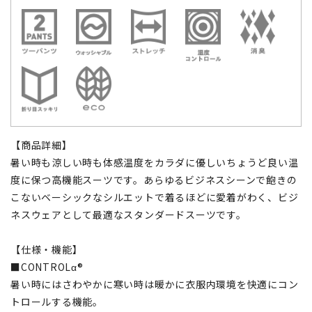
【商品詳細】
暑い時も涼しい時も体感温度をカラダに優しいちょうど良い温
度に保つ高機能スーツです。あらゆるビジネスシーンで飽きの
こないベーシックなシルエットで着るほどに愛着がわく、ビジ
ネスウェアとして最適なスタンダードスーツです。
【仕様・機能】
■CONTROLα®
暑い時にはさわやかに寒い時は暖かに衣服内環境を快適にコン
トロールする機能。