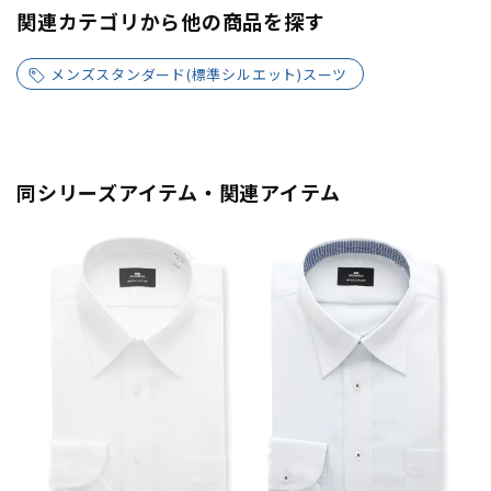
関連カテゴリから他の商品を探す
メンズスタンダード(標準シルエット)スーツ
同シリーズアイテム・関連アイテム