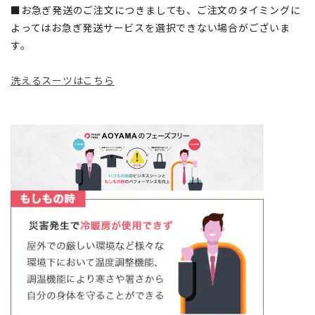
■お急ぎ発送のご注文につきましても、ご注文のタイミングに
よってはお急ぎ発送サービスを選択できない場合がございま
す。
洗えるスーツはこちら