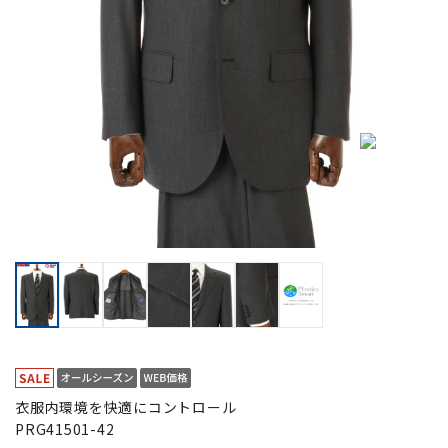
衣服内環境を快適にコントロール
PRG41501-42