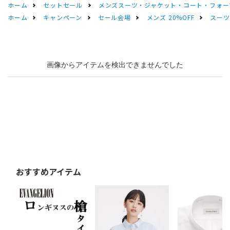
ホーム
セットセール
メンズスーツ・ジャケット・コート・フォーマル
ホーム
キャンペーン
セール会場
メンズ 20%OFF
スーツS