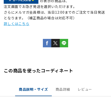
の表示の商品は、
注文画面でお急ぎ発送を選択いただけます。
さらにメルマガ会員様は、当日12:00までのご注文で当日発送
となります。（補正商品の場合は対応不可）
詳しくはこちら
この商品を使ったコーディネート
商品説明・サイズ
商品詳細
レビュー