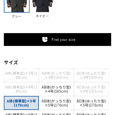
ネイビー
グレー
Find your size
サイズ
A体(標準型)×3号(1
AB体(がっちり型)
BE体(ゆったり型)
60cm)
×3号(160cm)
×3号(160cm)
A体(標準型)×4号(1
AB体(がっちり型)
BE体(ゆったり型)
65cm)
×4号(165cm)
×4号(165cm)
A体(標準型)×5号
AB体(がっちり型)
BE体(ゆったり型)
(170cm)
×5号(170cm)
×5号(170cm)
A体(標準型)×6号(1
AB体(がっちり型)
BE体(ゆったり型)