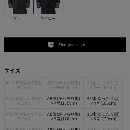
グレー
ネイビー
Find your size
サイズ
A体(標準型)×3号(1
AB体(がっちり型)
BE体(ゆったり型)
60cm)
×3号(160cm)
×3号(160cm)
A体(標準型)×4号(1
AB体(がっちり型)
BE体(ゆったり型)
65cm)
×4号(165cm)
×4号(165cm)
A体(標準型)×5号(1
AB体(がっちり型)
BE体(ゆったり型)
70cm)
×5号(170cm)
×5号(170cm)
A体(標準型)×6号(1
AB体(がっちり型)
BE体(ゆったり型)