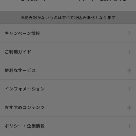
※税表記がないものはすべて税込み価格となります
キャンペーン情報
ご利用ガイド
便利なサービス
インフォメーション
おすすめコンテンツ
ポリシー・企業情報