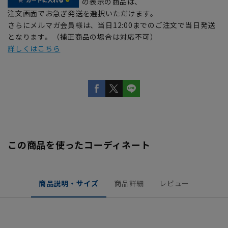
の表示の商品は、
注文画面でお急ぎ発送を選択いただけます。
さらにメルマガ会員様は、当日12:00までのご注文で当日発送
となります。（補正商品の場合は対応不可）
詳しくはこちら
この商品を使ったコーディネート
商品説明・サイズ
商品詳細
レビュー