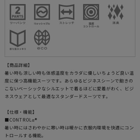
【商品詳細】
暑い時も涼しい時も体感温度をカラダに優しいちょうど良い温
度に保つ高機能スーツです。あらゆるビジネスシーンで飽きの
こないベーシックなシルエットで着るほどに愛着がわく、ビジ
ネスウェアとして最適なスタンダードスーツです。
【仕様・機能】
■CONTROLα®
暑い時にはさわやかに寒い時は暖かに衣服内環境を快適にコン
トロールする機能。