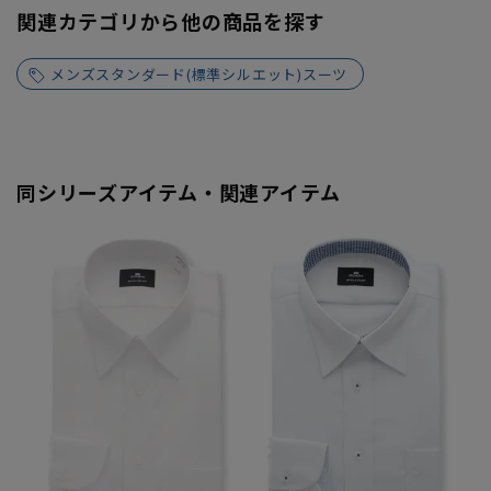
関連カテゴリから他の商品を探す
メンズスタンダード(標準シルエット)スーツ
同シリーズアイテム・関連アイテム