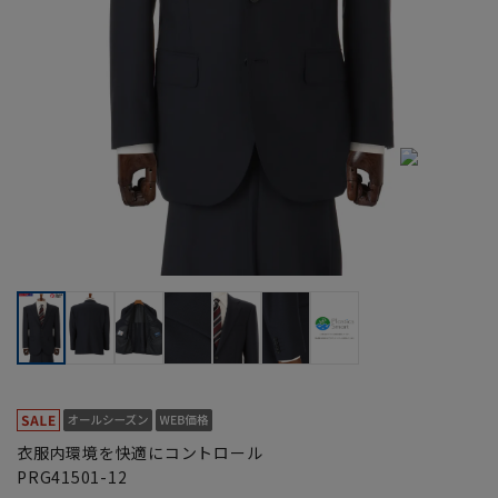
衣服内環境を快適にコントロール
PRG41501-12