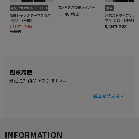
閲覧履歴
最近見た商品がありません。
履歴を残さない
INFORMATION