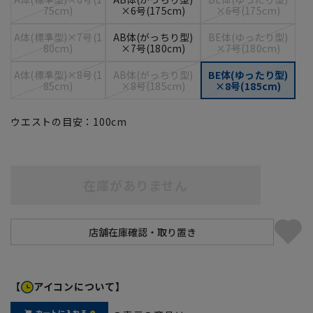
75cm)
×6号(175cm)
×6号(175cm)
A体(標準型)×7号(1
AB体(がっちり型)
BE体(ゆったり型)
80cm)
×7号(180cm)
×7号(180cm)
A体(標準型)×8号(1
AB体(がっちり型)
BE体(ゆったり型)
85cm)
×8号(185cm)
×8号(185cm)
ウエストの目安：
100
cm
在庫がありません
【
アイコンについて】