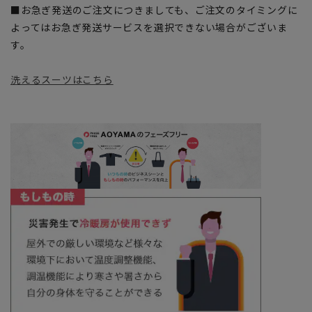
■お急ぎ発送のご注文につきましても、ご注文のタイミングに
よってはお急ぎ発送サービスを選択できない場合がございま
す。
洗えるスーツはこちら