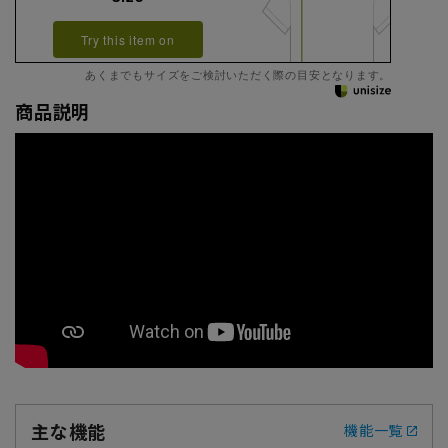
Try this item on
あくまでもサイズをご検討いただく際の目安となります。
商品説明
主な機能
機能一覧