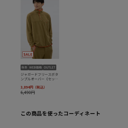
この商品を使ったコーディネート