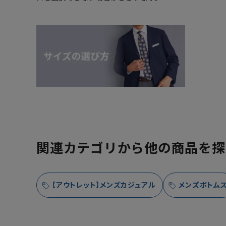
関連カテゴリから他の商品を探
【アウトレット】メンズカジュアル
メンズボトム