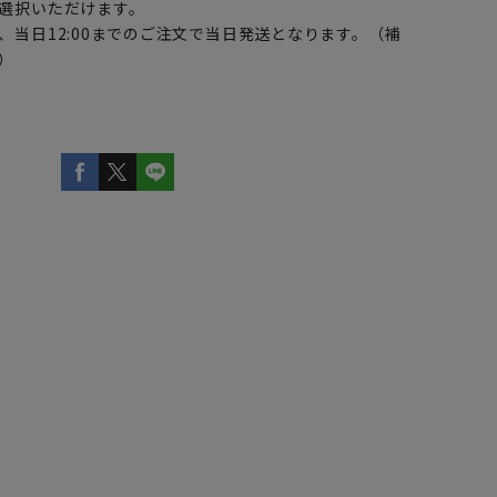
選択いただけます。
、当日12:00までのご注文で当日発送となります。（補
）