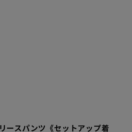
リースパンツ《セットアップ着