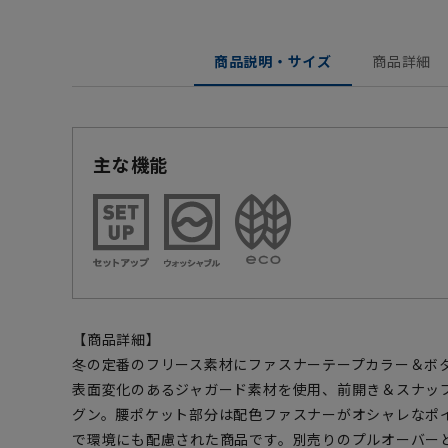
商品説明・サイズ
商品詳細
主な機能
【商品詳細】
冬の定番のフリース素材にファスナーテープカラー＆ボ
表面変化のあるジャガード素材を使用、前開き＆スナッ
グン。腰ポケット部分は配色ファスナーがオシャレなポイン
で環境にも配慮された商品です。別売りのプルオーバー