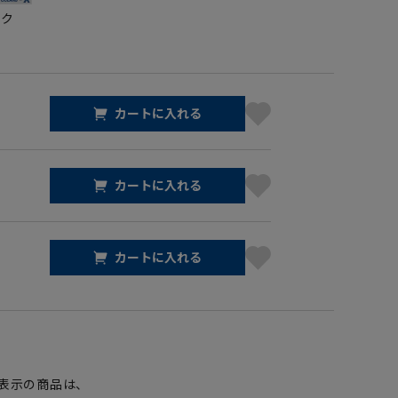
ック
カートに入れる
カートに入れる
カートに入れる
】
表示の商品は、