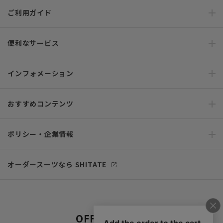
ご利用ガイド
便利なサービス
インフォメーション
おすすめコンテンツ
ポリシー・企業情報
オーダースーツなら SHITATE
OFFICIAL SNS