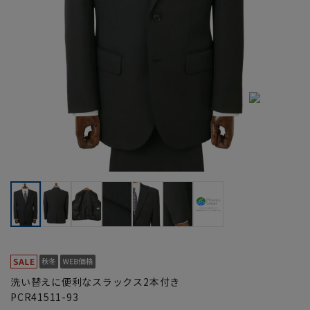
洗い替えに便利なスラックス2本付き
PCR41511-93