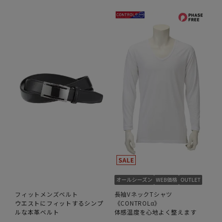
フィットメンズベルト
長袖VネックTシャツ
ウエストにフィットするシンプ
《CONTROLα》
ルな本革ベルト
体感温度を心地よく整えます