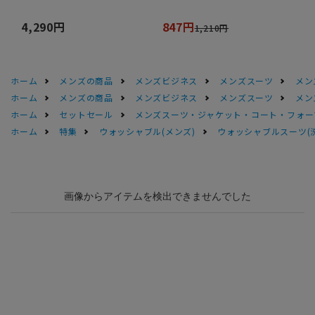
4,290円
847円
1,210円
ホーム
メンズの商品
メンズビジネス
メンズスーツ
メン
ホーム
メンズの商品
メンズビジネス
メンズスーツ
メン
ホーム
セットセール
メンズスーツ・ジャケット・コート・フォーマル
ホーム
特集
ウォッシャブル(メンズ)
ウォッシャブルスーツ(