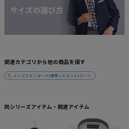
関連カテゴリから他の商品を探す
メンズスタンダード(標準シルエット)スーツ
同シリーズアイテム・関連アイテム