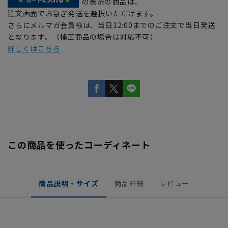
の表示の商品は、
注文画面でお急ぎ発送を選択いただけます。
さらにメルマガ会員様は、当日12:00までのご注文で当日発送
となります。（補正商品の場合は対応不可）
詳しくはこちら
この商品を使ったコーディネート
商品説明・サイズ
商品詳細
レビュー