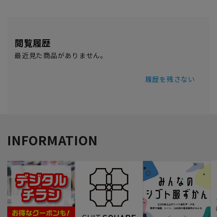
閲覧履歴
最近見た商品がありません。
履歴を残さない
INFORMATION