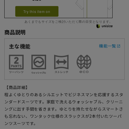
Try this item on
あくまでもサイズをご検討いただく際の目安となります。
商品説明
主な機能
機能一覧
【商品詳細】
程よくゆとりのあるシルエットでビジネスマンを応援するスタ
ンダードスーツです。家庭で洗えるウォッシャブル、クリーニ
ングに出す手間を省きます。ゆとりを持たせながらスマートさ
も忘れない、ワンタック仕様のスラックスが2本付いたツーパ
ンツスーツです。