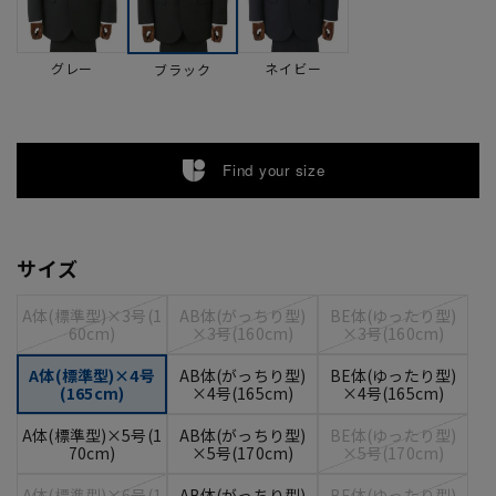
グレー
ネイビー
ブラック
Find your size
サイズ
A体(標準型)×3号(1
AB体(がっちり型)
BE体(ゆったり型)
60cm)
×3号(160cm)
×3号(160cm)
A体(標準型)×4号
AB体(がっちり型)
BE体(ゆったり型)
(165cm)
×4号(165cm)
×4号(165cm)
A体(標準型)×5号(1
AB体(がっちり型)
BE体(ゆったり型)
70cm)
×5号(170cm)
×5号(170cm)
A体(標準型)×6号(1
AB体(がっちり型)
BE体(ゆったり型)