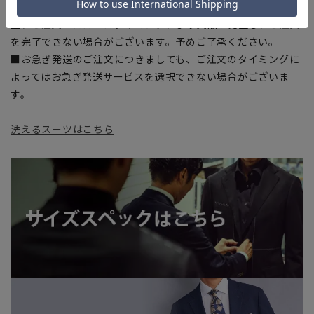
■店舗や各モールサイトと商品在庫を共有しております関係
上、ご注文いただいたタイミングにより欠品が発生し、ご注文
を完了できない場合がございます。予めご了承ください。
■お急ぎ発送のご注文につきましても、ご注文のタイミングに
よってはお急ぎ発送サービスを選択できない場合がございま
す。
洗えるスーツはこちら