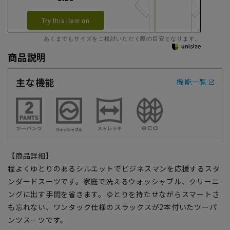
Try this item on
あくまでもサイズをご検討いただく際の目安となります。
商品説明
主な機能
機能一覧
【商品詳細】
程よくゆとりのあるシルエットでビジネスマンを応援するスタ
ンダードスーツです。家庭で洗えるウォッシャブル、クリーニ
ングに出す手間を省きます。ゆとりを持たせながらスマートさ
も忘れない、ワンタック仕様のスラックスが2本付いたツーパ
ンツスーツです。