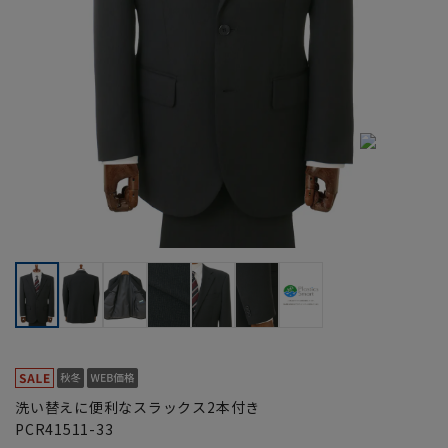
洗い替えに便利なスラックス2本付き
PCR41511-33