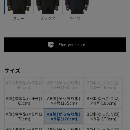
ブラック
ネイビー
グレー
Find your size
サイズ
A体(標準型)×3号(1
AB体(がっちり型)
BE体(ゆったり型)
60cm)
×3号(160cm)
×3号(160cm)
A体(標準型)×4号(1
AB体(がっちり型)
BE体(ゆったり型)
65cm)
×4号(165cm)
×4号(165cm)
A体(標準型)×5号(1
AB体(がっちり型)
BE体(ゆったり型)
70cm)
×5号(170cm)
×5号(170cm)
A体(標準型)×6号(1
AB体(がっちり型)
BE体(ゆったり型)