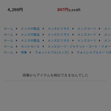
4,290円
847円
1,210円
ホーム
メンズの商品
メンズビジネス
メンズスーツ
メン
ホーム
メンズの商品
メンズビジネス
メンズスーツ
メン
ホーム
メンズの商品
メンズビジネス
メンズスーツ
メン
ホーム
セットセール
メンズスーツ・ジャケット・コート・フォーマル
ホーム
特集
ウォッシャブル(メンズ)
ウォッシャブルスーツ(