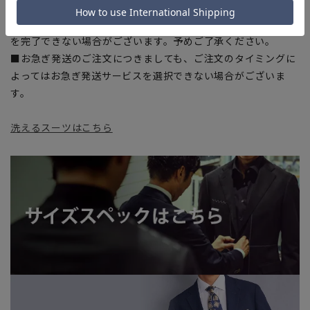
■店舗や各モールサイトと商品在庫を共有しております関係
上、ご注文いただいたタイミングにより欠品が発生し、ご注文
を完了できない場合がございます。予めご了承ください。
■お急ぎ発送のご注文につきましても、ご注文のタイミングに
よってはお急ぎ発送サービスを選択できない場合がございま
す。
洗えるスーツはこちら