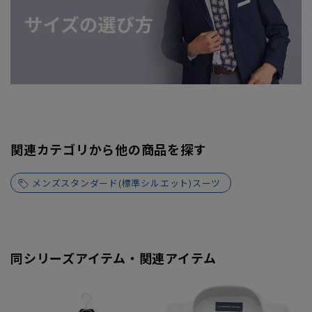
関連カテゴリから他の商品を探す
メンズスタンダード(標準シルエット)スーツ
同シリーズアイテム・関連アイテム