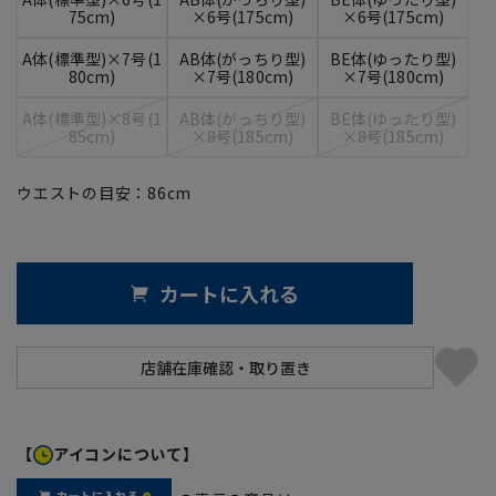
75cm)
×6号(175cm)
×6号(175cm)
A体(標準型)×7号(1
AB体(がっちり型)
BE体(ゆったり型)
80cm)
×7号(180cm)
×7号(180cm)
A体(標準型)×8号(1
AB体(がっちり型)
BE体(ゆったり型)
85cm)
×8号(185cm)
×8号(185cm)
ウエストの目安：
86
cm
カートに入れる
【
アイコンについて】