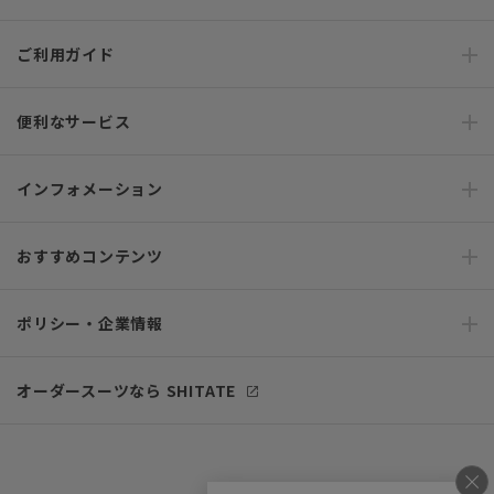
ご利用ガイド
便利なサービス
インフォメーション
おすすめコンテンツ
ポリシー・企業情報
オーダースーツなら SHITATE