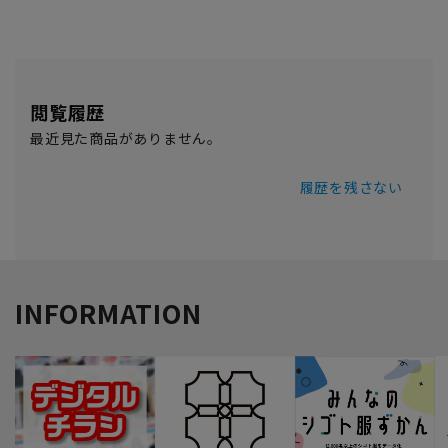
閲覧履歴
最近見た商品がありません。
履歴を残さない
INFORMATION