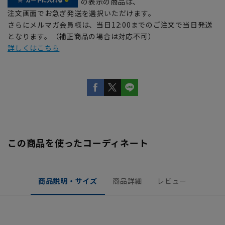
の表示の商品は、
注文画面でお急ぎ発送を選択いただけます。
さらにメルマガ会員様は、当日12:00までのご注文で当日発送
となります。（補正商品の場合は対応不可）
詳しくはこちら
この商品を使ったコーディネート
商品説明・サイズ
商品詳細
レビュー