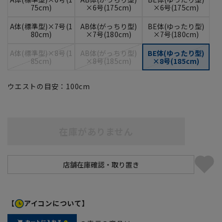
75cm)
×6号(175cm)
×6号(175cm)
A体(標準型)×7号(1
AB体(がっちり型)
BE体(ゆったり型)
80cm)
×7号(180cm)
×7号(180cm)
A体(標準型)×8号(1
AB体(がっちり型)
BE体(ゆったり型)
85cm)
×8号(185cm)
×8号(185cm)
ウエストの目安：
100
cm
在庫がありません
【
アイコンについて】