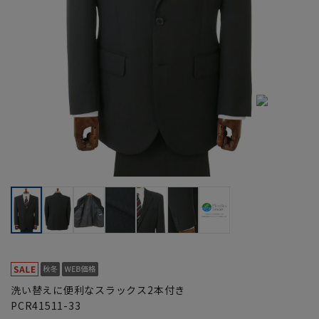
洗い替えに便利なスラックス2本付き
PCR41511-33