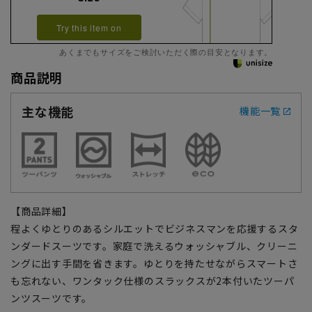
Try this item on
あくまでもサイズをご検討いただく際の目安となります。
商品説明
主な機能
機能一覧
【商品詳細】
程よくゆとりのあるシルエットでビジネスマンを応援するスタ
ンダードスーツです。家庭で洗えるウォッシャブル、クリーニ
ングに出す手間を省きます。ゆとりを持たせながらスマートさ
も忘れない、ワンタック仕様のスラックスが2本付いたツーパ
ンツスーツです。