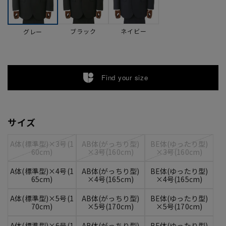
ブラック
ネイビー
グレー
Find your size
サイズ
A体(標準型)×3号(1
AB体(がっちり型)
BE体(ゆったり型)
60cm)
×3号(160cm)
×3号(160cm)
A体(標準型)×4号(1
AB体(がっちり型)
BE体(ゆったり型)
65cm)
×4号(165cm)
×4号(165cm)
A体(標準型)×5号(1
AB体(がっちり型)
BE体(ゆったり型)
70cm)
×5号(170cm)
×5号(170cm)
A体(標準型)×6号(1
AB体(がっちり型)
BE体(ゆったり型)