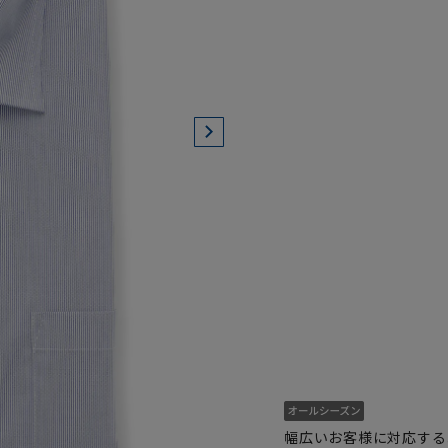
幅広いお客様に対応する