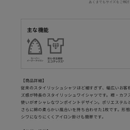
あくまでもサイズをご検討
主な機能
【商品詳細】
従来のスタイリッシュシャツほど細すぎず、幅広いお客
ズ感が特長のスタイリッシュワイシャツです。襟・カフ
使いがオシャレなワンポイントデザイン。ポリエステル
さらに綿の柔らかい風合いを持ち合わせた1枚です。形
シワになりにくくアイロン掛けも簡単です。