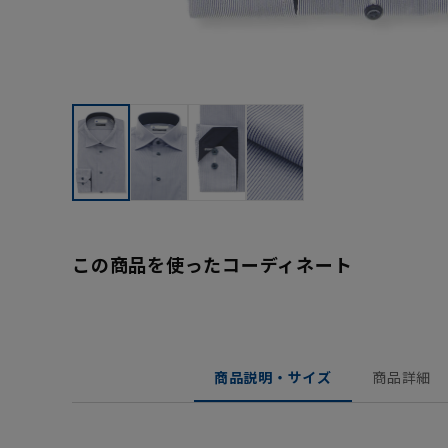
この商品を使ったコーディネート
商品説明・サイズ
商品詳細