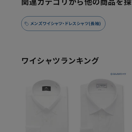
関連カテゴリから他の商品を探
メンズワイシャツ・ドレスシャツ(長袖)
ワイシャツランキング