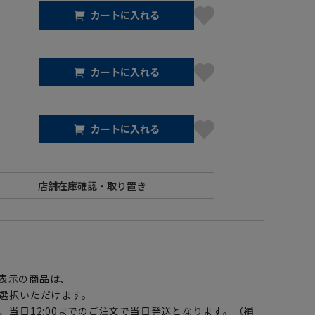
カートに入れる
カートに入れる
カートに入れる
】
表示の商品は、
選択いただけます。
、当日12:00までのご注文で当日発送となります。（補