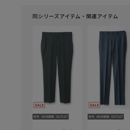
同シリーズアイテム・関連アイテム