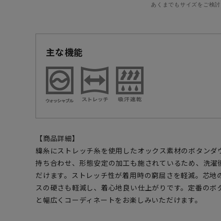
あくまでもサイズをご検討
主な機能
【商品詳細】
緯糸にストレッチ糸を使用したオックス素材のボタンダ
持ち合わせ、形態安定の加工も施されているため、洗濯
だけます。ストレッチ性が着用時の窮屈さを軽減。芯地
スの硬さも軽減し、着心地良い仕上がりです。定番のボ
と幅広くコーディネートをお楽しみいただけます。