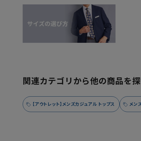
関連カテゴリから他の商品を探
【アウトレット】メンズカジュアル トップス
メン