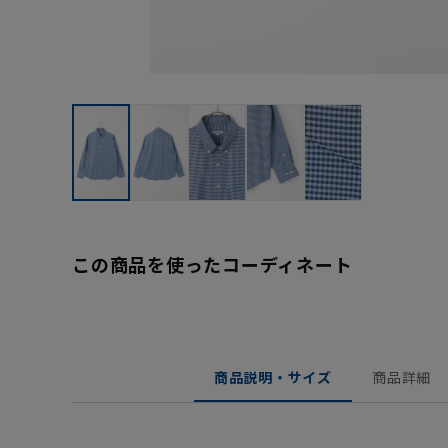
この商品を使ったコーディネート
商品説明・サイズ
商品詳細