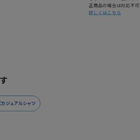
正商品の場合は対応不可
詳しくはこちら
す
ズカジュアルシャツ