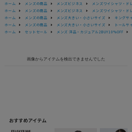
ホーム
メンズの商品
メンズビジネス
メンズワイシャツ・ド
ホーム
メンズの商品
メンズビジネス
メンズワイシャツ・ド
ホーム
メンズの商品
メンズ大きい・小さいサイズ
キングサイ
ホーム
メンズの商品
メンズ大きい・小さいサイズ
トールサ
ホーム
セットセール
メンズ 洋品・カジュアル2BUY10%OFF