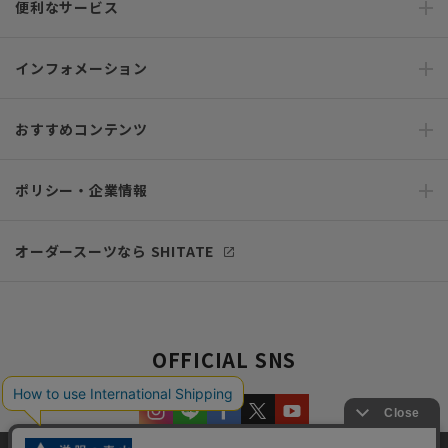
便利なサービス
インフォメーション
おすすめコンテンツ
ポリシー・企業情報
オーダースーツなら SHITATE
OFFICIAL SNS