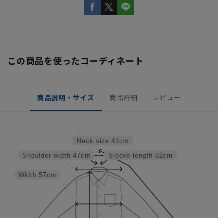
この商品を使ったコーディネート
商品説明・サイズ
商品詳細
レビュー
Neck size
41cm
Shoulder width
47cm
Sleeve length
82cm
Width
57cm