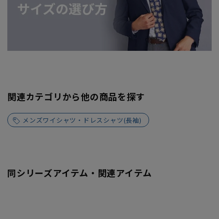
関連カテゴリから他の商品を探す
メンズワイシャツ・ドレスシャツ(長袖)
同シリーズアイテム・関連アイテム