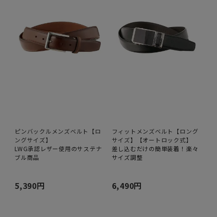
ピンバックルメンズベルト【ロ
フィットメンズベルト【ロング
ングサイズ】
サイズ】【オートロック式】
LWG承認レザー使用のサステナ
差し込むだけの簡単装着！楽々
ブル商品
サイズ調整
5,390円
6,490円