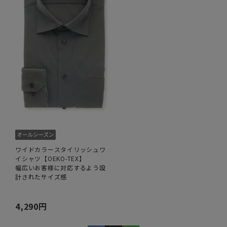
ワイドカラースタイリッシュワ
イシャツ【OEKO-TEX】
幅広いお客様に対応するよう設
計されたサイズ感
4,290円