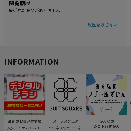
閲覧履歴
最近見た商品がありません。
履歴を残さない
INFORMATION
最新のお買い得情報
スーツスクエア
みんなの
シゴト服ずかん
人気アイテムやおす
ビジネスウェアがな