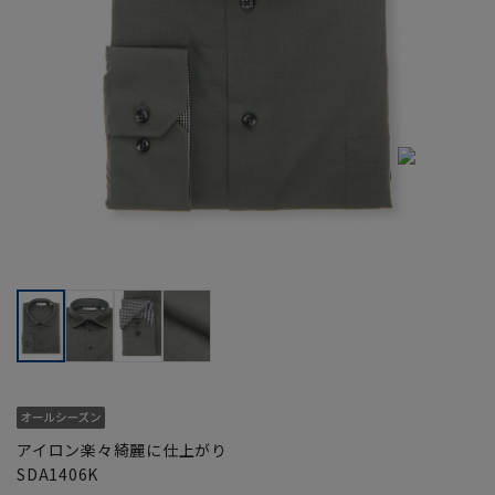
アイロン楽々綺麗に仕上がり
SDA1406K