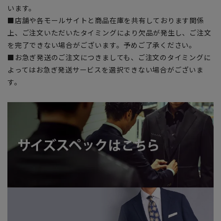
います。
■店舗や各モールサイトと商品在庫を共有しております関係
上、ご注文いただいたタイミングにより欠品が発生し、ご注文
を完了できない場合がございます。予めご了承ください。
■お急ぎ発送のご注文につきましても、ご注文のタイミングに
よってはお急ぎ発送サービスを選択できない場合がございま
す。