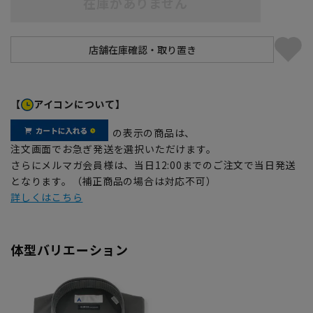
在庫がありません
【
アイコンについて】
の表示の商品は、
注文画面でお急ぎ発送を選択いただけます。
さらにメルマガ会員様は、当日12:00までのご注文で当日発送
となります。（補正商品の場合は対応不可）
詳しくはこちら
体型バリエーション