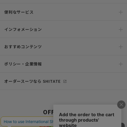
便利なサービス
インフォメーション
おすすめコンテンツ
ポリシー・企業情報
オーダースーツなら SHITATE
OFFICIAL SNS