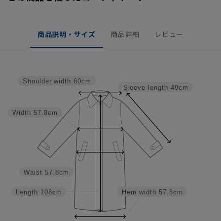
商品説明・サイズ
商品詳細
レビュー
Shoulder width
60cm
Sleeve length
49cm
Width
57.8cm
Waist
57.8cm
Length
108cm
Hem width
57.8cm