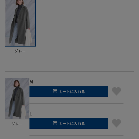
グレー
M
カートに入れる
L
カートに入れる
グレー