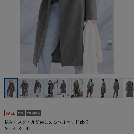
様々なスタイルが楽しめるベルテッド仕様
ACC4130-41