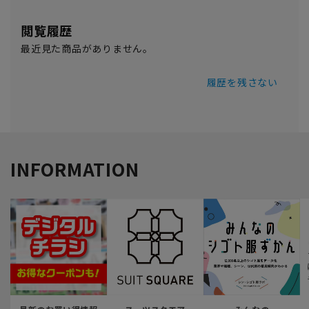
閲覧履歴
最近見た商品がありません。
履歴を残さない
INFORMATION