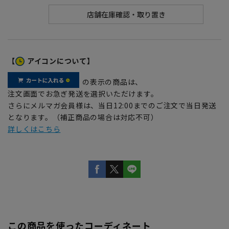
【
アイコンについて】
の表示の商品は、
注文画面でお急ぎ発送を選択いただけます。
さらにメルマガ会員様は、当日12:00までのご注文で当日発送
となります。（補正商品の場合は対応不可）
詳しくはこちら
この商品を使ったコーディネート