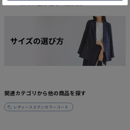
関連カテゴリから他の商品を探す
レディースステンカラーコート