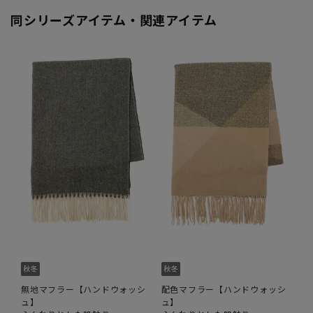
同シリーズアイテム・関連アイテム
無地マフラー【ハンドウォッシ
配色マフラー【ハンドウォッシ
ュ】
ュ】