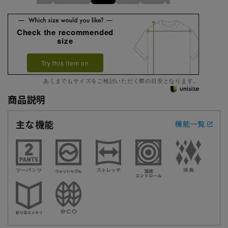
Check the recommended
size
Try this item on
あくまでもサイズをご検討いただく際の目安となります。
商品説明
主な機能
機能一覧