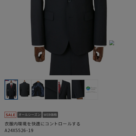
衣服内環境を快適にコントロールする
A24X5526-19