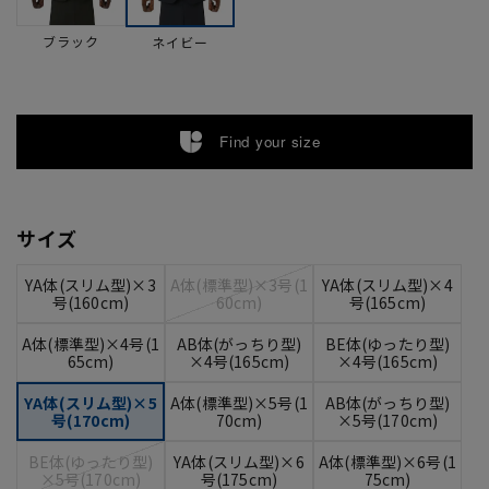
ブラック
ネイビー
Find your size
サイズ
YA体(スリム型)×3
A体(標準型)×3号(1
YA体(スリム型)×4
号(160cm)
60cm)
号(165cm)
A体(標準型)×4号(1
AB体(がっちり型)
BE体(ゆったり型)
65cm)
×4号(165cm)
×4号(165cm)
YA体(スリム型)×5
A体(標準型)×5号(1
AB体(がっちり型)
号(170cm)
70cm)
×5号(170cm)
BE体(ゆったり型)
YA体(スリム型)×6
A体(標準型)×6号(1
×5号(170cm)
号(175cm)
75cm)