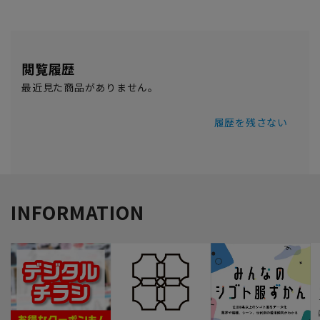
閲覧履歴
最近見た商品がありません。
履歴を残さない
INFORMATION