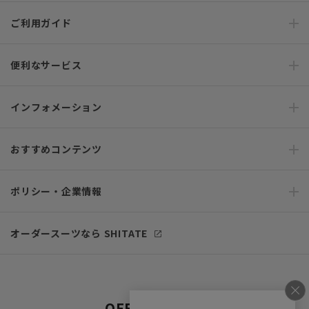
ご利用ガイド
便利なサービス
インフォメーション
おすすめコンテンツ
ポリシー・企業情報
オーダースーツなら SHITATE
OFFICIAL SNS