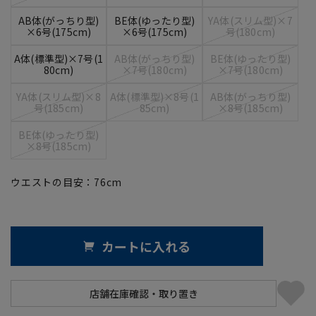
AB体(がっちり型)
BE体(ゆったり型)
YA体(スリム型)×7
×6号(175cm)
×6号(175cm)
号(180cm)
A体(標準型)×7号(1
AB体(がっちり型)
BE体(ゆったり型)
80cm)
×7号(180cm)
×7号(180cm)
YA体(スリム型)×8
A体(標準型)×8号(1
AB体(がっちり型)
号(185cm)
85cm)
×8号(185cm)
BE体(ゆったり型)
×8号(185cm)
ウエストの目安：
76
cm
カートに入れる