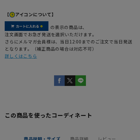
【
アイコンについて】
の表示の商品は、
注文画面でお急ぎ発送を選択いただけます。
さらにメルマガ会員様は、当日12:00までのご注文で当日発送
となります。（補正商品の場合は対応不可）
詳しくはこちら
この商品を使ったコーディネート
商品説明・サイズ
商品詳細
レビュー