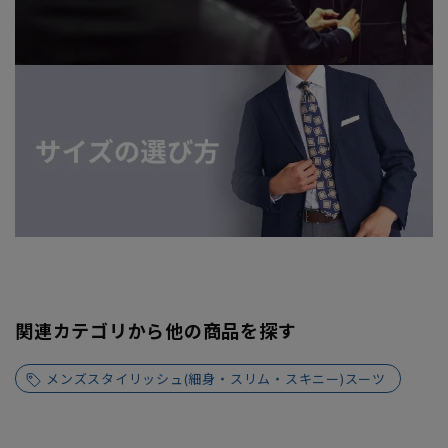
関連カテゴリから他の商品を探す
メンズスタイリッシュ(細身・スリム・スキニー)スーツ