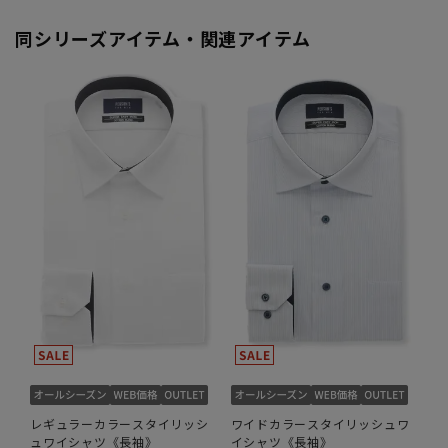
同シリーズアイテム・関連アイテム
レギュラーカラースタイリッシ
ワイドカラースタイリッシュワ
ュワイシャツ《長袖》
イシャツ《長袖》