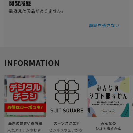
閲覧履歴
最近見た商品がありません。
履歴を残さない
INFORMATION
最新のお買い得情報
スーツスクエア
みんなの
シゴト服ずかん
人気アイテムやおす
ビジネスウェアがな