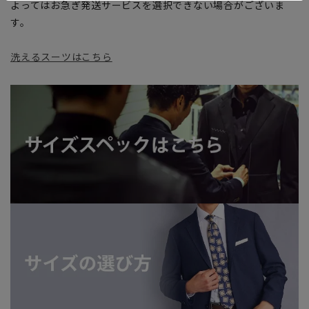
よってはお急ぎ発送サービスを選択できない場合がございま
す。
洗えるスーツはこちら