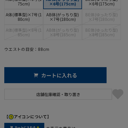
75cm)
×6号(175cm)
×6号(175cm)
A体(標準型)×7号(1
AB体(がっちり型)
BE体(ゆったり型)
80cm)
×7号(180cm)
×7号(180cm)
A体(標準型)×8号(1
AB体(がっちり型)
BE体(ゆったり型)
85cm)
×8号(185cm)
×8号(185cm)
ウエストの目安：
88
cm
カートに入れる
【
アイコンについて】