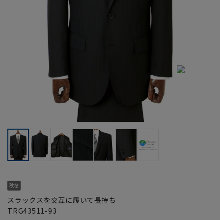
スラックスを交互に履いて長持ち
TRG43511-93