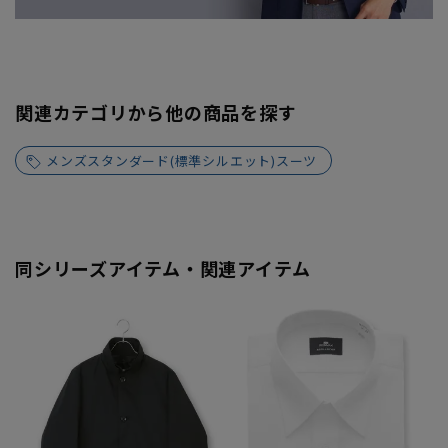
関連カテゴリから他の商品を探す
メンズスタンダード(標準シルエット)スーツ
同シリーズアイテム・関連アイテム