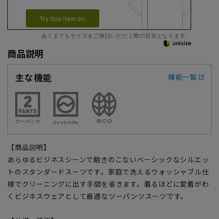
Try this item on
あくまでもサイズをご検討いただく際の目安となります。
商品説明
主な機能
機能一覧
【商品説明】
あらゆるビジネスシーンで飽きのこないベーシックなシルエッ
トのスタンダードスーツです。家庭で洗えるウォッシャブル仕
様でクリーニングに出す手間を省きます。着るほどに愛着がわ
くビジネスウェアとして最適なツーパンツスーツです。