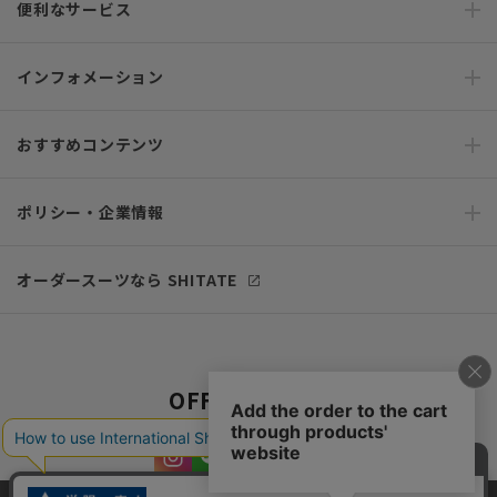
便利なサービス
インフォメーション
おすすめコンテンツ
ポリシー・企業情報
オーダースーツなら SHITATE
OFFICIAL SNS