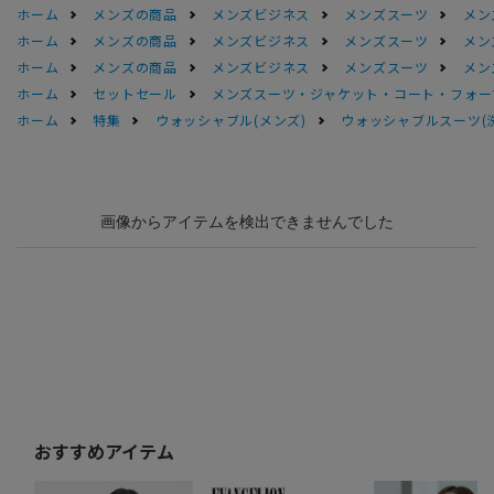
ホーム
メンズの商品
メンズビジネス
メンズスーツ
メン
ホーム
メンズの商品
メンズビジネス
メンズスーツ
メン
ホーム
メンズの商品
メンズビジネス
メンズスーツ
メン
ホーム
セットセール
メンズスーツ・ジャケット・コート・フォーマル
ホーム
特集
ウォッシャブル(メンズ)
ウォッシャブルスーツ(