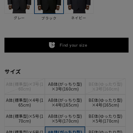
グレー
ネイビー
ブラック
Find your size
サイズ
A体(標準型)×3号(1
AB体(がっちり型)
BE体(ゆったり型)
60cm)
×3号(160cm)
×3号(160cm)
A体(標準型)×4号(1
AB体(がっちり型)
BE体(ゆったり型)
65cm)
×4号(165cm)
×4号(165cm)
A体(標準型)×5号(1
AB体(がっちり型)
BE体(ゆったり型)
70cm)
×5号(170cm)
×5号(170cm)
A体(標準型)×6号(1
AB体(がっちり型)
BE体(ゆったり型)