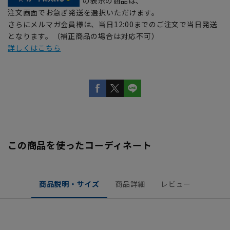
の表示の商品は、
注文画面でお急ぎ発送を選択いただけます。
さらにメルマガ会員様は、当日12:00までのご注文で当日発送
となります。（補正商品の場合は対応不可）
詳しくはこちら
この商品を使ったコーディネート
商品説明・サイズ
商品詳細
レビュー