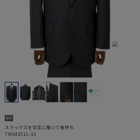
スラックスを交互に履いて長持ち
TRG43511-33