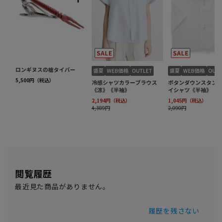
閲覧履歴
最近見た商品がありません。
履歴を残さない