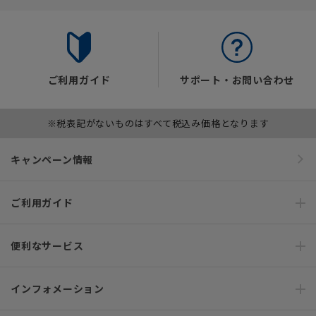
ご利用ガイド
サポート・お問い合わせ
※税表記がないものはすべて税込み価格となります
キャンペーン情報
ご利用ガイド
便利なサービス
インフォメーション