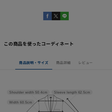
この商品を使ったコーディネート
商品説明・サイズ
商品詳細
レビュー
Shoulder width
50.4cm
Sleeve length
62.5cm
Width
60.5cm