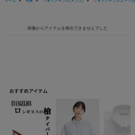
ホーム
特集
ウォッシャブル(メンズ)
ウォッシャブルスーツ(