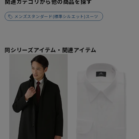
関連カテゴリから他の商品を探す
メンズスタンダード(標準シルエット)スーツ
同シリーズアイテム・関連アイテム