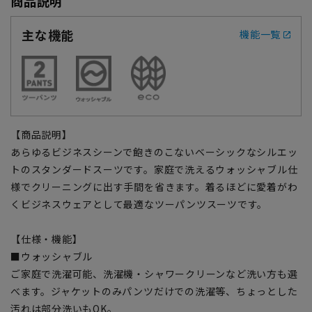
商品説明
主な機能
機能一覧
【商品説明】
あらゆるビジネスシーンで飽きのこないベーシックなシルエッ
トのスタンダードスーツです。家庭で洗えるウォッシャブル仕
様でクリーニングに出す手間を省きます。着るほどに愛着がわ
くビジネスウェアとして最適なツーパンツスーツです。
【仕様・機能】
■ウォッシャブル
ご家庭で洗濯可能、洗濯機・シャワークリーンなど洗い方も選
べます。ジャケットのみパンツだけでの洗濯等、ちょっとした
汚れは部分洗いもOK。