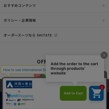
おすすめコンテンツ
ポリシー・企業情報
オーダースーツなら SHITATE
OFFICIAL SNS
当サイトでは、快適な閲覧体験とコンテンツ改善のためにCookieを使用
しています。閲覧を続けることで、Cookieの使用に同意したものとみな
します。詳細については
プライバシーポリシー
をご確認ください。