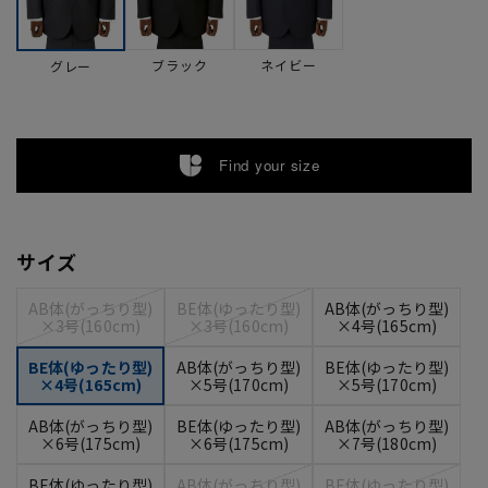
ブラック
ネイビー
グレー
Find your size
サイズ
AB体(がっちり型)
BE体(ゆったり型)
AB体(がっちり型)
×3号(160cm)
×3号(160cm)
×4号(165cm)
BE体(ゆったり型)
AB体(がっちり型)
BE体(ゆったり型)
×4号(165cm)
×5号(170cm)
×5号(170cm)
AB体(がっちり型)
BE体(ゆったり型)
AB体(がっちり型)
×6号(175cm)
×6号(175cm)
×7号(180cm)
BE体(ゆったり型)
AB体(がっちり型)
BE体(ゆったり型)