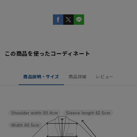
この商品を使ったコーディネート
商品説明・サイズ
商品詳細
レビュー
Shoulder width
50.4cm
Sleeve length
62.5cm
Width
60.5cm