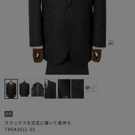
スラックスを交互に履いて長持ち
TRG43511-33