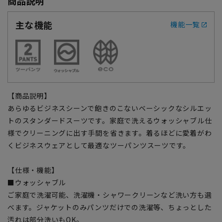
商品説明
主な機能
機能一覧
【商品説明】
あらゆるビジネスシーンで飽きのこないベーシックなシルエッ
トのスタンダードスーツです。家庭で洗えるウォッシャブル仕
様でクリーニングに出す手間を省きます。着るほどに愛着がわ
くビジネスウェアとして最適なツーパンツスーツです。
【仕様・機能】
■ウォッシャブル
ご家庭で洗濯可能、洗濯機・シャワークリーンなど洗い方も選
べます。ジャケットのみパンツだけでの洗濯等、ちょっとした
汚れは部分洗いもOK。