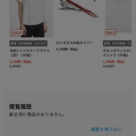
閲覧履歴
最近見た商品がありません。
履歴を残さない