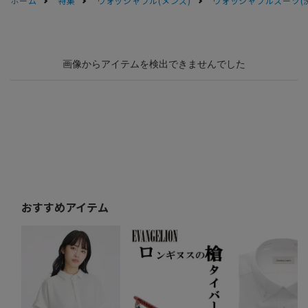
ホーム
特集
ウォッシャブル(メンズ)
ウォッシャブルスーツ(