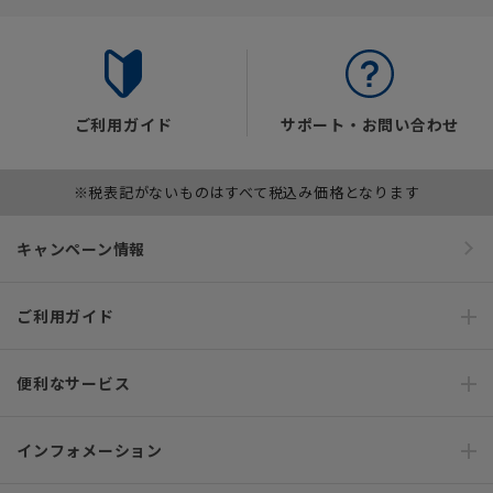
ご利用ガイド
サポート・お問い合わせ
※税表記がないものはすべて税込み価格となります
キャンペーン情報
ご利用ガイド
便利なサービス
インフォメーション