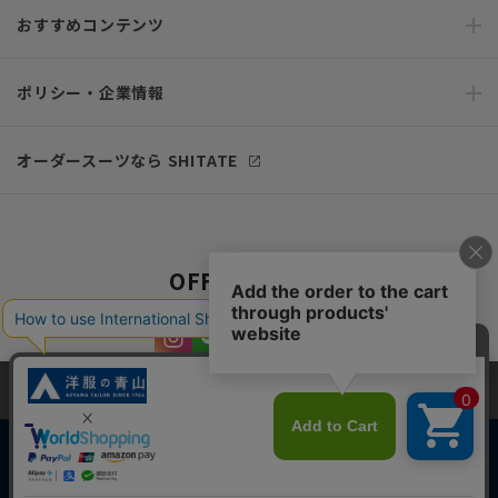
おすすめコンテンツ
ポリシー・企業情報
オーダースーツなら SHITATE
OFFICIAL SNS
当サイトでは、快適な閲覧体験とコンテンツ改善のためにCookieを使用
しています。閲覧を続けることで、Cookieの使用に同意したものとみな
します。詳細については
プライバシーポリシー
をご確認ください。