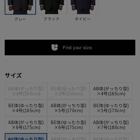
ブラック
ネイビー
グレー
Find your size
サイズ
AB体(がっちり型)
BE体(ゆったり型)
AB体(がっちり型)
×3号(160cm)
×3号(160cm)
×4号(165cm)
BE体(ゆったり型)
AB体(がっちり型)
BE体(ゆったり型)
×4号(165cm)
×5号(170cm)
×5号(170cm)
AB体(がっちり型)
BE体(ゆったり型)
AB体(がっちり型)
×6号(175cm)
×6号(175cm)
×7号(180cm)
BE体(ゆったり型)
AB体(がっちり型)
BE体(ゆったり型)