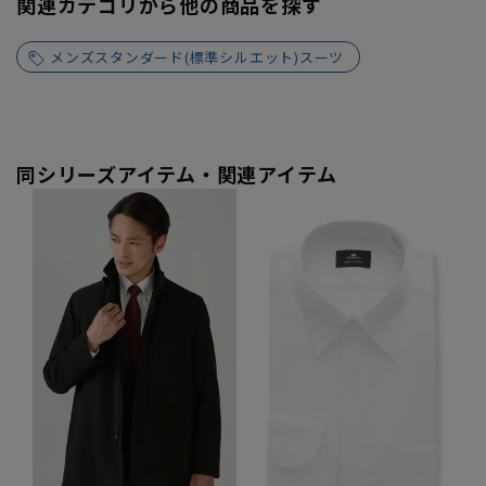
関連カテゴリから他の商品を探す
メンズスタンダード(標準シルエット)スーツ
同シリーズアイテム・関連アイテム