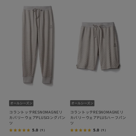
コラントッテRESNOMAGNEリ
コラントッテRESNOMAGNEリ
カバリーウェアPLUSロングパン
カバリーウェアPLUSハーフパン
ツ
ツ
5.0
5.0
（1）
（1）