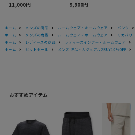
11,000円
9,900円
ホーム
メンズの商品
ルームウェア・ホームウェア
パンツ
ホーム
メンズの商品
ルームウェア・ホームウェア
リカバリ
ホーム
レディースの商品
レディースインナー・ルームウェア
ホーム
セットセール
メンズ 洋品・カジュアル2BUY10%OFF