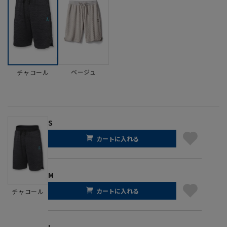
ベージュ
チャコール
S
カートに入れる
M
カートに入れる
チャコール
L