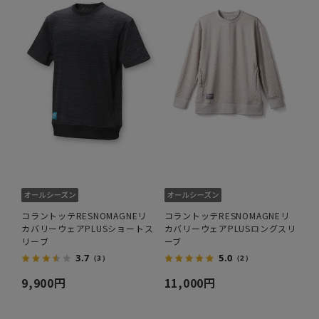
コラントッテRESNOMAGNEリ
コラントッテRESNOMAGNEリ
カバリーウェアPLUSショートス
カバリーウェアPLUSロングスリ
リーブ
ーブ
3.7
5.0
（3）
（2）
9,900円
11,000円