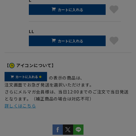
カートに入れる
LL
カートに入れる
【
アイコンについて】
の表示の商品は、
注文画面でお急ぎ発送を選択いただけます。
さらにメルマガ会員様は、当日12:00までのご注文で当日発送
となります。（補正商品の場合は対応不可）
詳しくはこちら