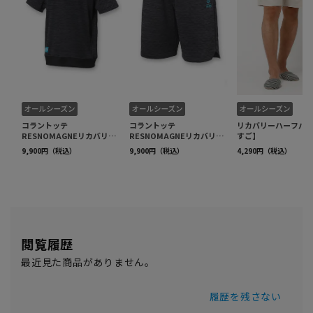
閲覧履歴
最近見た商品がありません。
履歴を残さない