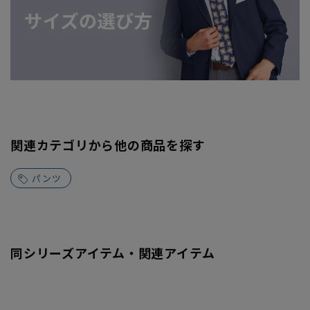
関連カテゴリから他の商品を探す
パンツ
同シリーズアイテム・関連アイテム