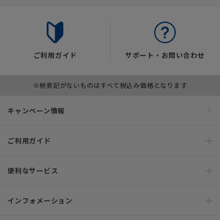
ご利用ガイド
サポート・お問い合わせ
※税表記がないものはすべて税込み価格となります
キャンペーン情報
ご利用ガイド
便利なサービス
インフォメーション