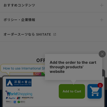
おすすめコンテンツ
ポリシー・企業情報
オーダースーツなら SHITATE
OFFICIAL SNS
当サイトでは、快適な閲覧体験とコンテンツ改善のためにCookieを使用
しています。閲覧を続けることで、Cookieの使用に同意したものとみな
します。詳細については
プライバシーポリシー
をご確認ください。