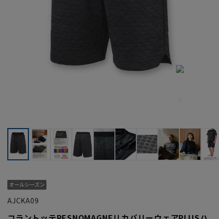
AJCKA09
コラントッテRESNOMAGNEリカバリーウェアPLUSハ