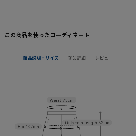
この商品を使ったコーディネート
商品説明・サイズ
商品詳細
レビュー
Waist
73cm
Outseam length
52cm
Hip
107cm