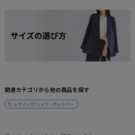
関連カテゴリから他の商品を探す
レディースTシャツ・カットソー