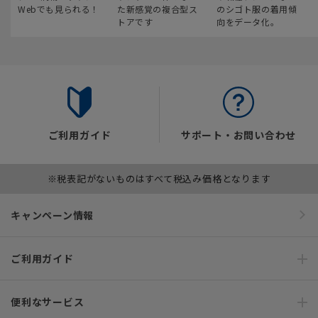
Webでも見られる！
た新感覚の複合型ス
のシゴト服の着用傾
トアです
向をデータ化。
ご利用ガイド
サポート・お問い合わせ
※税表記がないものはすべて税込み価格となります
キャンペーン情報
ご利用ガイド
便利なサービス