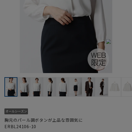
胸元のパール調ボタンが上品な雰囲気に
ERBL24106-10