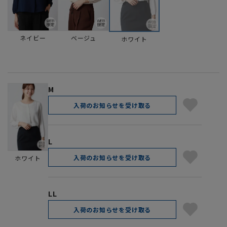
ネイビー
ベージュ
ホワイト
M
入荷のお知らせを受け取る
L
入荷のお知らせを受け取る
ホワイト
LL
入荷のお知らせを受け取る