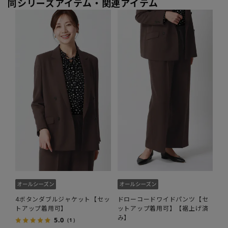
同シリーズアイテム・関連アイテム
4ボタンダブルジャケット【セッ
ドローコードワイドパンツ【セ
トアップ着用可】
ットアップ着用可】【裾上げ済
み】
5.0
（1）