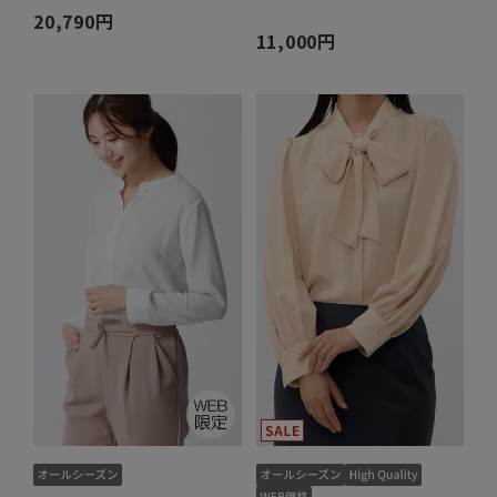
20,790円
11,000円