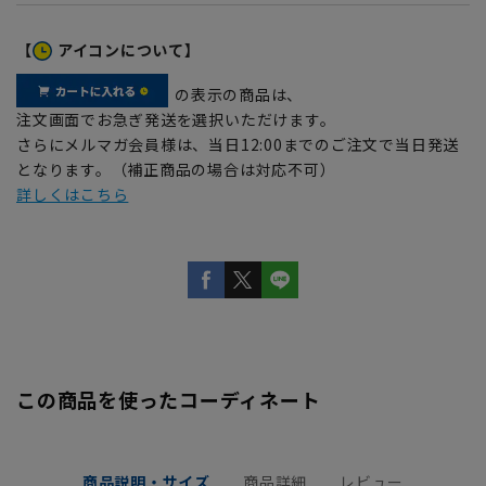
【
アイコンについて】
の表示の商品は、
注文画面でお急ぎ発送を選択いただけます。
さらにメルマガ会員様は、当日12:00までのご注文で当日発送
となります。（補正商品の場合は対応不可）
詳しくはこちら
この商品を使ったコーディネート
商品説明・サイズ
商品詳細
レビュー