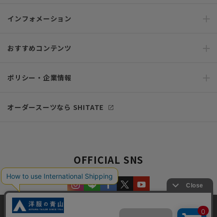
インフォメーション
おすすめコンテンツ
ポリシー・企業情報
オーダースーツなら SHITATE
OFFICIAL SNS