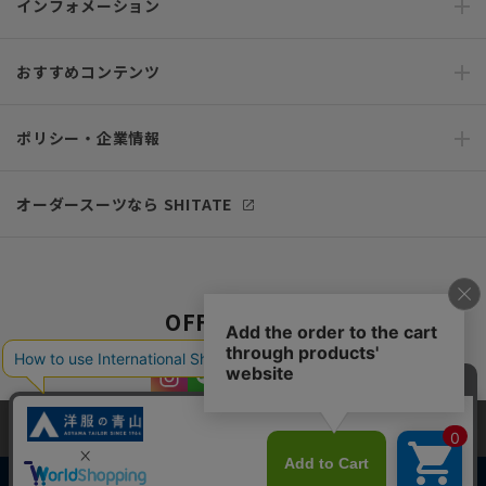
インフォメーション
おすすめコンテンツ
ポリシー・企業情報
オーダースーツなら SHITATE
OFFICIAL SNS
当サイトでは、快適な閲覧体験とコンテンツ改善のためにCookieを使用
しています。閲覧を続けることで、Cookieの使用に同意したものとみな