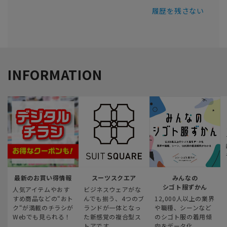
履歴を残さない
INFORMATION
最新のお買い得情報
スーツスクエア
みんなの
シゴト服ずかん
人気アイテムやおす
ビジネスウェアがな
すめ商品などの“おト
んでも揃う、4つのブ
12,000人以上の業界
ク“が満載のチラシが
ランドが一体となっ
や職種、シーンなど
Webでも見られる！
た新感覚の複合型ス
のシゴト服の着用傾
トアです
向をデータ化。