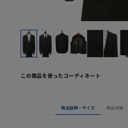
この商品を使ったコーディネート
商品説明・サイズ
商品詳細