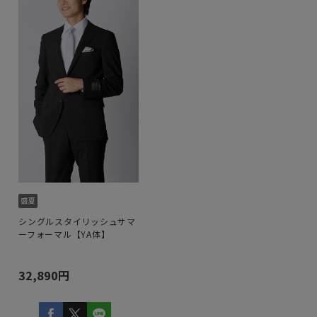
マ
シングルスタイリッシュサマ
ーフォーマル【YA体】
32,890円