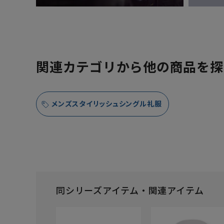
関連カテゴリから他の商品を探
メンズスタイリッシュシングル礼服
同シリーズアイテム・関連アイテム