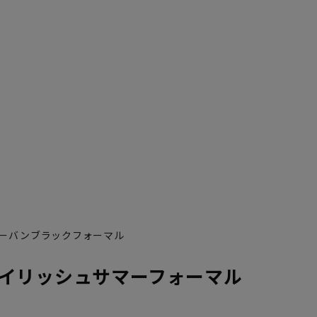
ーバンブラックフォーマル
イリッシュサマーフォーマル