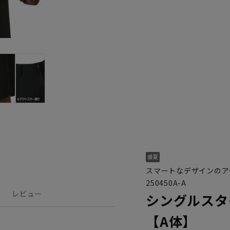
スマートなデザインのア
250450A-A
レビュー
シングルスタ
【A体】