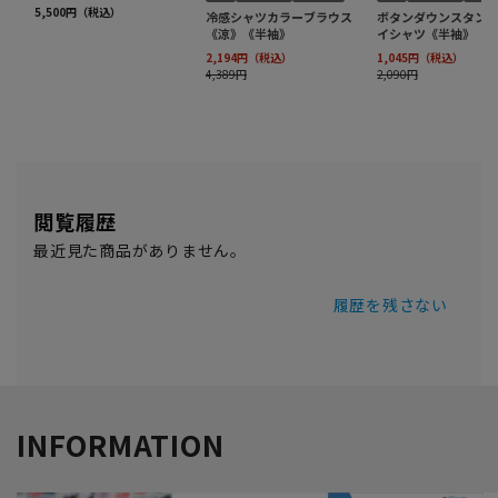
閲覧履歴
最近見た商品がありません。
履歴を残さない
INFORMATION