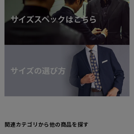
関連カテゴリから他の商品を探す