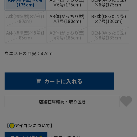
(175cm)
×6号(175cm)
×6号(175cm)
A体(標準型)×7号(1
AB体(がっちり型)
BE体(ゆったり型)
80cm)
×7号(180cm)
×7号(180cm)
A体(標準型)×8号(1
AB体(がっちり型)
BE体(ゆったり型)
85cm)
×8号(185cm)
×8号(185cm)
ウエストの目安：
82
cm
カートに入れる
【
アイコンについて】