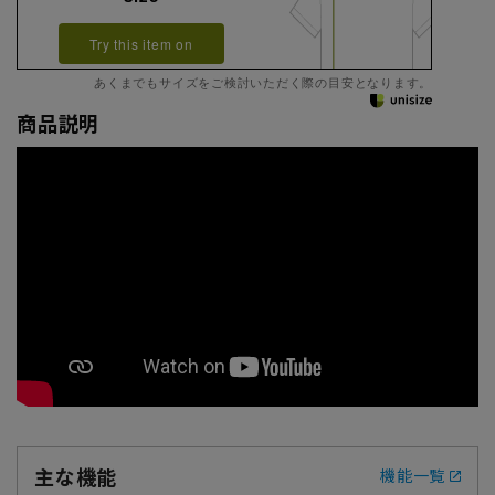
Try this item on
あくまでもサイズをご検討いただく際の目安となります。
商品説明
主な機能
機能一覧