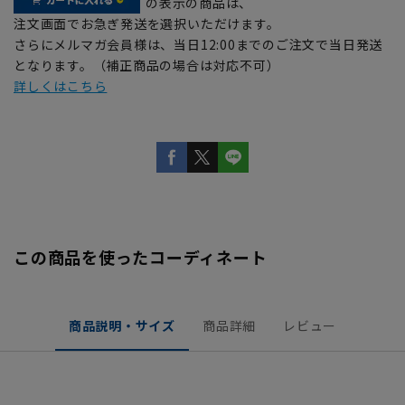
の表示の商品は、
注文画面でお急ぎ発送を選択いただけます。
さらにメルマガ会員様は、当日12:00までのご注文で当日発送
となります。（補正商品の場合は対応不可）
詳しくはこちら
この商品を使ったコーディネート
商品説明・サイズ
商品詳細
レビュー