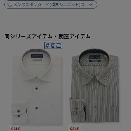
メンズスタンダード(標準シルエット)スーツ
同シリーズアイテム・関連アイテム