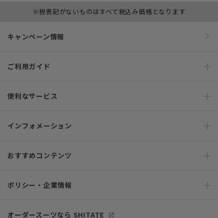
※税表記がないものはすべて税込み価格となります
キャンペーン情報
ご利用ガイド
便利なサービス
インフォメーション
おすすめコンテンツ
ポリシー・企業情報
オーダースーツなら SHITATE