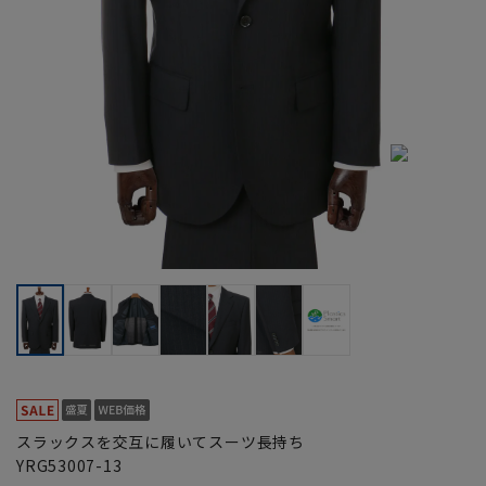
スラックスを交互に履いてスーツ長持ち
YRG53007-13