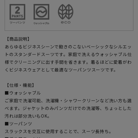
【商品説明】
あらゆるビジネスシーンで飽きのこないベーシックなシルエッ
トのスタンダードスーツです。家庭で洗えるウォッシャブル仕
様でクリーニングに出す手間を省きます。着るほどに愛着がわ
くビジネスウェアとして最適なツーパンツスーツです。
【仕様・機能】
■ウォッシャブル
ご家庭で洗濯可能、洗濯機・シャワークリーンなど洗い方も選
べます。ジャケットのみパンツだけでの洗濯等、ちょっとした
汚れは部分洗いもOK。
■ツーパンツ
スラックスを交互に使用することで、スーツ長持ち。