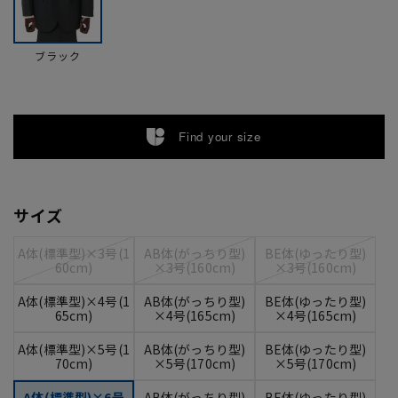
ブラック
Find your size
サイズ
A体(標準型)×3号(1
AB体(がっちり型)
BE体(ゆったり型)
60cm)
×3号(160cm)
×3号(160cm)
A体(標準型)×4号(1
AB体(がっちり型)
BE体(ゆったり型)
65cm)
×4号(165cm)
×4号(165cm)
A体(標準型)×5号(1
AB体(がっちり型)
BE体(ゆったり型)
70cm)
×5号(170cm)
×5号(170cm)
A体(標準型)×6号
AB体(がっちり型)
BE体(ゆったり型)