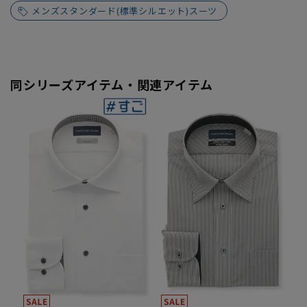
メンズスタンダード(標準シルエット)スーツ
同シリーズアイテム・関連アイテム