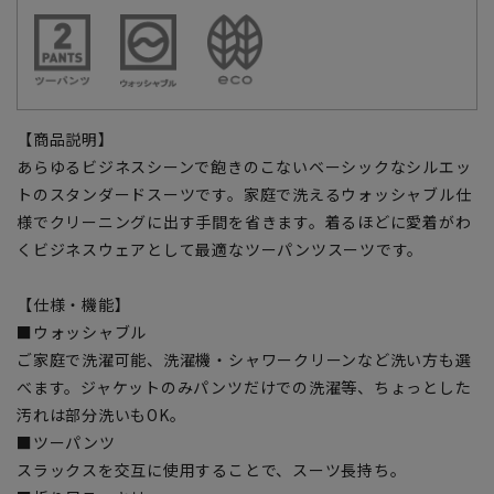
【商品説明】
あらゆるビジネスシーンで飽きのこないベーシックなシルエッ
トのスタンダードスーツです。家庭で洗えるウォッシャブル仕
様でクリーニングに出す手間を省きます。着るほどに愛着がわ
くビジネスウェアとして最適なツーパンツスーツです。
【仕様・機能】
■ウォッシャブル
ご家庭で洗濯可能、洗濯機・シャワークリーンなど洗い方も選
べます。ジャケットのみパンツだけでの洗濯等、ちょっとした
汚れは部分洗いもOK。
■ツーパンツ
スラックスを交互に使用することで、スーツ長持ち。