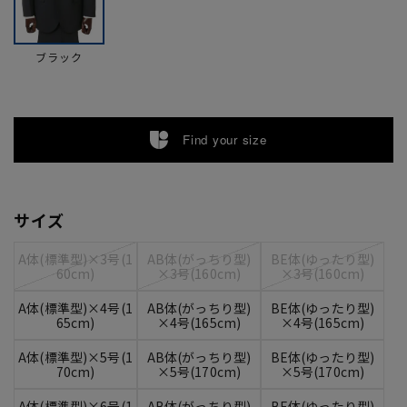
ブラック
Find your size
サイズ
A体(標準型)×3号(1
AB体(がっちり型)
BE体(ゆったり型)
60cm)
×3号(160cm)
×3号(160cm)
A体(標準型)×4号(1
AB体(がっちり型)
BE体(ゆったり型)
65cm)
×4号(165cm)
×4号(165cm)
A体(標準型)×5号(1
AB体(がっちり型)
BE体(ゆったり型)
70cm)
×5号(170cm)
×5号(170cm)
A体(標準型)×6号(1
AB体(がっちり型)
BE体(ゆったり型)