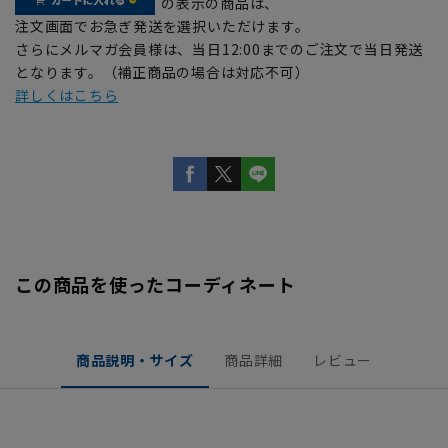
の表示の商品は、
注文画面でお急ぎ発送を選択いただけます。
さらにメルマガ会員様は、当日12:00までのご注文で当日発送
となります。（補正商品の場合は対応不可）
詳しくはこちら
この商品を使ったコーディネート
商品説明・サイズ
商品詳細
レビュー