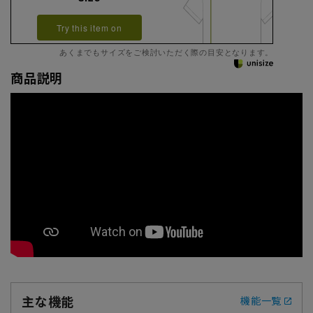
Try this item on
あくまでもサイズをご検討いただく際の目安となります。
商品説明
主な機能
機能一覧