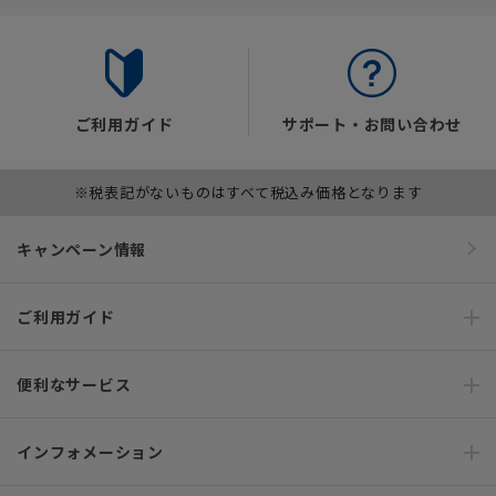
ご利用ガイド
サポート・お問い合わせ
※税表記がないものはすべて税込み価格となります
キャンペーン情報
ご利用ガイド
便利なサービス
インフォメーション