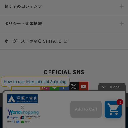
おすすめコンテンツ
ポリシー・企業情報
オーダースーツなら SHITATE
OFFICIAL SNS
当サイトでは、快適な閲覧体験とコンテンツ改善のためにCookieを使用
しています。閲覧を続けることで、Cookieの使用に同意したものとみな
します。詳細については
プライバシーポリシー
をご確認ください。