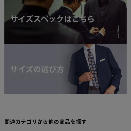
関連カテゴリから他の商品を探す