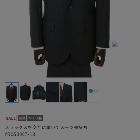
スラックスを交互に履いてスーツ長持ち
YRG53007-13