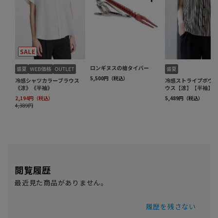
閲覧履歴
最近見た商品がありません。
履歴を残さない