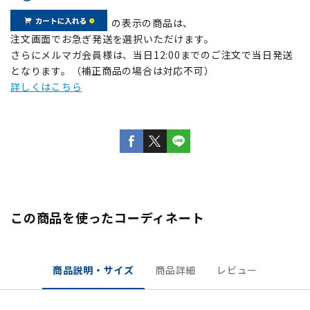
の表示の商品は、
注文画面でお急ぎ発送を選択いただけます。
さらにメルマガ会員様は、当日12:00までのご注文で当日発送
となります。（補正商品の場合は対応不可）
詳しくはこちら
この商品を使ったコーディネート
商品説明・サイズ
商品詳細
レビュー