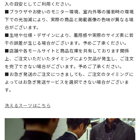
入の目安としてご利用ください。
■ブラウザやお使いのモニター環境、室内外等の撮影時の環境
下での光加減により、実際の商品と掲載画像の色味が異なる場
合がございます。
■生地や仕様・デザインにより、着用感や実際のサイズ表に若
干の誤差が生じる場合がございます。予めご了承ください。
■店舗や各モールサイトと商品在庫を共有しております関係
上、ご注文いただいたタイミングにより欠品が発生し、ご注文
を完了できない場合がございます。予めご了承ください。
■お急ぎ発送のご注文につきましても、ご注文のタイミングに
よってはお急ぎ発送サービスを選択できない場合がございま
す。
洗えるスーツはこちら