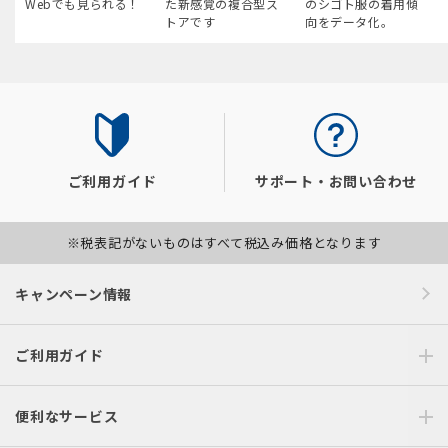
Webでも見られる！
た新感覚の複合型ス
のシゴト服の着用傾
トアです
向をデータ化。
ご利用ガイド
サポート・お問い合わせ
※税表記がないものはすべて税込み価格となります
キャンペーン情報
ご利用ガイド
便利なサービス