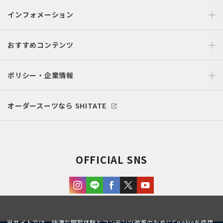
インフォメーション
おすすめコンテンツ
ポリシー・企業情報
オーダースーツなら SHITATE
OFFICIAL SNS
当サイトでは、快適な閲覧体験とコンテンツ改善のためにCookieを使用