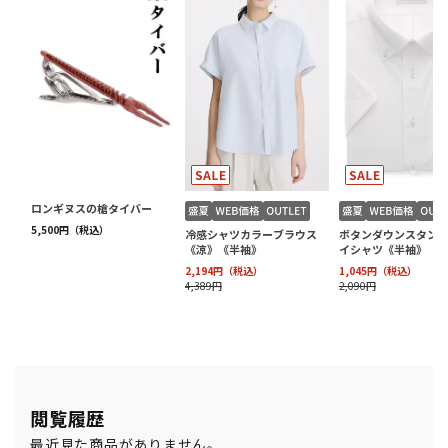
閲覧履歴
最近見た商品がありません。