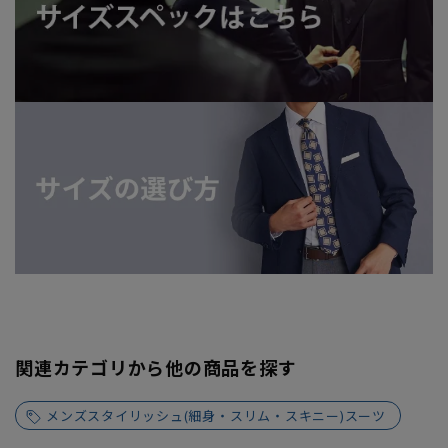
関連カテゴリから他の商品を探す
メンズスタイリッシュ(細身・スリム・スキニー)スーツ