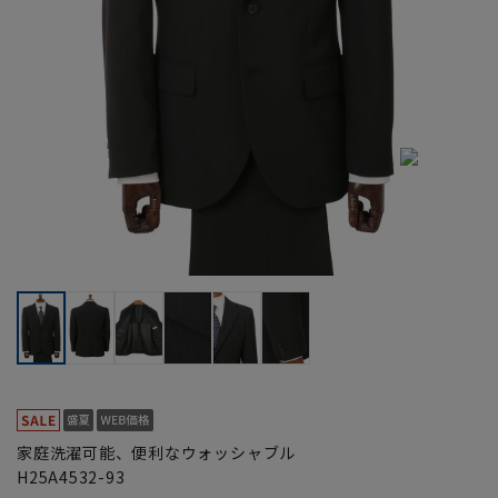
家庭洗濯可能、便利なウォッシャブル
H25A4532-93