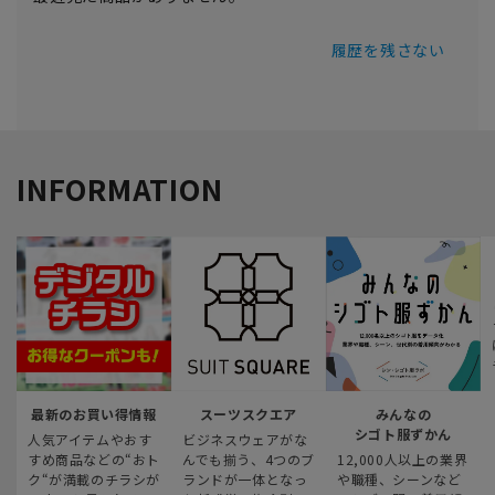
履歴を残さない
INFORMATION
最新のお買い得情報
スーツスクエア
みんなの
シゴト服ずかん
人気アイテムやおす
ビジネスウェアがな
すめ商品などの“おト
んでも揃う、4つのブ
12,000人以上の業界
ク“が満載のチラシが
ランドが一体となっ
や職種、シーンなど