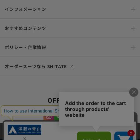
インフォメーション
おすすめコンテンツ
ポリシー・企業情報
オーダースーツなら SHITATE
OFFICIAL SNS
当サイトでは、快適な閲覧体験とコンテンツ改善のためにCookieを使用