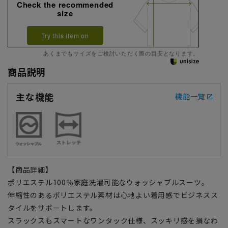
Check the recommended
size
Try this item on
あくまでもサイズをご検討いただく際の目安となります。
商品説明
主な機能
機能一覧
【商品詳細】
ポリエステル100％家庭洗濯可能なウォッシャブルスーツ。
伸縮性のあるポリエステル素材は心地よい着用感でビジネスス
タイルをサポートします。
スラックスもスマートなワンタック仕様、スッキリ感を損なわ