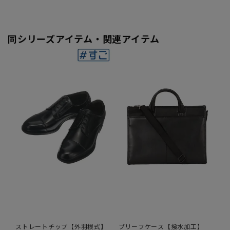
同シリーズアイテム・関連アイテム
ストレートチップ【外羽根式】
ブリーフケース【撥水加工】