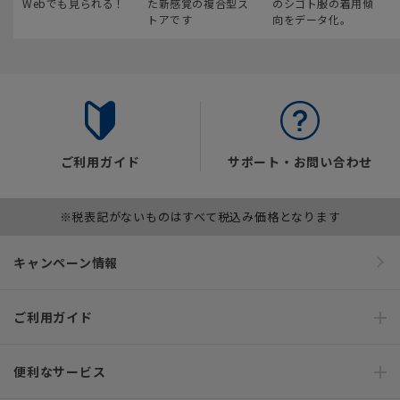
Webでも見られる！
た新感覚の複合型ス
のシゴト服の着用傾
トアです
向をデータ化。
ご利用ガイド
サポート・お問い合わせ
※税表記がないものはすべて税込み価格となります
キャンペーン情報
ご利用ガイド
便利なサービス