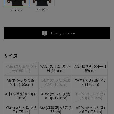
ネイビー
ブラック
Find your size
サイズ
YA体(スリム型)×3
YA体(スリム型)×4
A体(標準型)×4号(1
号(160cm)
号(165cm)
65cm)
AB体(がっちり型)
BE体(ゆったり型)
YA体(スリム型)×5
×4号(165cm)
×4号(165cm)
号(170cm)
A体(標準型)×5号(1
AB体(がっちり型)
BE体(ゆったり型)
70cm)
×5号(170cm)
×5号(170cm)
YA体(スリム型)×6
A体(標準型)×6号(1
AB体(がっちり型)
号(175cm)
75cm)
×6号(175cm)