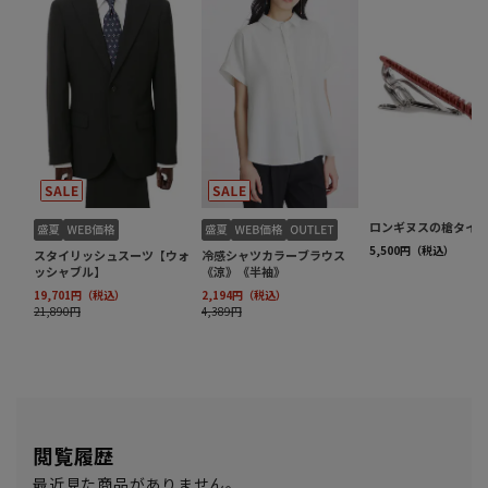
閲覧履歴
最近見た商品がありません。