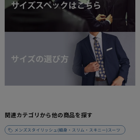
関連カテゴリから他の商品を探す
メンズスタイリッシュ(細身・スリム・スキニー)スーツ