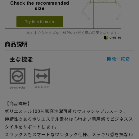
Check the recommended
size
Try this item on
あくまでもサイズをご検討いただく際の目安となります。
商品説明
主な機能
機能一覧
【商品詳細】
ポリエステル100％家庭洗濯可能なウォッシャブルスーツ。
伸縮性のあるポリエステル素材は心地よい着用感でビジネスス
タイルをサポートします。
スラックスもスマートなワンタック仕様、スッキリ感を損なわ