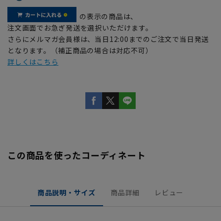
の表示の商品は、
注文画面でお急ぎ発送を選択いただけます。
さらにメルマガ会員様は、当日12:00までのご注文で当日発送
となります。（補正商品の場合は対応不可）
詳しくはこちら
この商品を使ったコーディネート
商品説明・サイズ
商品詳細
レビュー