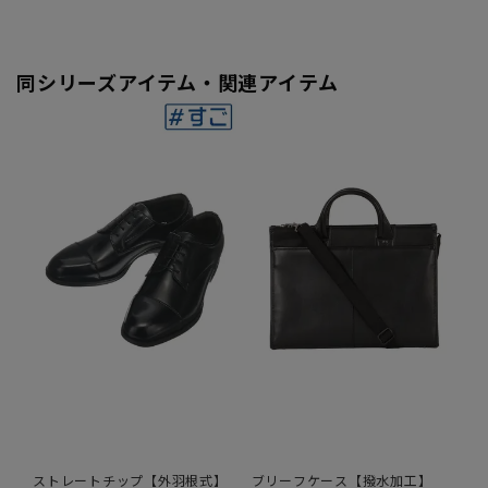
同シリーズアイテム・関連アイテム
ストレートチップ【外羽根式】
ブリーフケース【撥水加工】