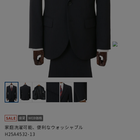
家庭洗濯可能、便利なウォッシャブル
H25A4532-13