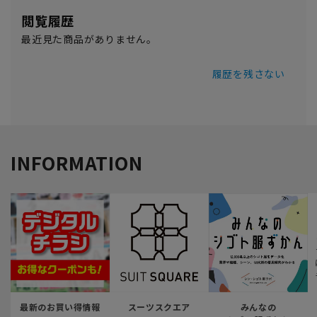
閲覧履歴
最近見た商品がありません。
履歴を残さない
INFORMATION
最新のお買い得情報
スーツスクエア
みんなの