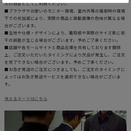
入の目安としてご利用ください。
■ブラウザやお使いのモニター環境、室内外等の撮影時の環境
下での光加減により、実際の商品と掲載画像の色味が異なる場
合がございます。
■生地や仕様・デザインにより、着用感や実際のサイズ表に若
干の誤差が生じる場合がございます。予めご了承ください。
■店舗や各モールサイトと商品在庫を共有しております関係
上、ご注文いただいたタイミングにより欠品が発生し、ご注文
を完了できない場合がございます。予めご了承ください。
■お急ぎ発送のご注文につきましても、ご注文のタイミングに
よってはお急ぎ発送サービスを選択できない場合がございま
す。
洗えるスーツはこちら