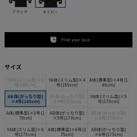
ブラック
ネイビー
Find your size
サイズ
YA体(スリム型)×3
YA体(スリム型)×4
A体(標準型)×4号(1
号(160cm)
号(165cm)
65cm)
AB体(がっちり型)
BE体(ゆったり型)
YA体(スリム型)×5
×4号(165cm)
×4号(165cm)
号(170cm)
A体(標準型)×5号(1
AB体(がっちり型)
BE体(ゆったり型)
70cm)
×5号(170cm)
×5号(170cm)
YA体(スリム型)×6
A体(標準型)×6号(1
AB体(がっちり型)
号(175cm)
75cm)
×6号(175cm)