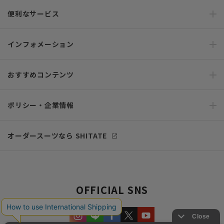
便利なサービス
インフォメーション
おすすめコンテンツ
ポリシー・企業情報
オーダースーツなら SHITATE
OFFICIAL SNS