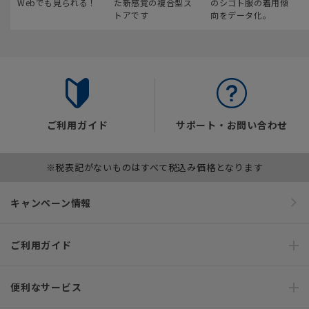
Webでも見られる！
た新感覚の複合型ス
のシゴト服の着用傾
トアです
向をデータ化。
ご利用ガイド
サポート・お問い合わせ
※税表記がないものはすべて税込み価格となります
キャンペーン情報
ご利用ガイド
便利なサービス