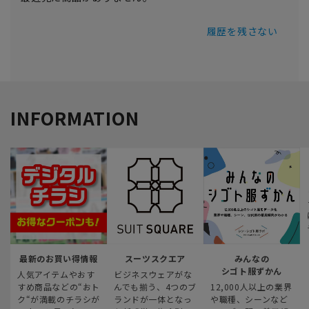
履歴を残さない
INFORMATION
最新のお買い得情報
スーツスクエア
みんなの
シゴト服ずかん
人気アイテムやおす
ビジネスウェアがな
すめ商品などの“おト
んでも揃う、4つのブ
12,000人以上の業界
ク“が満載のチラシが
ランドが一体となっ
や職種、シーンなど