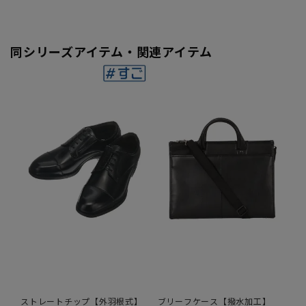
同シリーズアイテム・関連アイテム
ストレートチップ【外羽根式】
ブリーフケース【撥水加工】