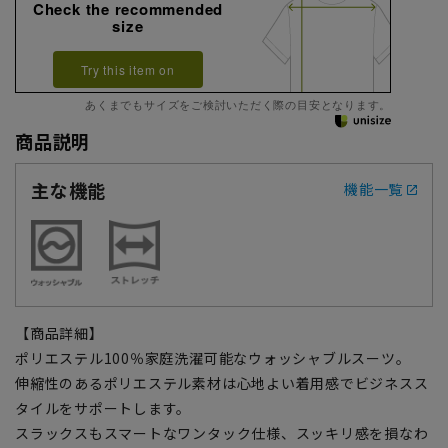
Check the recommended
size
Try this item on
あくまでもサイズをご検討いただく際の目安となります。
商品説明
主な機能
機能一覧
【商品詳細】
ポリエステル100％家庭洗濯可能なウォッシャブルスーツ。
伸縮性のあるポリエステル素材は心地よい着用感でビジネスス
タイルをサポートします。
スラックスもスマートなワンタック仕様、スッキリ感を損なわ