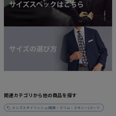
関連カテゴリから他の商品を探す
メンズスタイリッシュ(細身・スリム・スキニー)スーツ