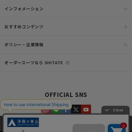
インフォメーション
おすすめコンテンツ
ポリシー・企業情報
オーダースーツなら SHITATE
OFFICIAL SNS
当サイトでは、快適な閲覧体験とコンテンツ改善のためにCookieを使用