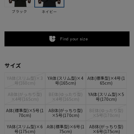
ブラック
ネイビー
Find your size
サイズ
YA体(スリム型)×3
YA体(スリム型)×4
A体(標準型)×4号(1
号(160cm)
号(165cm)
65cm)
AB体(がっちり型)
BE体(ゆったり型)
YA体(スリム型)×5
×4号(165cm)
×4号(165cm)
号(170cm)
A体(標準型)×5号(1
AB体(がっちり型)
BE体(ゆったり型)
70cm)
×5号(170cm)
×5号(170cm)
YA体(スリム型)×6
A体(標準型)×6号(1
AB体(がっちり型)
号(175cm)
75cm)
×6号(175cm)