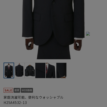
家庭洗濯可能、便利なウォッシャブル
H25A4532-13