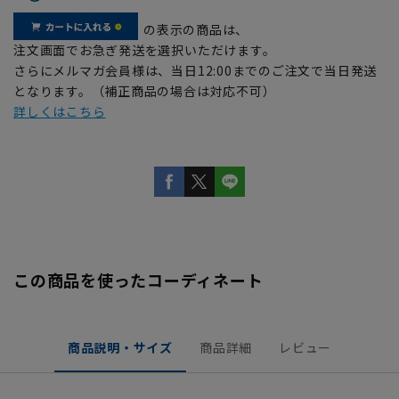
の表示の商品は、
注文画面でお急ぎ発送を選択いただけます。
さらにメルマガ会員様は、当日12:00までのご注文で当日発送
となります。（補正商品の場合は対応不可）
詳しくはこちら
この商品を使ったコーディネート
商品説明・サイズ
商品詳細
レビュー