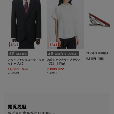
閲覧履歴
最近見た商品がありません。