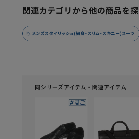
関連カテゴリから他の商品を探
メンズスタイリッシュ(細身・スリム・スキニー)スーツ
同シリーズアイテム・関連アイテム