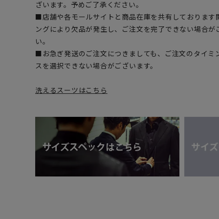
ざいます。予めご了承ください。
■店舗や各モールサイトと商品在庫を共有しております
ングにより欠品が発生し、ご注文を完了できない場合が
い。
■お急ぎ発送のご注文につきましても、ご注文のタイミ
スを選択できない場合がございます。
洗えるスーツはこちら