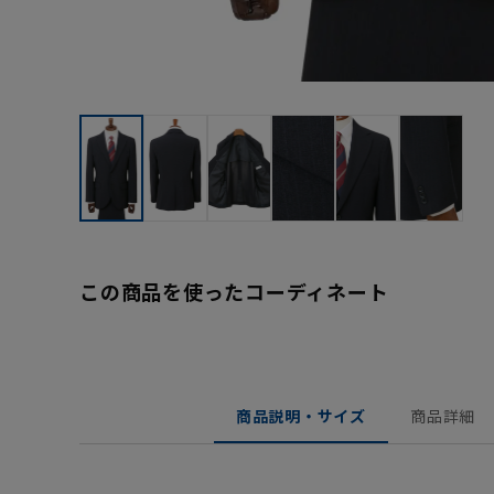
この商品を使ったコーディネート
商品説明・サイズ
商品詳細