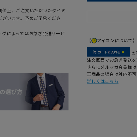
関係上、ご注文いただいたタイミ
ございます。予めご了承くださ
ングによってはお急ぎ発送サービ
【
アイコンについて
の
注文画面でお急ぎ発送を
さらにメルマガ会員様は
正商品の場合は対応不可
詳しくはこちら