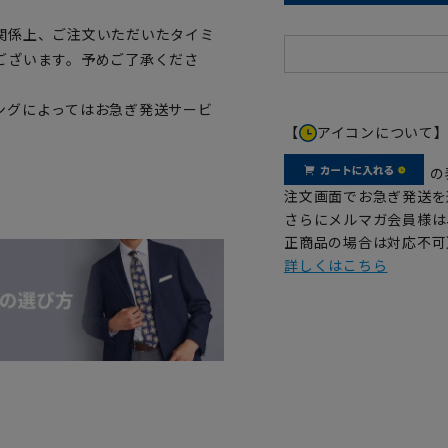
関係上、ご注文いただいたタイミ
ございます。予めご了承くださ
ングによってはお急ぎ発送サービ
【
アイコンについて
の
注文画面でお急ぎ発送を
さらにメルマガ会員様は
正商品の場合は対応不可
詳しくはこちら