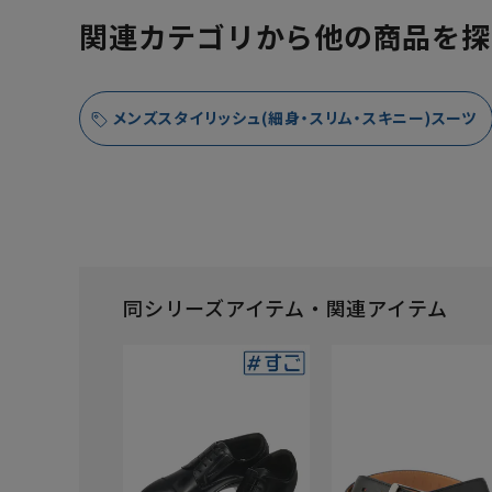
関連カテゴリから他の商品を探
メンズスタイリッシュ(細身・スリム・スキニー)スーツ
同シリーズアイテム・関連アイテム