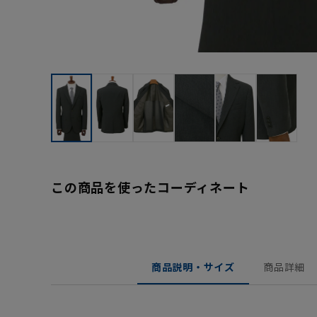
この商品を使ったコーディネート
商品説明・サイズ
商品詳細