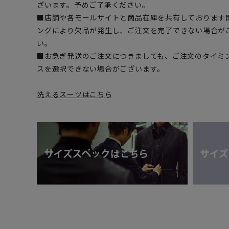
ざいます。予めご了承ください。
■店舗や各モールサイトと商品在庫を共有しております
ングにより欠品が発生し、ご注文を完了できない場合が
い。
■お急ぎ発送のご注文につきましても、ご注文のタイミ
スを選択できない場合がございます。
洗えるスーツはこちら