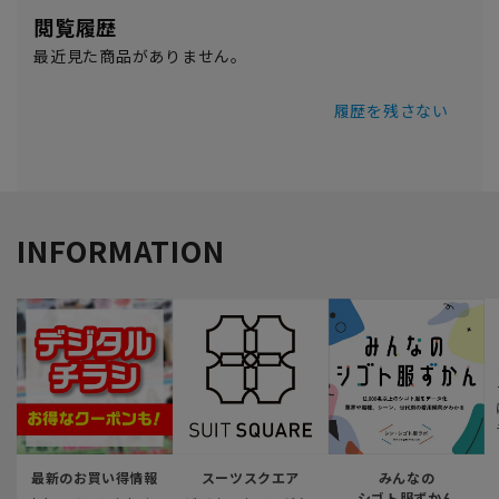
閲覧履歴
最近見た商品がありません。
履歴を残さない
INFORMATION
最新のお買い得情報
スーツスクエア
みんなの
シゴト服ずかん