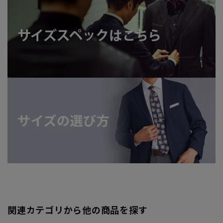
関連カテゴリから他の商品を探す