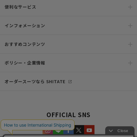
便利なサービス
インフォメーション
おすすめコンテンツ
ポリシー・企業情報
オーダースーツなら SHITATE
OFFICIAL SNS