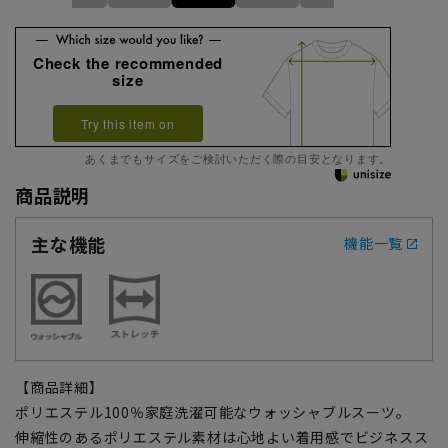
Check the recommended
size
Try this item on
あくまでもサイズをご検討いただく際の目安となります。
商品説明
主な機能
機能一覧
【商品詳細】
ポリエステル100％家庭洗濯可能なウォッシャブルスーツ。
伸縮性のあるポリエステル素材は心地よい着用感でビジネスス