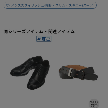
メンズスタイリッシュ(細身・スリム・スキニー)スーツ
同シリーズアイテム・関連アイテム