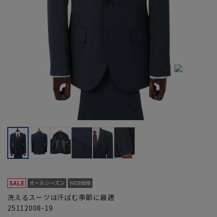
洗えるスーツは汗ばむ季節に最適
25112008-19