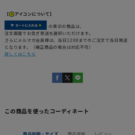
【
アイコンについて】
の表示の商品は、
注文画面でお急ぎ発送を選択いただけます。
さらにメルマガ会員様は、当日12:00までのご注文で当日発送
となります。（補正商品の場合は対応不可）
詳しくはこちら
この商品を使ったコーディネート
商品説明・サイズ
商品詳細
レビュー