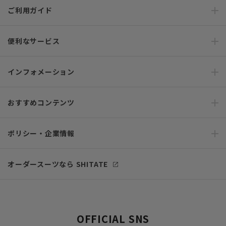
ご利用ガイド
便利なサービス
インフォメーション
おすすめコンテンツ
ポリシー・企業情報
オーダースーツなら SHITATE
OFFICIAL SNS