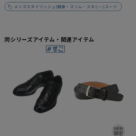
メンズスタイリッシュ(細身・スリム・スキニー)スーツ
同シリーズアイテム・関連アイテム