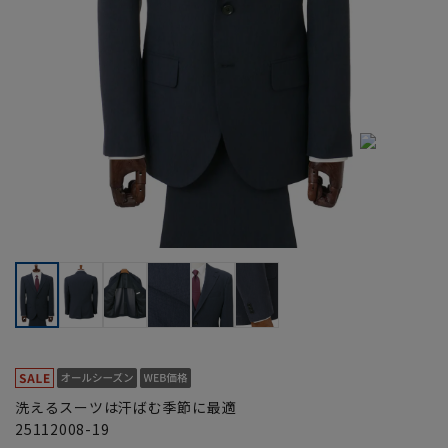
洗えるスーツは汗ばむ季節に最適
25112008-19