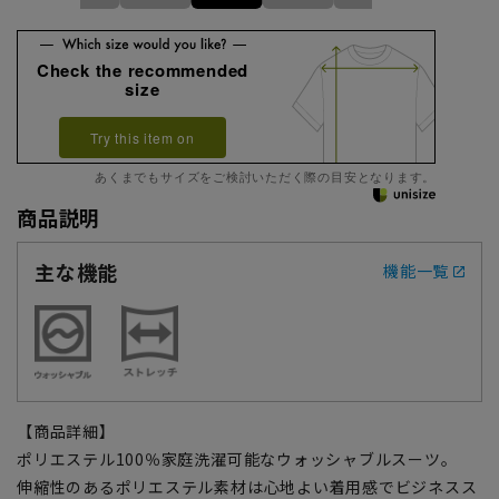
Check the recommended
size
Try this item on
あくまでもサイズをご検討いただく際の目安となります。
商品説明
主な機能
機能一覧
【商品詳細】
ポリエステル100％家庭洗濯可能なウォッシャブルスーツ。
伸縮性のあるポリエステル素材は心地よい着用感でビジネスス