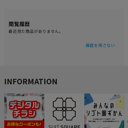
閲覧履歴
最近見た商品がありません。
履歴を残さない
INFORMATION