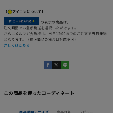
【
アイコンについて】
の表示の商品は、
注文画面でお急ぎ発送を選択いただけます。
さらにメルマガ会員様は、当日12:00までのご注文で当日発送
となります。（補正商品の場合は対応不可）
詳しくはこちら
この商品を使ったコーディネート
商品説明・サイズ
商品詳細
レビュー