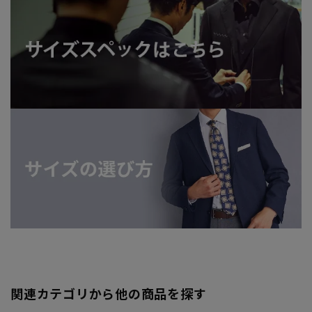
関連カテゴリから他の商品を探す