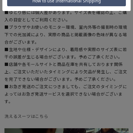
ある場合がございますので、予めご了承ください。
■ゆとり感には個人差があります。サイズ表を確認の上、ご購
入の目安としてご利用ください。
■ブラウザやお使いのモニター環境、室内外等の撮影時の環境
下での光加減により、実際の商品と掲載画像の色味が異なる場
合がございます。
■生地や仕様・デザインにより、着用感や実際のサイズ表に若
干の誤差が生じる場合がございます。予めご了承ください。
■店舗や各モールサイトと商品在庫を共有しております関係
上、ご注文いただいたタイミングにより欠品が発生し、ご注文
を完了できない場合がございます。予めご了承ください。
■お急ぎ発送のご注文につきましても、ご注文のタイミングに
よってはお急ぎ発送サービスを選択できない場合がございま
す。
洗えるスーツはこちら