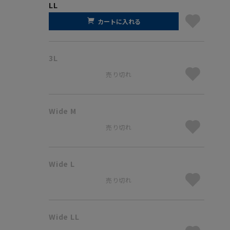
LL
カートに入れる
3L
売り切れ
Wide M
売り切れ
Wide L
売り切れ
Wide LL