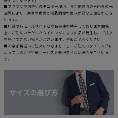
■ブラウザやお使いのモニター環境、また撮影時の室内外の光
加減により、実際の商品と掲載画像の色味が異なる場合がござ
います。
■店舗や各モールサイトと商品在庫を共有しております関係
上、ご注文いただいたタイミングにより欠品が発生し、ご注文
を完了できない場合がございます。予めご了承ください。
■お急ぎ発送のご注文につきましても、ご注文のタイミングに
よってはお急ぎ発送サービスを選択できない場合がございま
す。