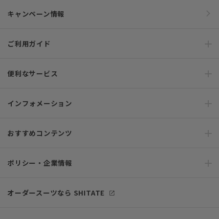
キャンペーン情報
ご利用ガイド
便利なサービス
インフォメーション
おすすめコンテンツ
ポリシー・企業情報
オーダースーツなら SHITATE