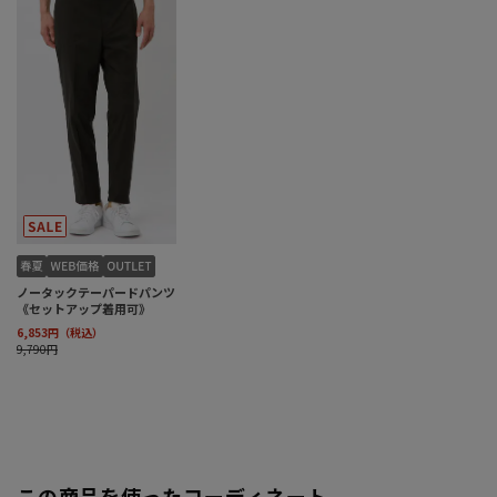
この商品を使ったコーディネート