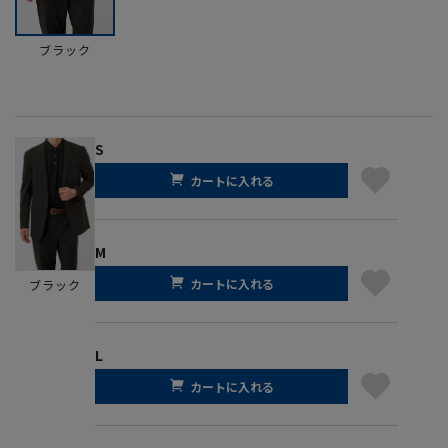
ブラック
S
カートに入れる
M
カートに入れる
ブラック
L
カートに入れる