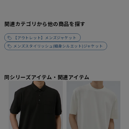
関連カテゴリから他の商品を探す
【アウトレット】メンズジャケット
メンズスタイリッシュ(細身シルエット)ジャケット
同シリーズアイテム・関連アイテム