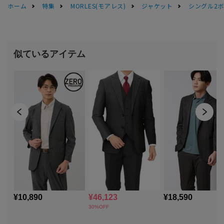
ホーム
特集
MORLES(モアレス)
ジャケット
シングル2