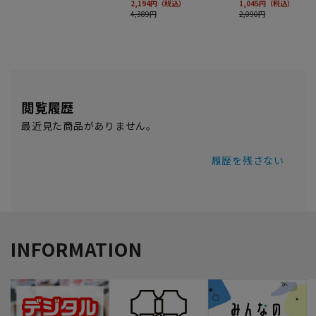
閲覧履歴
最近見た商品がありません。
履歴を残さない
INFORMATION