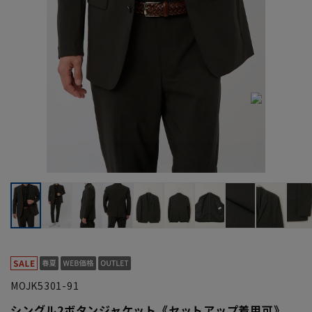
MOJK5301-91
シングル2ボタンジャケット《セットアップ着用可》