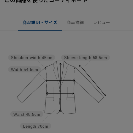
商品説明・サイズ
商品詳細
レビュー
Shoulder width
45cm
Sleeve length
58.5cm
Width
54.5cm
Waist
48.5cm
Length
70cm