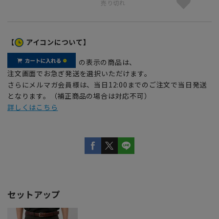
売り切れ
【
アイコンについて】
の表示の商品は、
注文画面でお急ぎ発送を選択いただけます。
さらにメルマガ会員様は、当日12:00までのご注文で当日発送
となります。（補正商品の場合は対応不可）
詳しくはこちら