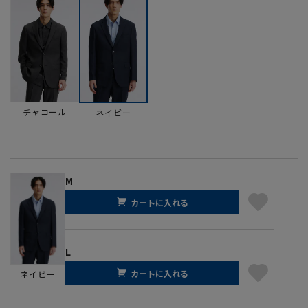
チャコール
ネイビー
M
カートに入れる
L
カートに入れる
ネイビー