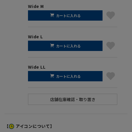
Wide M
カートに入れる
Wide L
カートに入れる
Wide LL
カートに入れる
【
アイコンについて】