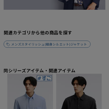
関連カテゴリから他の商品を探す
メンズスタイリッシュ(細身シルエット)ジャケット
同シリーズアイテム・関連アイテム