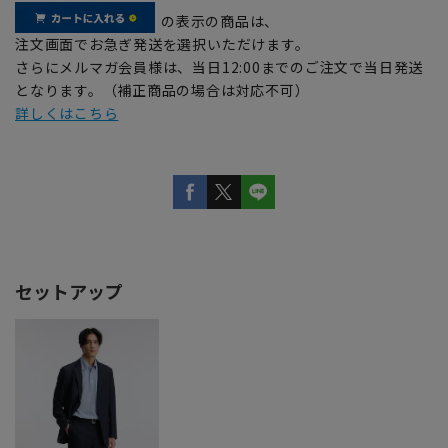
の表示の商品は、
注文画面でお急ぎ発送を選択いただけます。
さらにメルマガ会員様は、当日12:00までのご注文で当日発送
となります。（補正商品の場合は対応不可）
詳しくはこちら