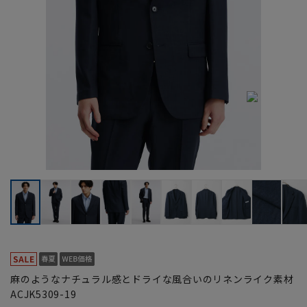
麻のようなナチュラル感とドライな風合いのリネンライク素材
ACJK5309-19