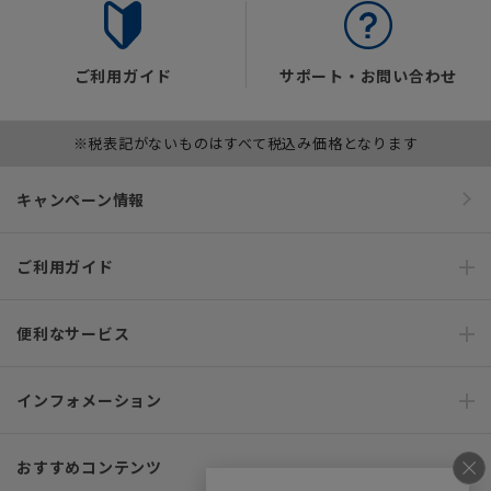
ご利用ガイド
サポート・お問い合わせ
※税表記がないものはすべて税込み価格となります
キャンペーン情報
ご利用ガイド
便利なサービス
インフォメーション
おすすめコンテンツ