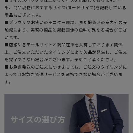
部、商品現物におすすめサイズ(ヌードサイズ)を記載している
商品もございます。
■ブラウザやお使いのモニター環境、また撮影時の室内外の光
加減により、実際の商品と掲載画像の色味が異なる場合がござ
います。
■店舗や各モールサイトと商品在庫を共有しております関係
上、ご注文いただいたタイミングにより欠品が発生し、ご注文
を完了できない場合がございます。予めご了承ください。
■お急ぎ発送のご注文につきましても、ご注文のタイミングに
よってはお急ぎ発送サービスを選択できない場合がございま
す。