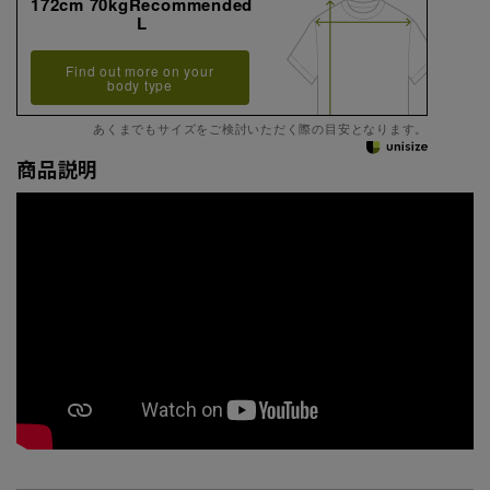
172cm 70kgRecommended
L
Find out more on your
body type
あくまでもサイズをご検討いただく際の目安となります。
商品説明