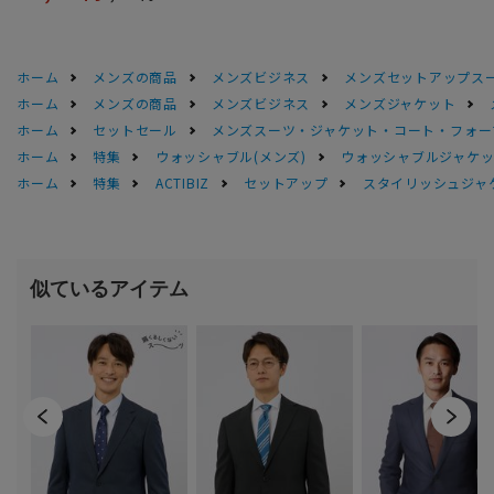
ホーム
メンズの商品
メンズビジネス
メンズセットアップス
ホーム
メンズの商品
メンズビジネス
メンズジャケット
ホーム
セットセール
メンズスーツ・ジャケット・コート・フォーマル
ホーム
特集
ウォッシャブル(メンズ)
ウォッシャブルジャケッ
ホーム
特集
ACTIBIZ
セットアップ
スタイリッシュジャケ