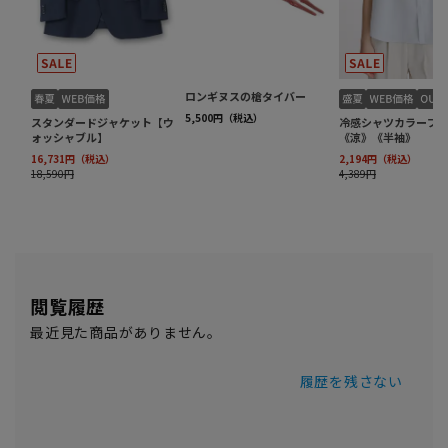
閲覧履歴
最近見た商品がありません。
履歴を残さない