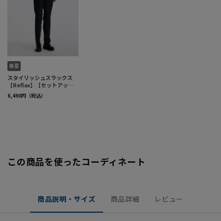
この商品を使ったコーディネート
商品説明・サイズ
商品詳細
レビュー