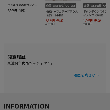
閲覧履歴
最近見た商品がありません。
履歴を残さない
INFORMATION