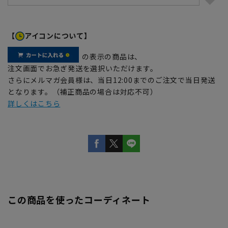
【
アイコンについて】
の表示の商品は、
注文画面でお急ぎ発送を選択いただけます。
さらにメルマガ会員様は、当日12:00までのご注文で当日発送
となります。（補正商品の場合は対応不可）
詳しくはこちら
この商品を使ったコーディネート