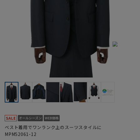
ベスト着用でワンランク上のスーツスタイルに
MPM52061-12