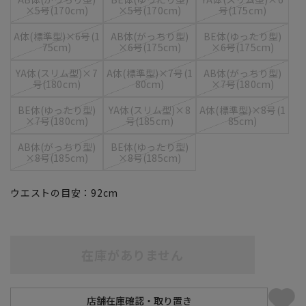
×5号(170cm)
×5号(170cm)
号(175cm)
A体(標準型)×6号(1
AB体(がっちり型)
BE体(ゆったり型)
75cm)
×6号(175cm)
×6号(175cm)
YA体(スリム型)×7
A体(標準型)×7号(1
AB体(がっちり型)
号(180cm)
80cm)
×7号(180cm)
BE体(ゆったり型)
YA体(スリム型)×8
A体(標準型)×8号(1
×7号(180cm)
号(185cm)
85cm)
AB体(がっちり型)
BE体(ゆったり型)
×8号(185cm)
×8号(185cm)
ウエストの目安：
92
cm
在庫がありません