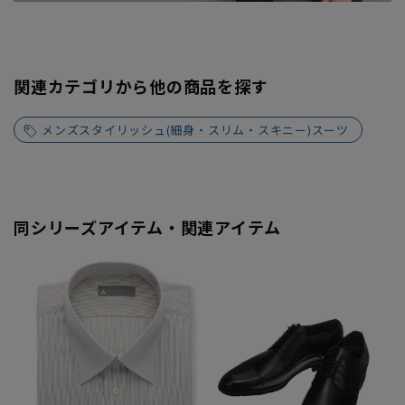
関連カテゴリから他の商品を探す
メンズスタイリッシュ(細身・スリム・スキニー)スーツ
同シリーズアイテム・関連アイテム