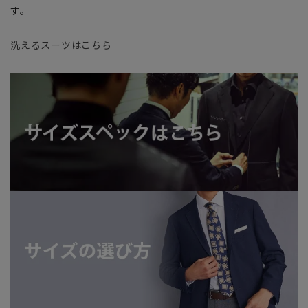
す。
洗えるスーツはこちら