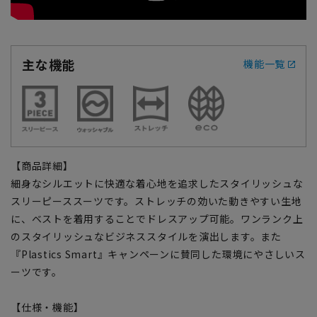
主な機能
機能一覧
【商品詳細】
細身なシルエットに快適な着心地を追求したスタイリッシュな
スリーピーススーツです。ストレッチの効いた動きやすい生地
に、ベストを着用することでドレスアップ可能。ワンランク上
のスタイリッシュなビジネススタイルを演出します。また
『Plastics Smart』キャンペーンに賛同した環境にやさしいス
ーツです。
【仕様・機能】