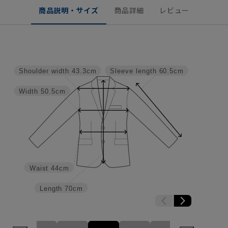
商品説明・サイズ
商品詳細
レビュー
Shoulder width
43.3cm
Sleeve length
60.5cm
Width
50.5cm
Waist
44cm
Length
70cm