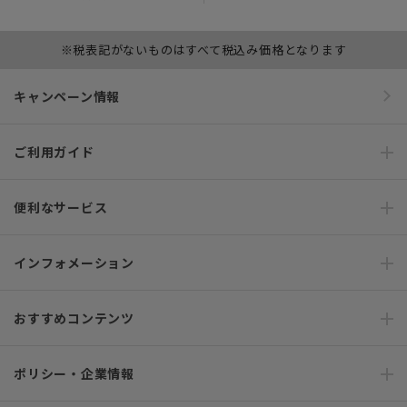
※税表記がないものはすべて税込み価格となります
キャンペーン情報
ご利用ガイド
便利なサービス
インフォメーション
おすすめコンテンツ
ポリシー・企業情報