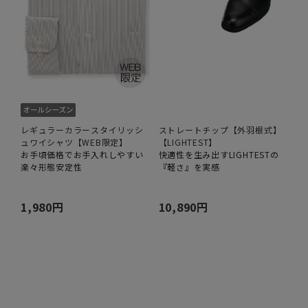
レギュラーカラースタイリッシ
ストレートチップ【外羽根式】
ュワイシャツ【WEB限定】
【LIGHTEST】
お手頃価格でお手入れしやすい
快適性を生み出すLIGHTESTの
楽々形態安定性
『軽さ』を実感
1,980円
10,890円