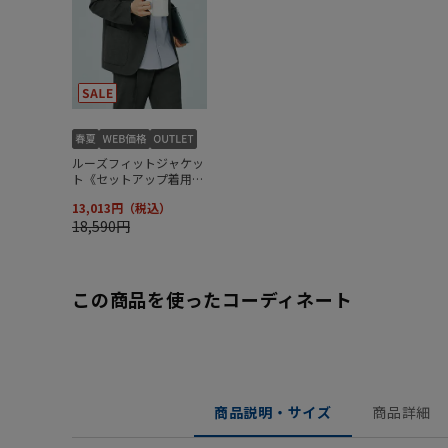
この商品を使ったコーディネート
商品説明・サイズ
商品詳細