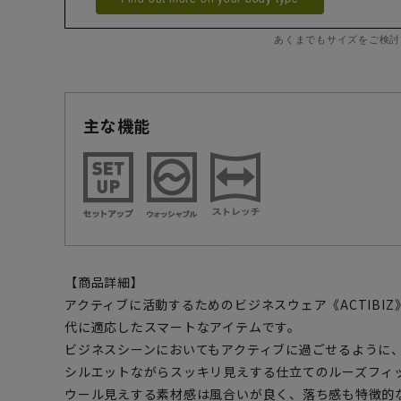
あくまでもサイズをご検討
主な機能
【商品詳細】
アクティブに活動するためのビジネスウェア《ACTIBI
代に適応したスマートなアイテムです。
ビジネスシーンにおいてもアクティブに過ごせるように
シルエットながらスッキリ見えする仕立てのルーズフィ
ウール見えする素材感は風合いが良く、落ち感も特徴的