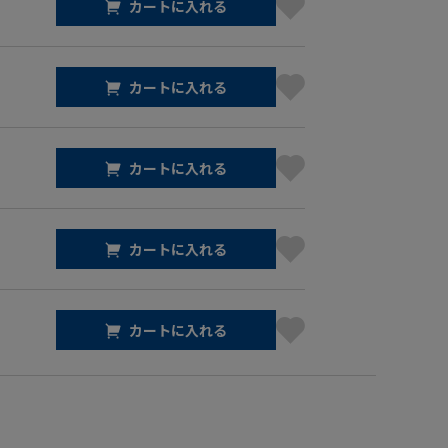
カートに入れる
カートに入れる
カートに入れる
カートに入れる
カートに入れる
】