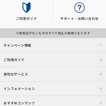
ご利用ガイド
サポート・お問い合わせ
※税表記がないものはすべて税込み価格となります
キャンペーン情報
ご利用ガイド
便利なサービス
インフォメーション
おすすめコンテンツ