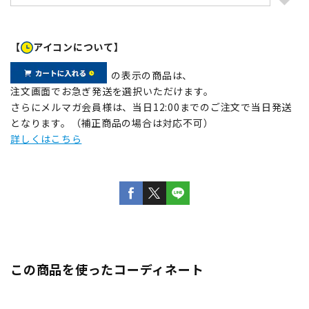
【
アイコンについて】
の表示の商品は、
注文画面でお急ぎ発送を選択いただけます。
さらにメルマガ会員様は、当日12:00までのご注文で当日発送
となります。（補正商品の場合は対応不可）
詳しくはこちら
この商品を使ったコーディネート