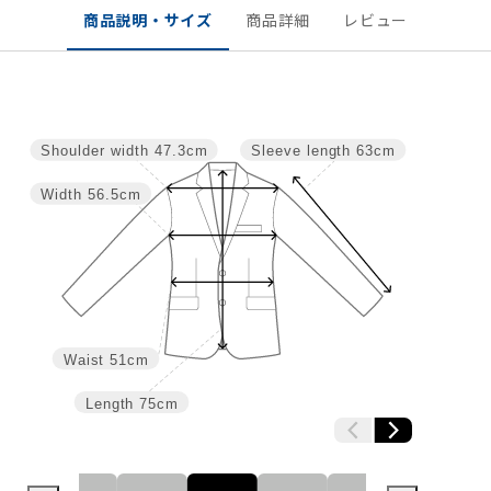
商品説明・サイズ
商品詳細
レビュー
Shoulder width
47.3cm
Sleeve length
63cm
Width
56.5cm
Waist
51cm
Length
75cm