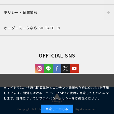
ポリシー・企業情報
オーダースーツなら SHITATE
OFFICIAL SNS
当サイトでは、快適な閲覧体験とコンテンツ改善のためにCookieを使用
しています。閲覧を続けることで、Cookieの使用に同意したものとみな
します。詳細については
プライバシーポリシー
をご確認ください。
同意して閉じる
Copyright © AOYAMA TRADING Co.,Ltd. All Rights Reserved