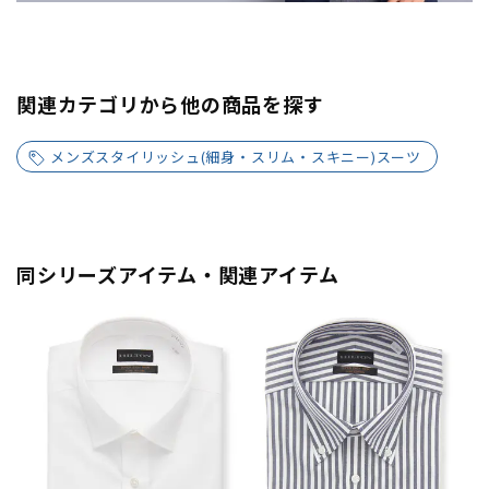
関連カテゴリから他の商品を探す
メンズスタイリッシュ(細身・スリム・スキニー)スーツ
同シリーズアイテム・関連アイテム