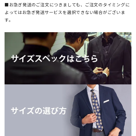
■お急ぎ発送のご注文につきましても、ご注文のタイミングに
よってはお急ぎ発送サービスを選択できない場合がございま
す。