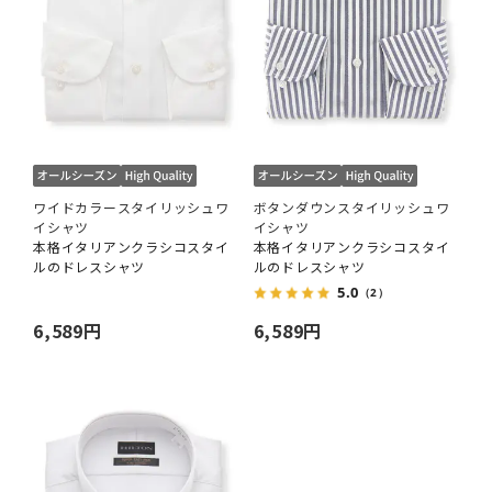
ワイドカラースタイリッシュワ
ボタンダウンスタイリッシュワ
イシャツ
イシャツ
本格イタリアンクラシコスタイ
本格イタリアンクラシコスタイ
ルのドレスシャツ
ルのドレスシャツ
5.0
（2）
6,589円
6,589円