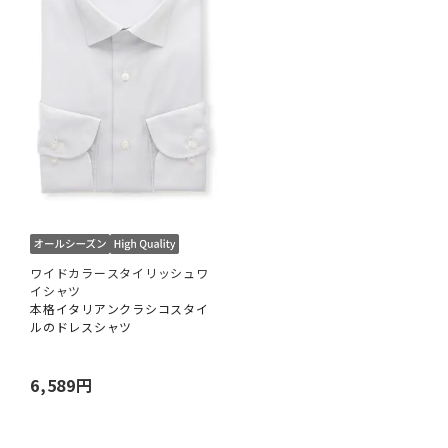
ワイドカラースタイリッシュワ
イシャツ
本格イタリアンクラシコスタイ
ルのドレスシャツ
6,589円