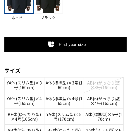
ブラック
ネイビー
Find your size
サイズ
YA体(スリム型)×3
A体(標準型)×3号(1
AB体(がっちり型)
号(160cm)
60cm)
×3号(160cm)
YA体(スリム型)×4
A体(標準型)×4号(1
AB体(がっちり型)
号(165cm)
65cm)
×4号(165cm)
BE体(ゆったり型)
YA体(スリム型)×5
A体(標準型)×5号(1
×4号(165cm)
号(170cm)
70cm)
AB体(がっちり型)
BE体(ゆったり型)
YA体(スリム型)×6