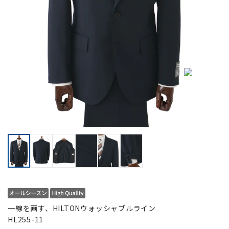
一線を画す、HILTONウォッシャブルライン
HL255-11