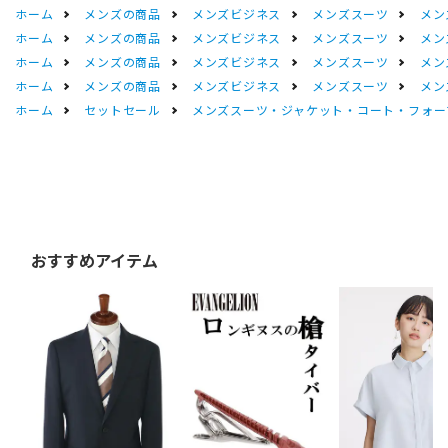
ホーム
メンズの商品
メンズビジネス
メンズスーツ
メン
ホーム
メンズの商品
メンズビジネス
メンズスーツ
メン
ホーム
メンズの商品
メンズビジネス
メンズスーツ
メン
ホーム
メンズの商品
メンズビジネス
メンズスーツ
メン
ホーム
セットセール
メンズスーツ・ジャケット・コート・フォーマル