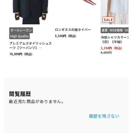
閲覧履歴
最近見た商品がありません。
履歴を残さない