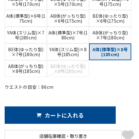
×5号(170cm)
×5号(170cm)
号(175cm)
A体(標準型)×6号(1
AB体(がっちり型)
BE体(ゆったり型)
75cm)
×6号(175cm)
×6号(175cm)
YA体(スリム型)×7
A体(標準型)×7号(1
AB体(がっちり型)
号(180cm)
80cm)
×7号(180cm)
BE体(ゆったり型)
YA体(スリム型)×8
A体(標準型)×8号
×7号(180cm)
号(185cm)
(185cm)
AB体(がっちり型)
BE体(ゆったり型)
×8号(185cm)
×8号(185cm)
ウエストの目安：
86
cm
カートに入れる