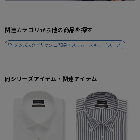
関連カテゴリから他の商品を探す
メンズスタイリッシュ(細身・スリム・スキニー)スーツ
同シリーズアイテム・関連アイテム