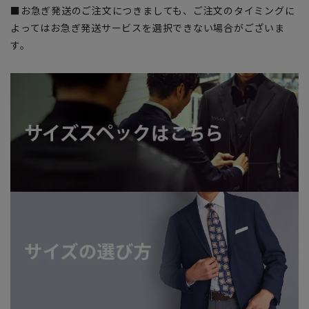
■お急ぎ発送のご注文につきましても、ご注文のタイミングに
よってはお急ぎ発送サービスを選択できない場合がございま
す。