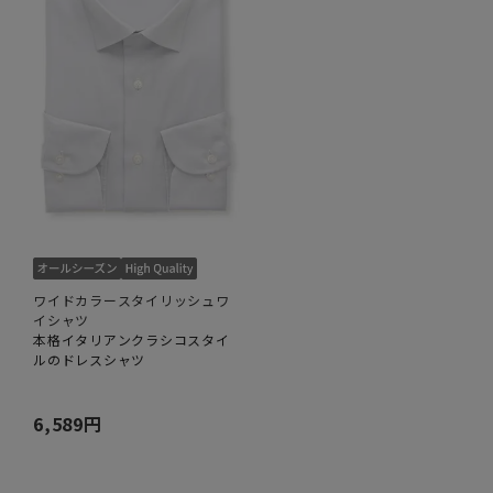
ワイドカラースタイリッシュワ
イシャツ
本格イタリアンクラシコスタイ
ルのドレスシャツ
6,589円