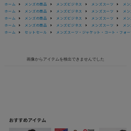
ホーム
メンズの商品
メンズビジネス
メンズスーツ
メン
ホーム
メンズの商品
メンズビジネス
メンズスーツ
メン
ホーム
メンズの商品
メンズビジネス
メンズスーツ
メン
ホーム
メンズの商品
メンズビジネス
メンズスーツ
メン
ホーム
セットセール
メンズスーツ・ジャケット・コート・フォーマル