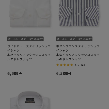
ワイドカラースタイリッシュワ
ボタンダウンスタイリッシュワ
イシャツ
イシャツ
本格イタリアンクラシコスタイ
本格イタリアンクラシコスタイ
ルのドレスシャツ
ルのドレスシャツ
5.0
（2）
6,589円
6,589円