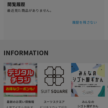
閲覧履歴
最近見た商品がありません。
履歴を残さない
INFORMATION
最新のお買い得情報
スーツスクエア
みんなの
シゴト服ずかん
人気アイテムやおす
ビジネスウェアがな