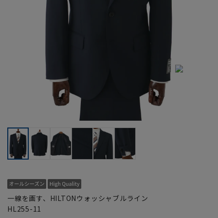
一線を画す、HILTONウォッシャブルライン
HL255-11