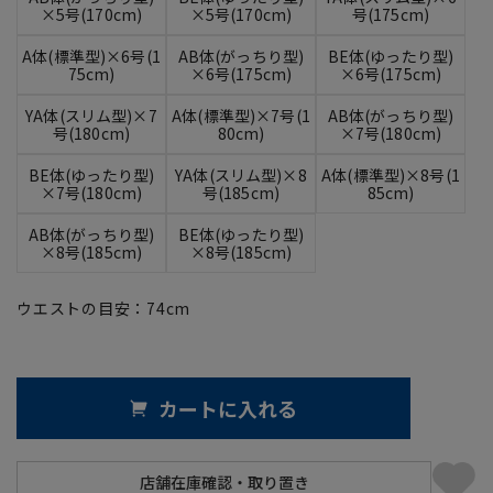
×5号(170cm)
×5号(170cm)
号(175cm)
A体(標準型)×6号(1
AB体(がっちり型)
BE体(ゆったり型)
75cm)
×6号(175cm)
×6号(175cm)
YA体(スリム型)×7
A体(標準型)×7号(1
AB体(がっちり型)
号(180cm)
80cm)
×7号(180cm)
BE体(ゆったり型)
YA体(スリム型)×8
A体(標準型)×8号(1
×7号(180cm)
号(185cm)
85cm)
AB体(がっちり型)
BE体(ゆったり型)
×8号(185cm)
×8号(185cm)
ウエストの目安：
74
cm
カートに入れる