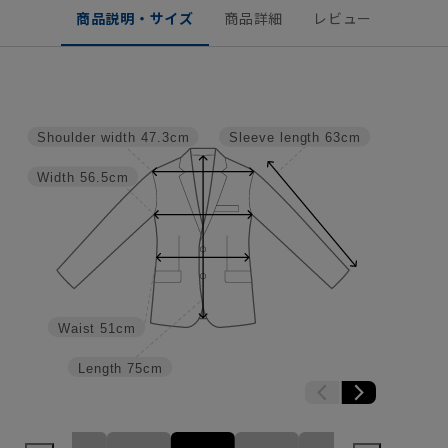
商品説明・サイズ
商品詳細
レビュー
Shoulder width
47.3cm
Sleeve length
63cm
Width
56.5cm
Waist
51cm
Length
75cm