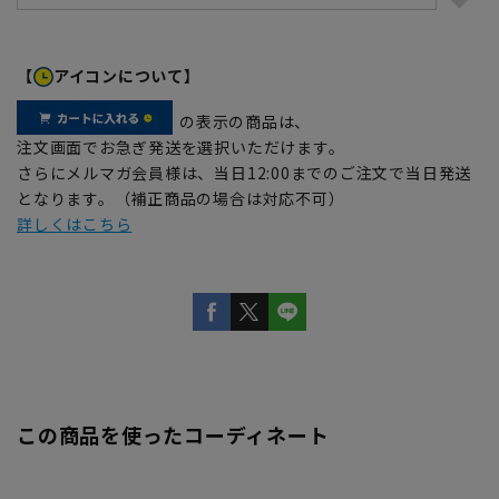
【
アイコンについて】
の表示の商品は、
注文画面でお急ぎ発送を選択いただけます。
さらにメルマガ会員様は、当日12:00までのご注文で当日発送
となります。（補正商品の場合は対応不可）
詳しくはこちら
この商品を使ったコーディネート