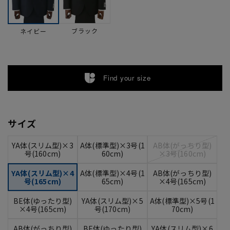
ブラック
ネイビー
Find your size
サイズ
YA体(スリム型)×3
A体(標準型)×3号(1
AB体(がっちり型)
号(160cm)
60cm)
×3号(160cm)
YA体(スリム型)×4
A体(標準型)×4号(1
AB体(がっちり型)
号(165cm)
65cm)
×4号(165cm)
BE体(ゆったり型)
YA体(スリム型)×5
A体(標準型)×5号(1
×4号(165cm)
号(170cm)
70cm)
AB体(がっちり型)
BE体(ゆったり型)
YA体(スリム型)×6