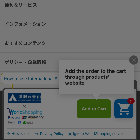
便利なサービス
インフォメーション
おすすめコンテンツ
ポリシー・企業情報
オーダースーツなら SHITATE
当サイトでは、快適な閲覧体験とコンテンツ改善のためにCookieを使用
OFFICIAL SNS
しています。閲覧を続けることで、Cookieの使用に同意したものとみな
します。詳細については
プライバシーポリシー
をご確認ください。
同意して閉じる