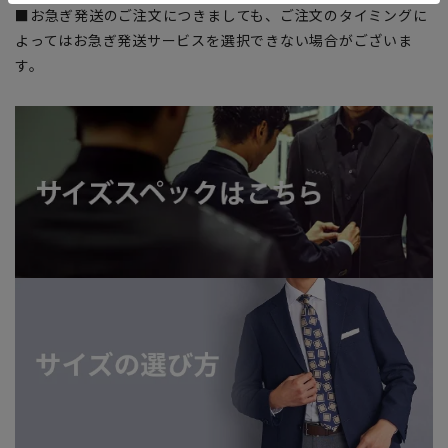
■お急ぎ発送のご注文につきましても、ご注文のタイミングに
よってはお急ぎ発送サービスを選択できない場合がございま
す。