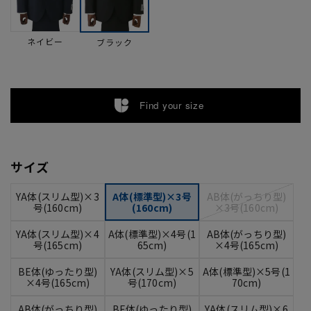
ネイビー
ブラック
Find your size
サイズ
YA体(スリム型)×3
A体(標準型)×3号
AB体(がっちり型)
号(160cm)
(160cm)
×3号(160cm)
YA体(スリム型)×4
A体(標準型)×4号(1
AB体(がっちり型)
号(165cm)
65cm)
×4号(165cm)
BE体(ゆったり型)
YA体(スリム型)×5
A体(標準型)×5号(1
×4号(165cm)
号(170cm)
70cm)
AB体(がっちり型)
BE体(ゆったり型)
YA体(スリム型)×6