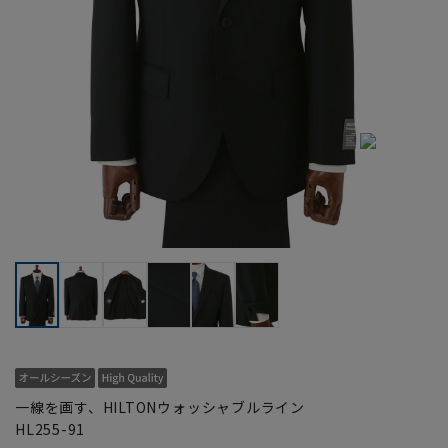
一線を画す、HILTONウォッシャブルライン
HL255-91