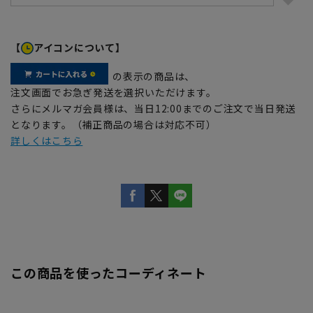
【
アイコンについて】
の表示の商品は、
注文画面でお急ぎ発送を選択いただけます。
さらにメルマガ会員様は、当日12:00までのご注文で当日発送
となります。（補正商品の場合は対応不可）
詳しくはこちら
この商品を使ったコーディネート