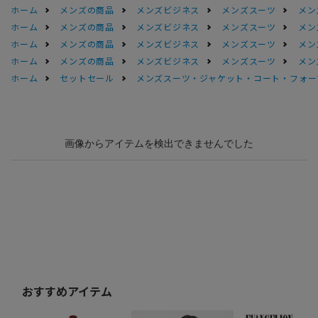
ホーム
メンズの商品
メンズビジネス
メンズスーツ
メン
ホーム
メンズの商品
メンズビジネス
メンズスーツ
メン
ホーム
メンズの商品
メンズビジネス
メンズスーツ
メン
ホーム
メンズの商品
メンズビジネス
メンズスーツ
メン
ホーム
セットセール
メンズスーツ・ジャケット・コート・フォーマル