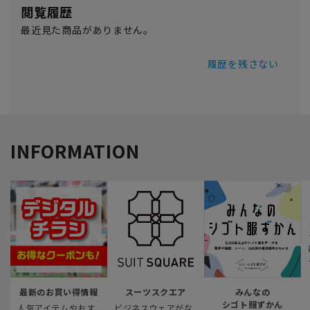
閲覧履歴
最近見た商品がありません。
履歴を残さない
INFORMATION
最新のお買い得情報
スーツスクエア
みんなの
シゴト服ずかん
人気アイテムやおす
ビジネスウェアがな