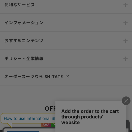
便利なサービス
インフォメーション
おすすめコンテンツ
ポリシー・企業情報
オーダースーツなら SHITATE
OFFICIAL SNS