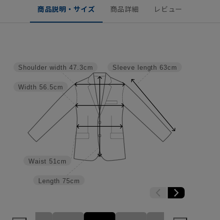
商品説明・サイズ
商品詳細
レビュー
Shoulder width
47.3cm
Sleeve length
63cm
Width
56.5cm
Waist
51cm
Length
75cm