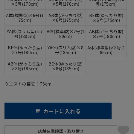
×5号(170cm)
×5号(170cm)
号(175cm)
A体(標準型)×6号(1
AB体(がっちり型)
BE体(ゆったり型)
75cm)
×6号(175cm)
×6号(175cm)
YA体(スリム型)×7
A体(標準型)×7号(1
AB体(がっちり型)
号(180cm)
80cm)
×7号(180cm)
BE体(ゆったり型)
YA体(スリム型)×8
A体(標準型)×8号(1
×7号(180cm)
号(185cm)
85cm)
AB体(がっちり型)
BE体(ゆったり型)
×8号(185cm)
×8号(185cm)
ウエストの目安：
76
cm
カートに入れる