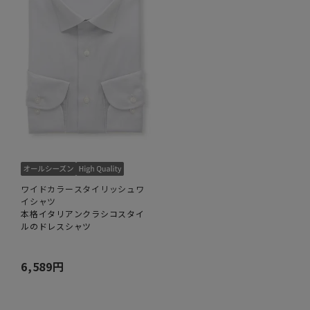
ワイドカラースタイリッシュワ
イシャツ
本格イタリアンクラシコスタイ
ルのドレスシャツ
6,589円