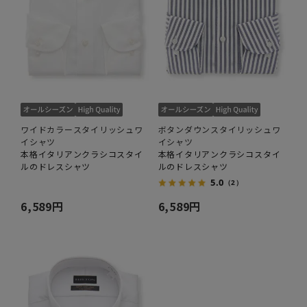
ワイドカラースタイリッシュワ
ボタンダウンスタイリッシュワ
イシャツ
イシャツ
本格イタリアンクラシコスタイ
本格イタリアンクラシコスタイ
ルのドレスシャツ
ルのドレスシャツ
5.0
（2）
6,589円
6,589円