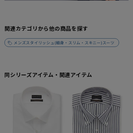
関連カテゴリから他の商品を探す
メンズスタイリッシュ(細身・スリム・スキニー)スーツ
同シリーズアイテム・関連アイテム