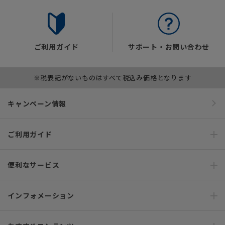
ご利用ガイド
サポート・お問い合わせ
※税表記がないものはすべて税込み価格となります
キャンペーン情報
ご利用ガイド
便利なサービス
インフォメーション