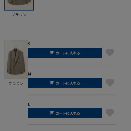
ブラウン
S
カートに入れる
M
カートに入れる
ブラウン
L
カートに入れる