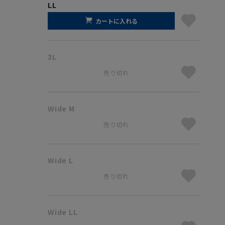
LL
カートに入れる
3L
売り切れ
Wide M
売り切れ
Wide L
売り切れ
Wide LL