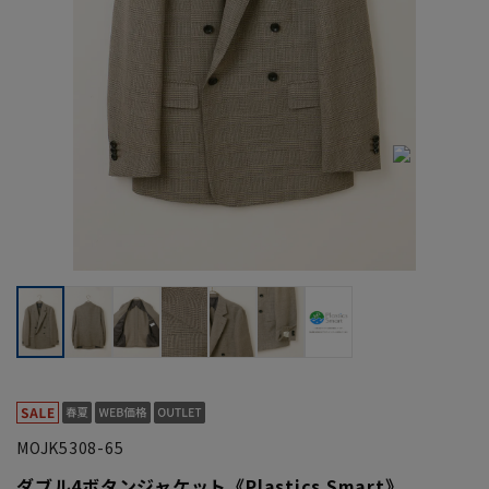
MOJK5308-65
ダブル4ボタンジャケット《Plastics Smart》