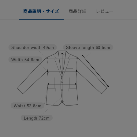
商品説明・サイズ
商品詳細
レビュー
Shoulder width
49cm
Sleeve length
60.5cm
Width
54.8cm
Waist
52.8cm
Length
72cm