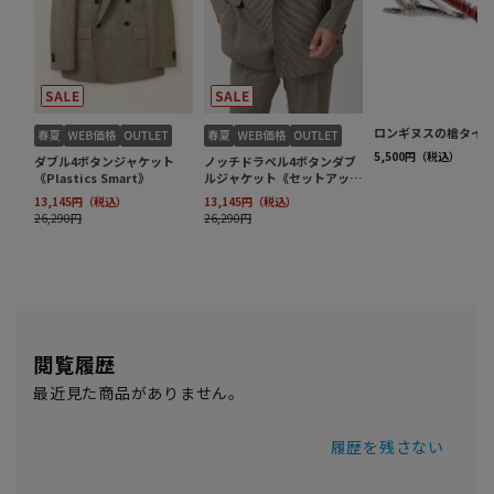
閲覧履歴
最近見た商品がありません。
履歴を残さない