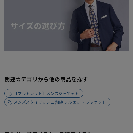
関連カテゴリから他の商品を探す
【アウトレット】メンズジャケット
メンズスタイリッシュ(細身シルエット)ジャケット