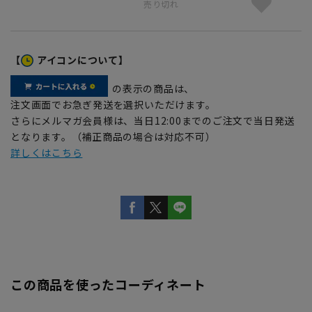
売り切れ
【
アイコンについて】
の表示の商品は、
注文画面でお急ぎ発送を選択いただけます。
さらにメルマガ会員様は、当日12:00までのご注文で当日発送
となります。（補正商品の場合は対応不可）
詳しくはこちら
この商品を使ったコーディネート