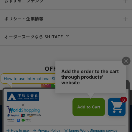
おすすめコンテンツ
ポリシー・企業情報
オーダースーツなら SHITATE
OFFICIAL SNS
当サイトでは、快適な閲覧体験とコンテンツ改善のためにCookieを使用
しています。閲覧を続けることで、Cookieの使用に同意したものとみな
します。詳細については
プライバシーポリシー
をご確認ください。
同意して閉じる
Copyright © AOYAMA TRADING Co.,Ltd. All Rights Reserved