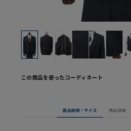
この商品を使ったコーディネート
商品説明・サイズ
商品詳細