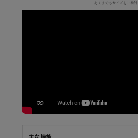
あくまでもサイズをご検討
主な機能