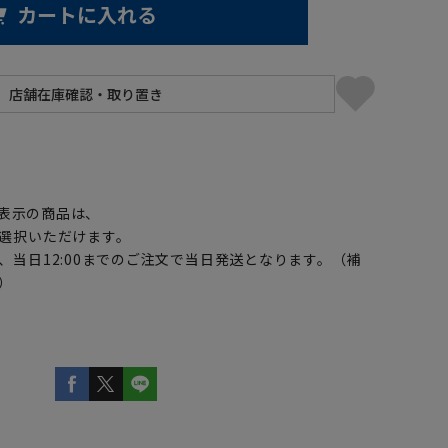
カートに入れる
】
表示の商品は、
選択いただけます。
、当日12:00までのご注文で当日発送となります。（補
）