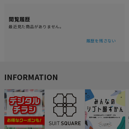
閲覧履歴
最近見た商品がありません。
履歴を残さない
INFORMATION