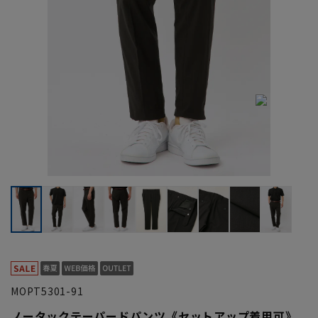
MOPT5301-91
ノータックテーパードパンツ《セットアップ着用可》