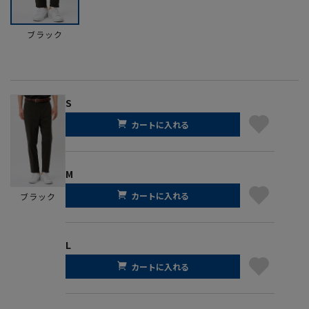
ブラック
S
カートに入れる
M
カートに入れる
ブラック
L
カートに入れる