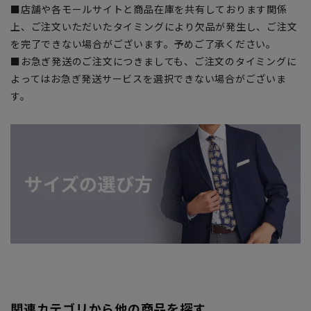
■店舗や各モールサイトと商品在庫を共有しております関係
上、ご注文いただいたタイミングにより欠品が発生し、ご注文
を完了できない場合がございます。予めご了承ください。
■お急ぎ発送のご注文につきましても、ご注文のタイミングに
よってはお急ぎ発送サービスを選択できない場合がございま
す。
関連カテゴリから他の商品を探す