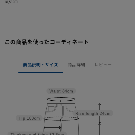
この商品を使ったコーディネート
商品説明・サイズ
商品詳細
レビュー
Waist
84cm
Rise length
24cm
Hip
100cm