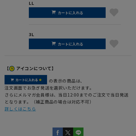
LL
カートに入れる
3L
カートに入れる
【
アイコンについて】
の表示の商品は、
注文画面でお急ぎ発送を選択いただけます。
さらにメルマガ会員様は、当日12:00までのご注文で当日発送
となります。（補正商品の場合は対応不可）
詳しくはこちら