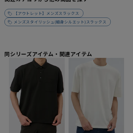
【アウトレット】メンズスラックス
メンズスタイリッシュ(細身シルエット)スラックス
同シリーズアイテム・関連アイテム