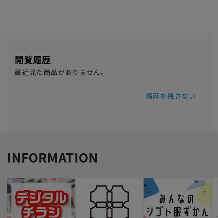
閲覧履歴
最近見た商品がありません。
履歴を残さない
INFORMATION