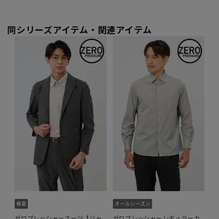
同シリーズアイテム・関連アイテム
ゼロプレッシャースーツ【ジャ
ゼロプレッシャーレギュラーカ