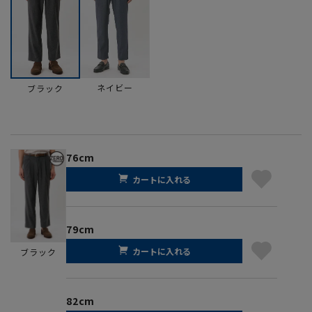
ネイビー
ブラック
76cm
カートに入れる
79cm
カートに入れる
ブラック
82cm