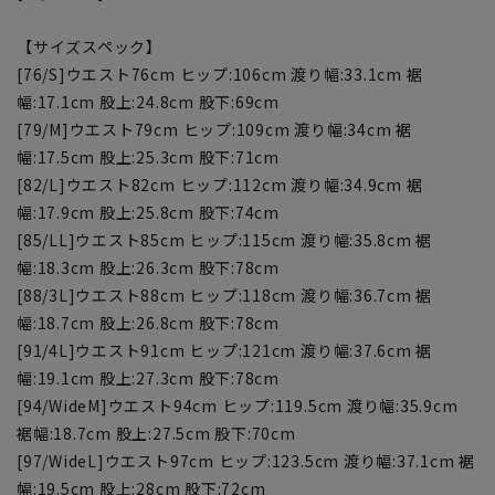
【サイズスペック】
[76/S]ウエスト76cm ヒップ:106cm 渡り幅:33.1cm 裾
幅:17.1cm 股上:24.8cm 股下:69cm
[79/M]ウエスト79cm ヒップ:109cm 渡り幅:34cm 裾
幅:17.5cm 股上:25.3cm 股下:71cm
[82/L]ウエスト82cm ヒップ:112cm 渡り幅:34.9cm 裾
幅:17.9cm 股上:25.8cm 股下:74cm
[85/LL]ウエスト85cm ヒップ:115cm 渡り幅:35.8cm 裾
幅:18.3cm 股上:26.3cm 股下:78cm
[88/3L]ウエスト88cm ヒップ:118cm 渡り幅:36.7cm 裾
幅:18.7cm 股上:26.8cm 股下:78cm
[91/4L]ウエスト91cm ヒップ:121cm 渡り幅:37.6cm 裾
幅:19.1cm 股上:27.3cm 股下:78cm
[94/WideM]ウエスト94cm ヒップ:119.5cm 渡り幅:35.9cm
裾幅:18.7cm 股上:27.5cm 股下:70cm
[97/WideL]ウエスト97cm ヒップ:123.5cm 渡り幅:37.1cm 裾
幅:19.5cm 股上:28cm 股下:72cm