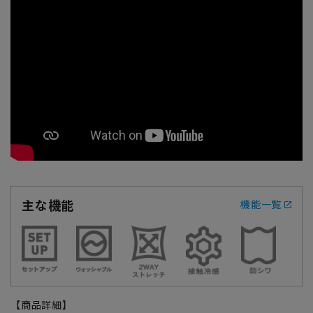
主な機能
機能一覧
【商品詳細】