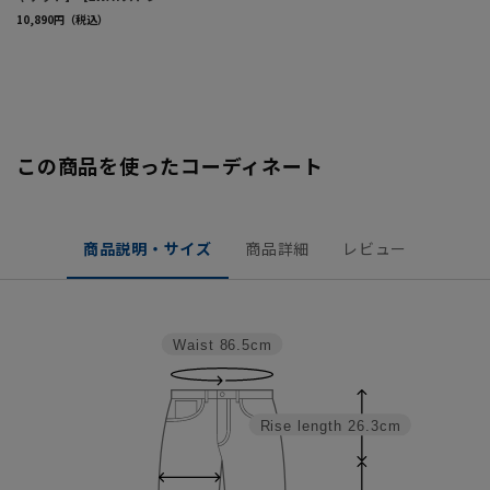
この商品を使ったコーディネート
商品説明・サイズ
商品詳細
レビュー
Waist
86.5cm
Rise length
26.3cm