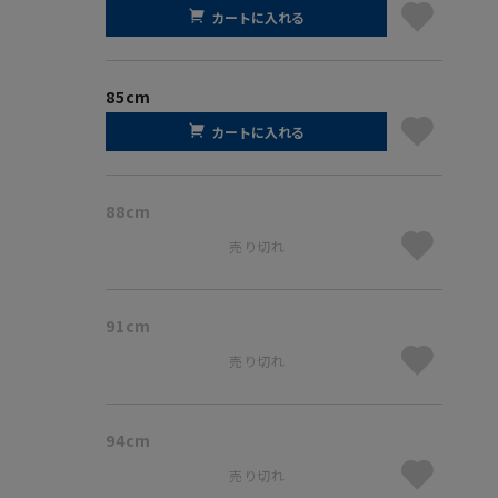
カートに入れる
85cm
カートに入れる
88cm
売り切れ
91cm
売り切れ
94cm
売り切れ