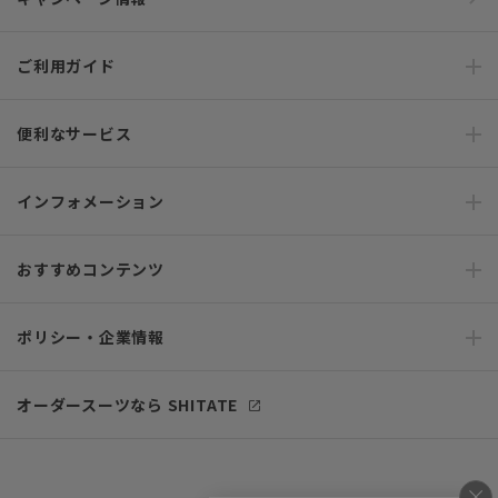
ご利用ガイド
便利なサービス
インフォメーション
おすすめコンテンツ
ポリシー・企業情報
オーダースーツなら SHITATE