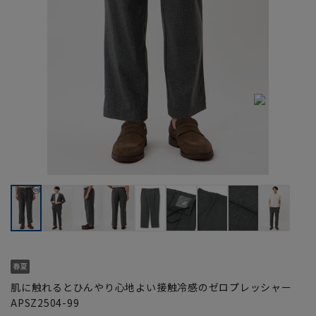
肌に触れるとひんやり心地よい接触冷感のゼロプレッシャー
APSZ2504-99