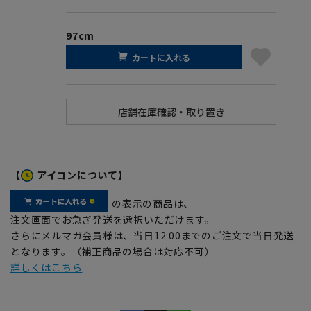
97cm
カートに入れる
【
アイコンについて】
の表示の商品は、
注文画面でお急ぎ発送を選択いただけます。
さらにメルマガ会員様は、当日12:00までのご注文で当日発送
となります。（補正商品の場合は対応不可）
詳しくはこちら