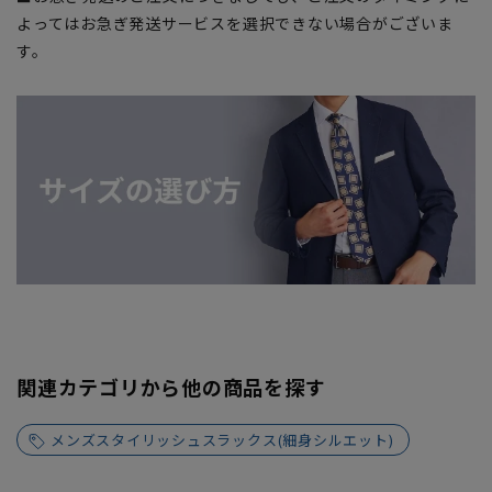
よってはお急ぎ発送サービスを選択できない場合がございま
す。
関連カテゴリから他の商品を探す
メンズスタイリッシュスラックス(細身シルエット)