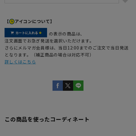
【
アイコンについて】
の表示の商品は、
注文画面でお急ぎ発送を選択いただけます。
さらにメルマガ会員様は、当日12:00までのご注文で当日発送
となります。（補正商品の場合は対応不可）
詳しくはこちら
この商品を使ったコーディネート