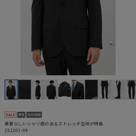
春夏らしいシャリ感のあるストレッチ生地が特長
151201-99