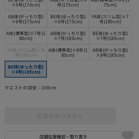
×5号(170cm)
号(175cm)
75cm)
AB体(がっちり型)
BE体(ゆったり型)
YA体(スリム型)×7
×6号(175cm)
×6号(175cm)
号(180cm)
A体(標準型)×7号(1
AB体(がっちり型)
BE体(ゆったり型)
80cm)
×7号(180cm)
×7号(180cm)
YA体(スリム型)×8
A体(標準型)×8号(1
AB体(がっちり型)
号(185cm)
85cm)
×8号(185cm)
BE体(ゆったり型)
×8号(185cm)
ウエストの目安：
100
cm
在庫がありません