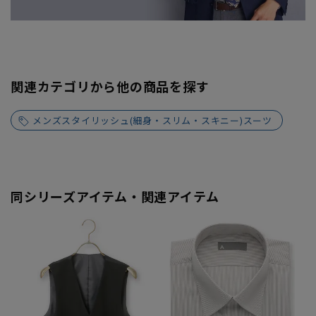
関連カテゴリから他の商品を探す
メンズスタイリッシュ(細身・スリム・スキニー)スーツ
同シリーズアイテム・関連アイテム