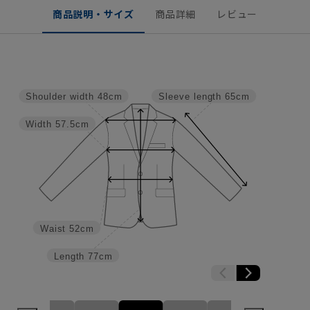
商品説明・サイズ
商品詳細
レビュー
Shoulder width
48cm
Sleeve length
65cm
Width
57.5cm
Waist
52cm
Length
77cm