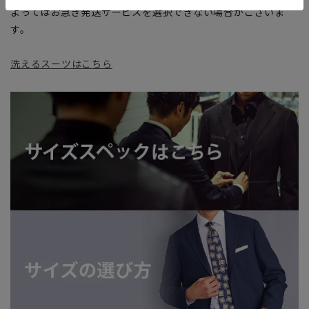
よってはお急ぎ発送サービスを選択できない場合がございま
す。
洗えるスーツはこちら