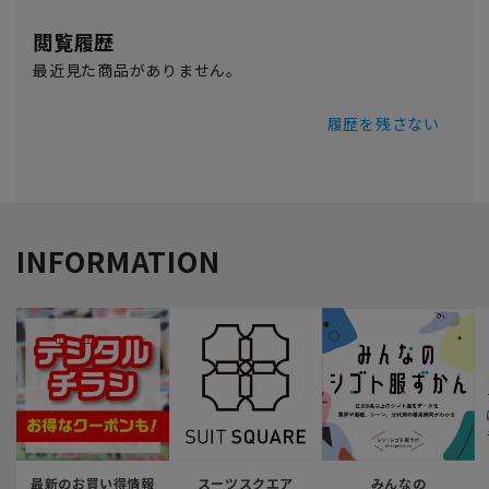
閲覧履歴
最近見た商品がありません。
履歴を残さない
INFORMATION
最新のお買い得情報
スーツスクエア
みんなの