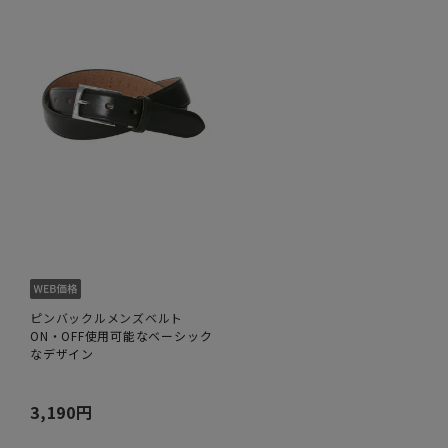
ピンバックルメンズベルト
ON・OFF使用可能なベーシック
なデザイン
3,190円