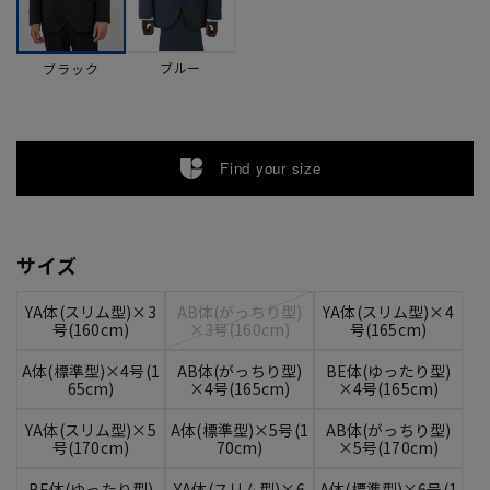
ブルー
ブラック
Find your size
サイズ
YA体(スリム型)×3
AB体(がっちり型)
YA体(スリム型)×4
号(160cm)
×3号(160cm)
号(165cm)
A体(標準型)×4号(1
AB体(がっちり型)
BE体(ゆったり型)
65cm)
×4号(165cm)
×4号(165cm)
YA体(スリム型)×5
A体(標準型)×5号(1
AB体(がっちり型)
号(170cm)
70cm)
×5号(170cm)
BE体(ゆったり型)
YA体(スリム型)×6
A体(標準型)×6号(1