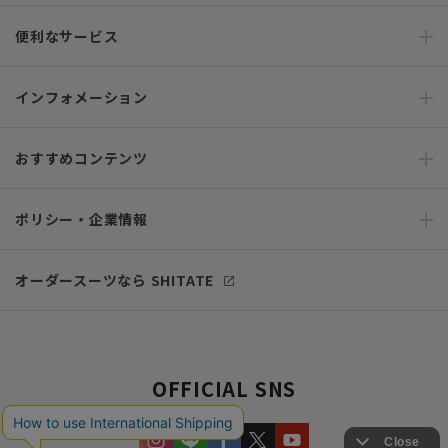
便利なサービス
インフォメーション
おすすめコンテンツ
ポリシー・企業情報
オーダースーツなら SHITATE
OFFICIAL SNS