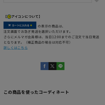
【
アイコンについて】
の表示の商品は、
注文画面でお急ぎ発送を選択いただけます。
さらにメルマガ会員様は、当日12:00までのご注文で当日発送
となります。（補正商品の場合は対応不可）
詳しくはこちら
この商品を使ったコーディネート