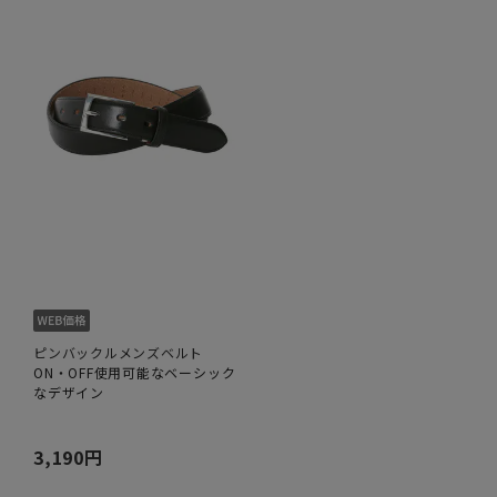
ピンバックルメンズベルト
ON・OFF使用可能なベーシック
なデザイン
3,190円