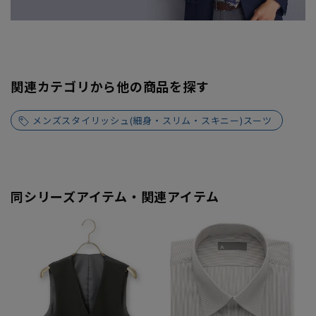
関連カテゴリから他の商品を探す
メンズスタイリッシュ(細身・スリム・スキニー)スーツ
同シリーズアイテム・関連アイテム