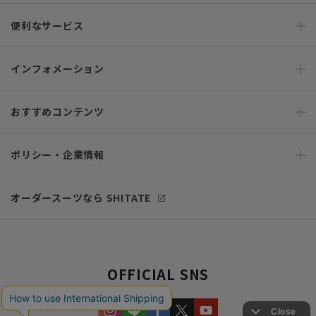
便利なサービス
インフォメーション
おすすめコンテンツ
ポリシー・企業情報
オーダースーツなら SHITATE
OFFICIAL SNS