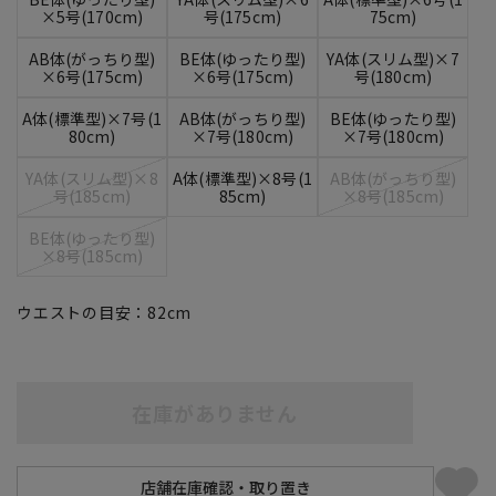
×5号(170cm)
号(175cm)
75cm)
AB体(がっちり型)
BE体(ゆったり型)
YA体(スリム型)×7
×6号(175cm)
×6号(175cm)
号(180cm)
A体(標準型)×7号(1
AB体(がっちり型)
BE体(ゆったり型)
80cm)
×7号(180cm)
×7号(180cm)
YA体(スリム型)×8
A体(標準型)×8号(1
AB体(がっちり型)
号(185cm)
85cm)
×8号(185cm)
BE体(ゆったり型)
×8号(185cm)
ウエストの目安：
82
cm
在庫がありません