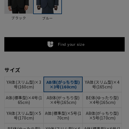
ブラック
ブルー
Find your size
サイズ
YA体(スリム型)×3
AB体(がっちり型)
YA体(スリム型)×4
号(160cm)
×3号(160cm)
号(165cm)
A体(標準型)×4号(1
AB体(がっちり型)
BE体(ゆったり型)
65cm)
×4号(165cm)
×4号(165cm)
YA体(スリム型)×5
A体(標準型)×5号(1
AB体(がっちり型)
号(170cm)
70cm)
×5号(170cm)
BE体(ゆったり型)
YA体(スリム型)×6
A体(標準型)×6号(1