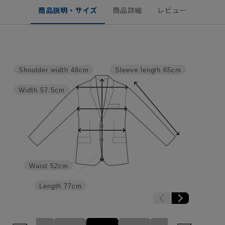
商品説明・サイズ
商品詳細
レビュー
Shoulder width
48cm
Sleeve length
65cm
Width
57.5cm
Waist
52cm
Length
77cm