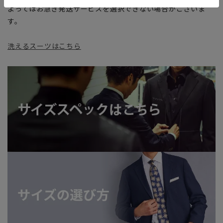
よってはお急ぎ発送サービスを選択できない場合がございま
す。
洗えるスーツはこちら