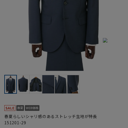
春夏らしいシャリ感のあるストレッチ生地が特長
151201-29