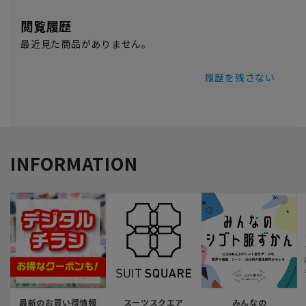
閲覧履歴
最近見た商品がありません。
履歴を残さない
INFORMATION
最新のお買い得情報
スーツスクエア
みんなの