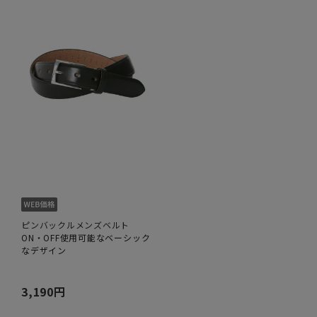
ピンバックルメンズベルト
ON・OFF使用可能なベーシック
なデザイン
3,190円