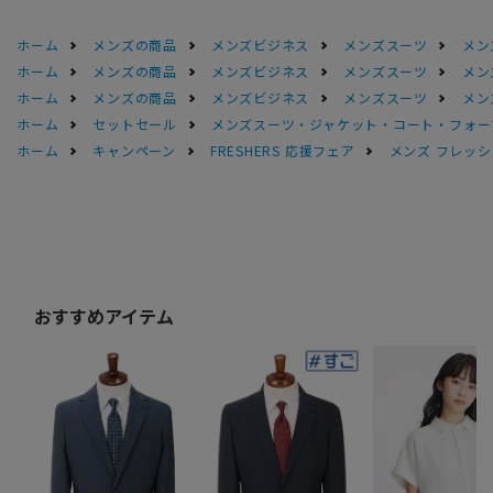
ホーム
メンズの商品
メンズビジネス
メンズスーツ
メン
ホーム
メンズの商品
メンズビジネス
メンズスーツ
メン
ホーム
メンズの商品
メンズビジネス
メンズスーツ
メン
ホーム
セットセール
メンズスーツ・ジャケット・コート・フォーマル
ホーム
キャンペーン
FRESHERS 応援フェア
メンズ フレッシ