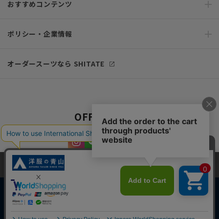
おすすめコンテンツ
ポリシー・企業情報
オーダースーツなら SHITATE
OFFICIAL SNS
当サイトでは、快適な閲覧体験とコンテンツ改善のためにCookieを使用
しています。閲覧を続けることで、Cookieの使用に同意したものとみな
します。詳細については
プライバシーポリシー
をご確認ください。