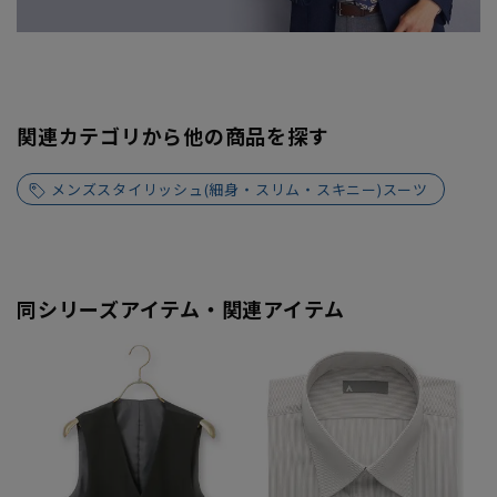
関連カテゴリから他の商品を探す
メンズスタイリッシュ(細身・スリム・スキニー)スーツ
同シリーズアイテム・関連アイテム