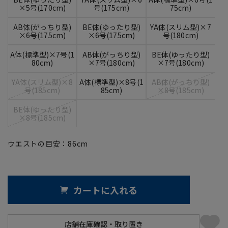
×5号(170cm)
号(175cm)
75cm)
AB体(がっちり型)
BE体(ゆったり型)
YA体(スリム型)×7
×6号(175cm)
×6号(175cm)
号(180cm)
A体(標準型)×7号(1
AB体(がっちり型)
BE体(ゆったり型)
80cm)
×7号(180cm)
×7号(180cm)
YA体(スリム型)×8
A体(標準型)×8号(1
AB体(がっちり型)
号(185cm)
85cm)
×8号(185cm)
BE体(ゆったり型)
×8号(185cm)
ウエストの目安：
86
cm
カートに入れる