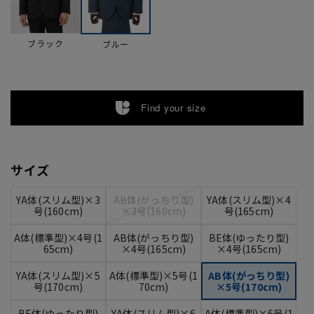
ブラック
ブルー
Find your size
サイズ
YA体(スリム型)×3
AB体(がっちり型)
YA体(スリム型)×4
号(160cm)
×3号(160cm)
号(165cm)
A体(標準型)×4号(1
AB体(がっちり型)
BE体(ゆったり型)
65cm)
×4号(165cm)
×4号(165cm)
YA体(スリム型)×5
A体(標準型)×5号(1
AB体(がっちり型)
号(170cm)
70cm)
×5号(170cm)
BE体(ゆったり型)
YA体(スリム型)×6
A体(標準型)×6号(1