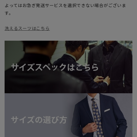
よってはお急ぎ発送サービスを選択できない場合がございま
す。
洗えるスーツはこちら