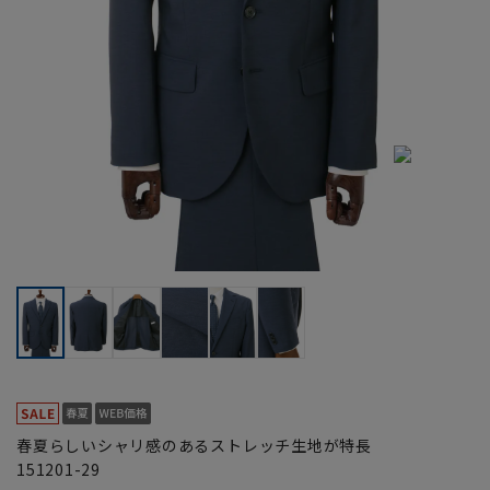
春夏らしいシャリ感のあるストレッチ生地が特長
151201-29