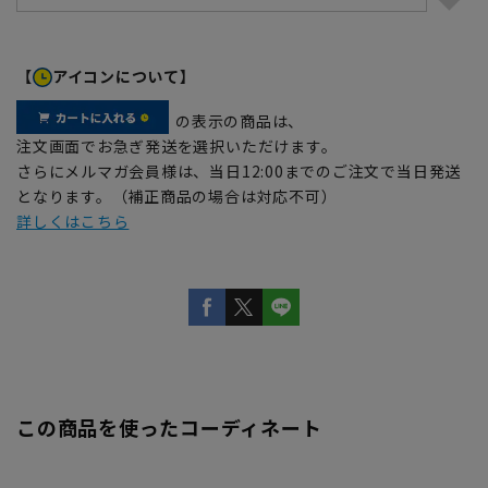
【
アイコンについて】
の表示の商品は、
注文画面でお急ぎ発送を選択いただけます。
さらにメルマガ会員様は、当日12:00までのご注文で当日発送
となります。（補正商品の場合は対応不可）
詳しくはこちら
この商品を使ったコーディネート