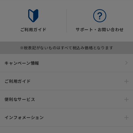
ご利用ガイド
サポート・お問い合わせ
※税表記がないものはすべて税込み価格となります
キャンペーン情報
ご利用ガイド
便利なサービス
インフォメーション