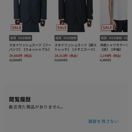
閲覧履歴
最近見た商品がありません。
履歴を残さない