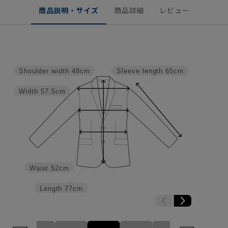
商品説明・サイズ
商品詳細
レビュー
Shoulder width
48cm
Sleeve length
65cm
Width
57.5cm
Waist
52cm
Length
77cm