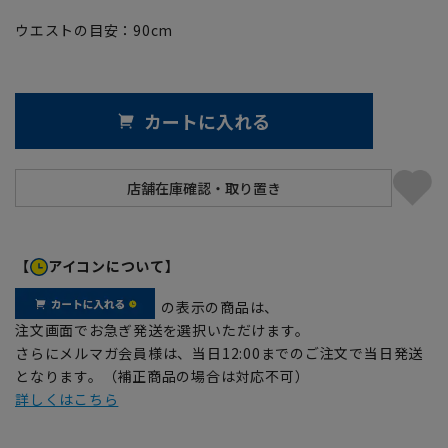
ウエストの目安：
90
cm
カートに入れる
【
アイコンについて】
の表示の商品は、
注文画面でお急ぎ発送を選択いただけます。
さらにメルマガ会員様は、当日12:00までのご注文で当日発送
となります。（補正商品の場合は対応不可）
詳しくはこちら