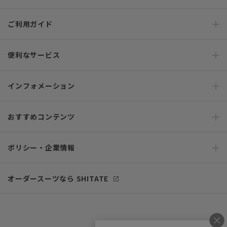
ご利用ガイド
便利なサービス
インフォメーション
おすすめコンテンツ
ポリシー・企業情報
オーダースーツなら SHITATE