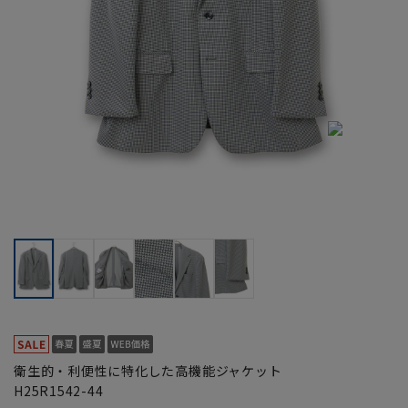
衛生的・利便性に特化した高機能ジャケット
H25R1542-44