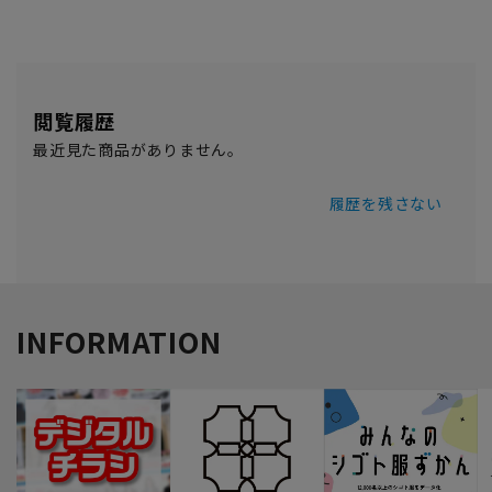
閲覧履歴
最近見た商品がありません。
履歴を残さない
INFORMATION