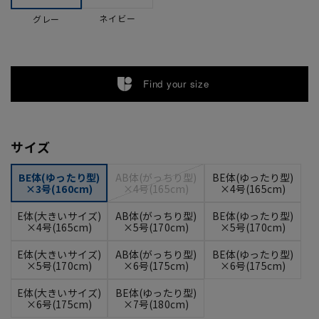
ネイビー
グレー
Find your size
サイズ
BE体(ゆったり型)
AB体(がっちり型)
BE体(ゆったり型)
×3号(160cm)
×4号(165cm)
×4号(165cm)
E体(大きいサイズ)
AB体(がっちり型)
BE体(ゆったり型)
×4号(165cm)
×5号(170cm)
×5号(170cm)
E体(大きいサイズ)
AB体(がっちり型)
BE体(ゆったり型)
×5号(170cm)
×6号(175cm)
×6号(175cm)
E体(大きいサイズ)
BE体(ゆったり型)
×6号(175cm)
×7号(180cm)