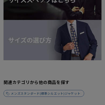
関連カテゴリから他の商品を探す
メンズスタンダード(標準シルエット)ジャケット