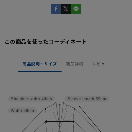
この商品を使ったコーディネート
商品説明・サイズ
商品詳細
レビュー
Shoulder width
49cm
Sleeve length
59cm
Width
59cm