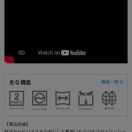
主な機能
機能一覧
【商品詳細】
就活からビジネスまで安心して着用いただけるスタイリッシュ