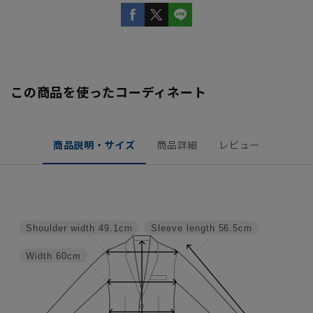
この商品を使ったコーディネート
商品説明・サイズ
商品詳細
レビュー
Shoulder width
49.1cm
Sleeve length
56.5cm
Width
60cm