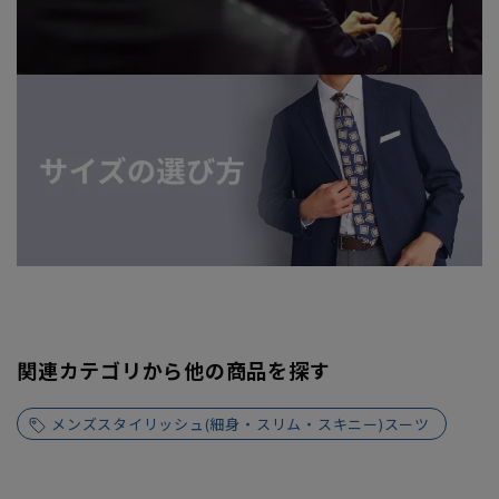
関連カテゴリから他の商品を探す
メンズスタイリッシュ(細身・スリム・スキニー)スーツ