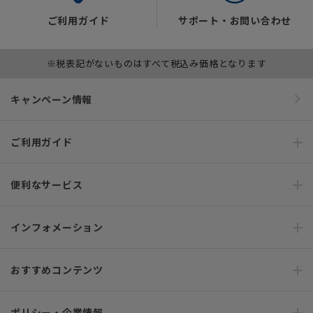
ご利用ガイド
サポート・お問い合わせ
※税表記がないものはすべて税込み価格となります
キャンペーン情報
ご利用ガイド
便利なサービス
インフォメーション
おすすめコンテンツ
ポリシー・企業情報