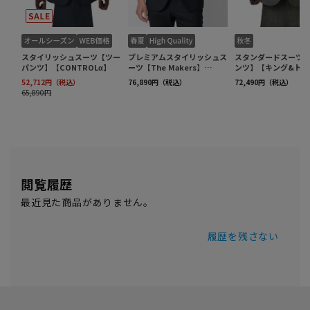
閲覧履歴
最近見た商品がありません。
履歴を残さない