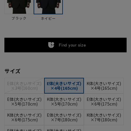
ブラック
ネイビー
Find your size
サイズ
E体(大きいサイズ)
E体(大きいサイズ)
K体(大きいサイズ)
×3号(160cm)
×4号(165cm)
×4号(165cm)
E体(大きいサイズ)
K体(大きいサイズ)
E体(大きいサイズ)
×5号(170cm)
×5号(170cm)
×6号(175cm)
K体(大きいサイズ)
E体(大きいサイズ)
K体(大きいサイズ)
×6号(175cm)
×7号(180cm)
×7号(180cm)
E体(大きいサイズ)
K体(大きいサイズ)