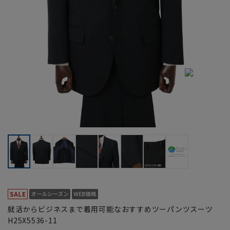
就活からビジネスまで着用可能なおすすめツーパンツスーツ
H25X5536-11