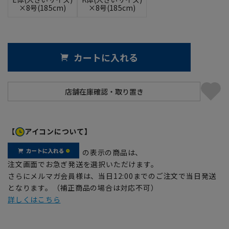
×8号(185cm)
×8号(185cm)
カートに入れる
【
アイコンについて】
の表示の商品は、
注文画面でお急ぎ発送を選択いただけます。
さらにメルマガ会員様は、当日12:00までのご注文で当日発送
となります。（補正商品の場合は対応不可）
詳しくはこちら