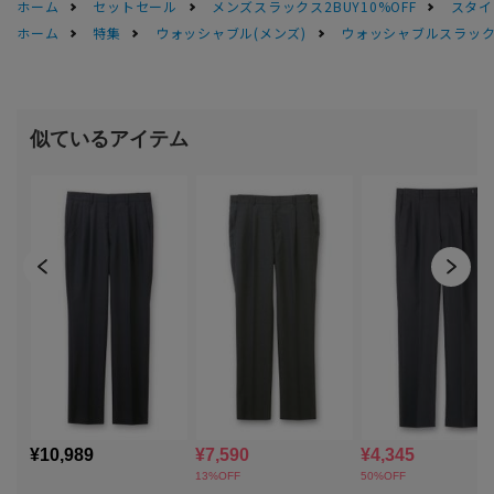
ホーム
セットセール
メンズスラックス2BUY10%OFF
スタイ
ホーム
特集
ウォッシャブル(メンズ)
ウォッシャブルスラック