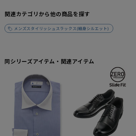
関連カテゴリから他の商品を探す
メンズスタイリッシュスラックス(細身シルエット)
同シリーズアイテム・関連アイテム