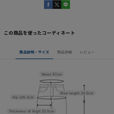
この商品を使ったコーディネート
商品説明・サイズ
商品詳細
レビュー
Waist
87cm
Rise length
24.5cm
Hip
106.2cm
Thickness of thigh
33.5cm