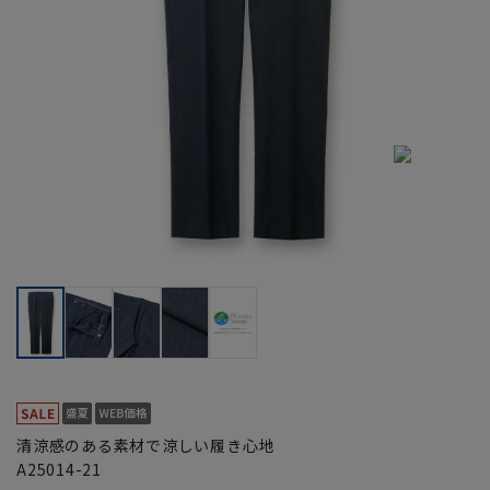
清涼感のある素材で涼しい履き心地
A25014-21