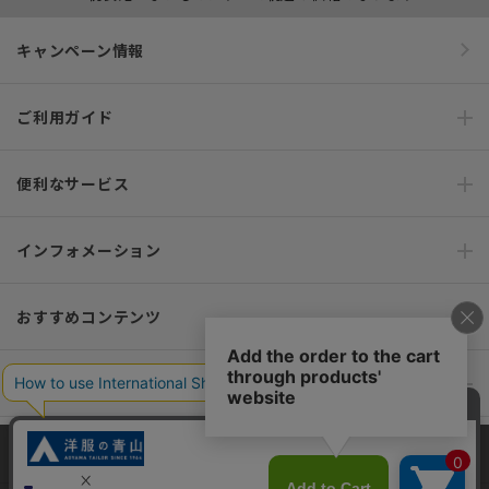
キャンペーン情報
ご利用ガイド
便利なサービス
インフォメーション
おすすめコンテンツ
ポリシー・企業情報
オーダースーツなら SHITATE
当サイトでは、快適な閲覧体験とコンテンツ改善のためにCookieを使用