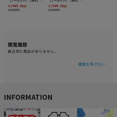
閲覧履歴
最近見た商品がありません。
履歴を残さない
INFORMATION