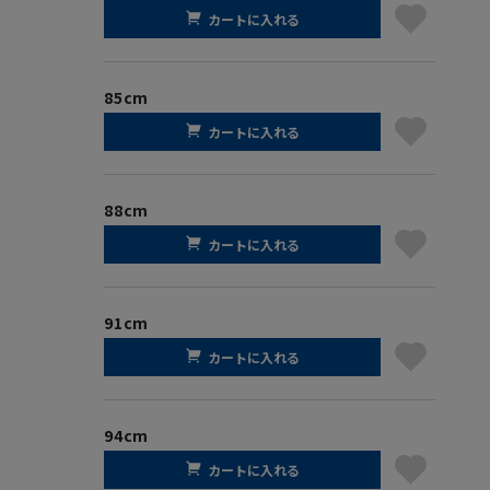
カートに入れる
85cm
カートに入れる
88cm
カートに入れる
91cm
カートに入れる
94cm
カートに入れる