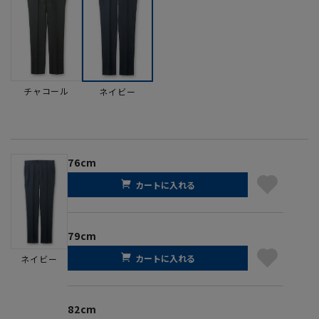
チャコール
ネイビー
76cm
カートに入れる
79cm
カートに入れる
ネイビー
82cm