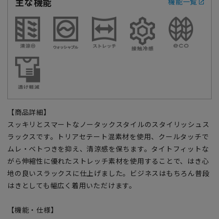
主な機能
機能一覧
【商品詳細】
スッキリとスマートなノータックスタイルのスタイリッシュス
ラックスです。トリアセテート混素材を使用、クールタッチで
ムレ・ベトつきを抑え、清涼感を保ちます。タイトフィットな
がら伸縮性に優れたストレッチ素材を使用することで、はき心
地の良いスラックスに仕上げました。ビジネスはもちろん普段
はきとしても幅広く着用いただけます。
【機能・仕様】