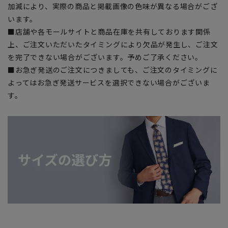
加減により、実際の商品と掲載画像の色味が異なる場合がござ
います。
■店舗や各モールサイトと商品在庫を共有しております関係
上、ご注文いただいたタイミングにより欠品が発生し、ご注文
を完了できない場合がございます。予めご了承ください。
■お急ぎ発送のご注文につきましても、ご注文のタイミングに
よってはお急ぎ発送サービスを選択できない場合がございま
す。