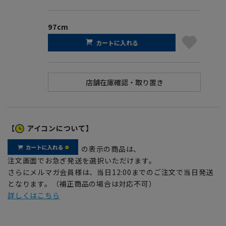
97cm
カートに入れる
【
アイコンについて】
の表示の商品は、
注文画面でお急ぎ発送を選択いただけます。
さらにメルマガ会員様は、当日12:00までのご注文で当日発送
となります。（補正商品の場合は対応不可）
詳しくはこちら