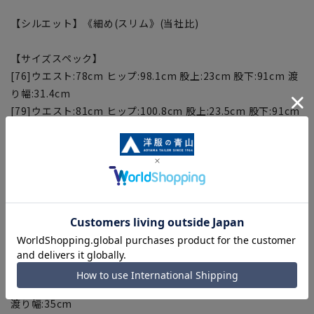
【シルエット】《細め(スリム》(当社比)
【サイズスペック】
[76]ウエスト:78cm ヒップ:98.1cm 股上:23cm 股下:91cm 渡
り幅:31.4cm
[79]ウエスト:81cm ヒップ:100.8cm 股上:23.5cm 股下:91cm
渡り幅:32.1cm
[82]ウエスト:84cm ヒップ:103.5cm 股上:24cm 股下:91cm
渡り幅:32.8cm
[85]ウエスト:87cm ヒップ:106.2cm 股上:24.5cm 股下:91cm
渡り幅:33.5cm
[88]ウエスト:90cm ヒップ:108.9cm 股上:25cm 股下:91cm
渡り幅:34.2cm
[91]ウエスト:93cm ヒップ:109.8cm 股上:25cm 股下:91cm
渡り幅:34.3cm
[94]ウエスト:96cm ヒップ:112.5cm 股上:25cm 股下:91cm
渡り幅:35cm