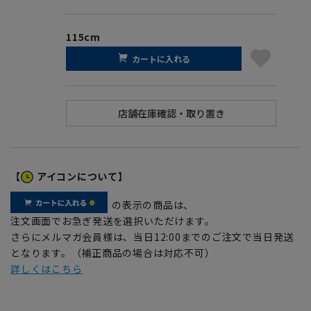
115cm
カートに入れる
【
アイコンについて】
の表示の商品は、
注文画面でお急ぎ発送を選択いただけます。
さらにメルマガ会員様は、当日12:00までのご注文で当日発送
となります。（補正商品の場合は対応不可）
詳しくはこちら