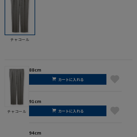
チャコール
88cm
カートに入れる
91cm
カートに入れる
チャコール
94cm