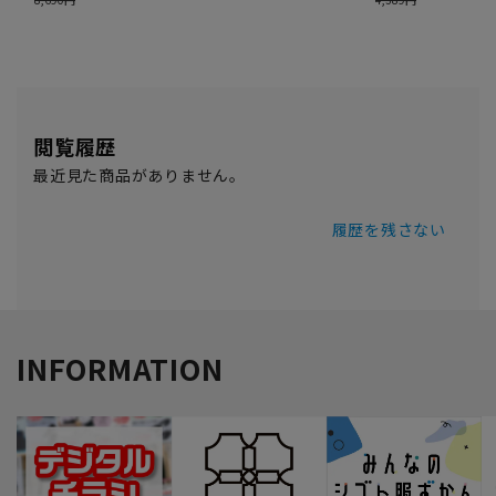
閲覧履歴
最近見た商品がありません。
履歴を残さない
INFORMATION