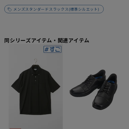
メンズスタンダードスラックス(標準シルエット)
同シリーズアイテム・関連アイテム