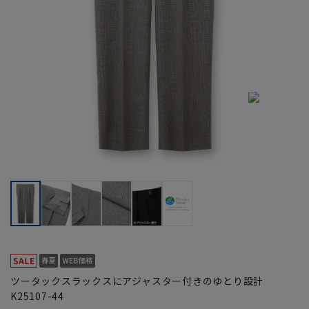
ツータックスラックスにアジャスター付きのゆとり設計
K25107-44