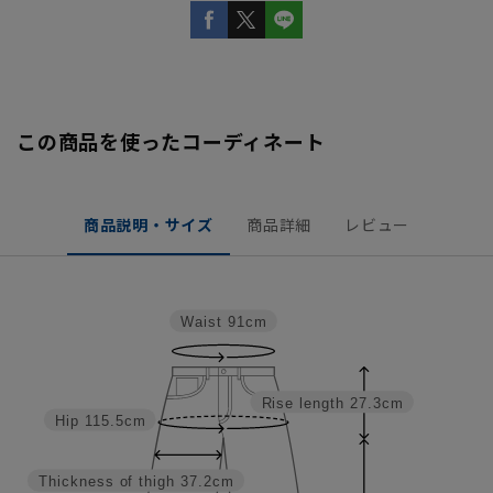
この商品を使ったコーディネート
商品説明・サイズ
商品詳細
レビュー
Waist
91cm
Rise length
27.3cm
Hip
115.5cm
Thickness of thigh
37.2cm