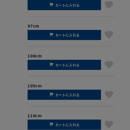
カートに入れる
97cm
カートに入れる
100cm
カートに入れる
105cm
カートに入れる
110cm
カートに入れる