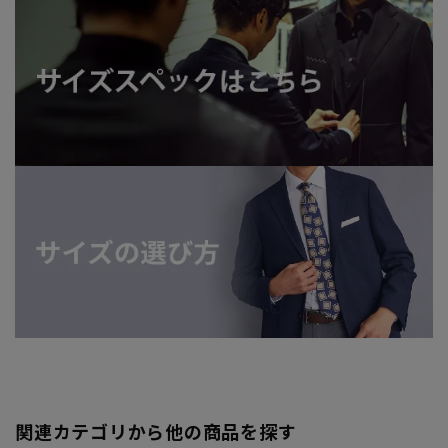
関連カテゴリから他の商品を探す