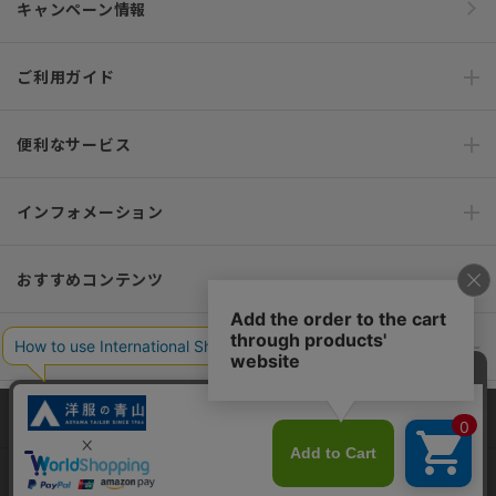
キャンペーン情報
ご利用ガイド
便利なサービス
インフォメーション
おすすめコンテンツ
ポリシー・企業情報
オーダースーツなら SHITATE
当サイトでは、快適な閲覧体験とコンテンツ改善のためにCookieを使用
しています。閲覧を続けることで、Cookieの使用に同意したものとみな
します。詳細については
プライバシーポリシー
をご確認ください。