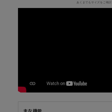
あくまでもサイズをご検討
主な機能