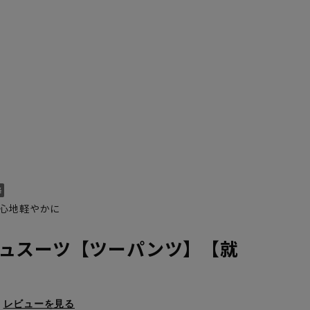
心地軽やかに
ュスーツ【ツーパンツ】【就
レビューを見る