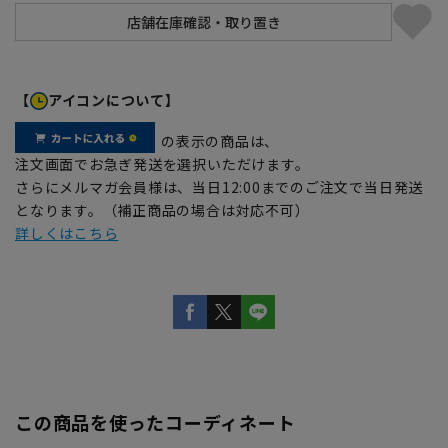
【
アイコンについて】
の表示の商品は、
注文画面でお急ぎ発送を選択いただけます。
さらにメルマガ会員様は、当日12:00までのご注文で当日発送
となります。（補正商品の場合は対応不可）
詳しくはこちら
この商品を使ったコーディネート