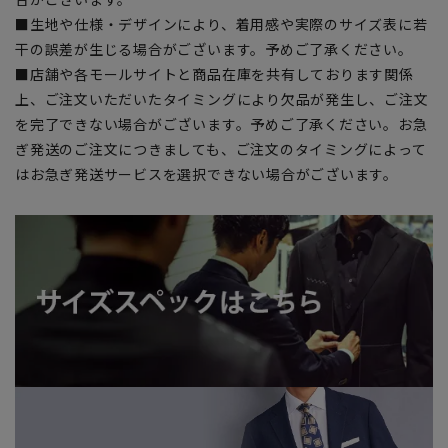
■生地や仕様・デザインにより、着用感や実際のサイズ表に若
干の誤差が生じる場合がございます。予めご了承ください。
■店舗や各モールサイトと商品在庫を共有しております関係
上、ご注文いただいたタイミングにより欠品が発生し、ご注文
を完了できない場合がございます。予めご了承ください。お急
ぎ発送のご注文につきましても、ご注文のタイミングによって
はお急ぎ発送サービスを選択できない場合がございます。