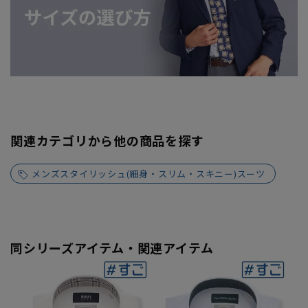
関連カテゴリから他の商品を探す
メンズスタイリッシュ(細身・スリム・スキニー)スーツ
同シリーズアイテム・関連アイテム