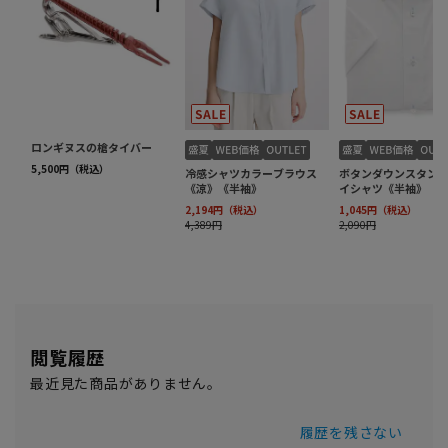
閲覧履歴
最近見た商品がありません。
履歴を残さない