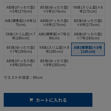
AB体(がっちり型)
BE体(ゆったり型)
YA体(スリム型)×6
×5号(170cm)
×5号(170cm)
号(175cm)
A体(標準型)×6号(1
AB体(がっちり型)
BE体(ゆったり型)
75cm)
×6号(175cm)
×6号(175cm)
YA体(スリム型)×7
A体(標準型)×7号(1
AB体(がっちり型)
号(180cm)
80cm)
×7号(180cm)
BE体(ゆったり型)
YA体(スリム型)×8
A体(標準型)×8号
×7号(180cm)
号(185cm)
(185cm)
AB体(がっちり型)
BE体(ゆったり型)
×8号(185cm)
×8号(185cm)
ウエストの目安：
86
cm
カートに入れる