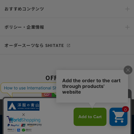
おすすめコンテンツ
ポリシー・企業情報
オーダースーツなら SHITATE
OFFICIAL SNS
当サイトでは、快適な閲覧体験とコンテンツ改善のためにCookieを使用
しています。閲覧を続けることで、Cookieの使用に同意したものとみな
します。詳細については
プライバシーポリシー
をご確認ください。