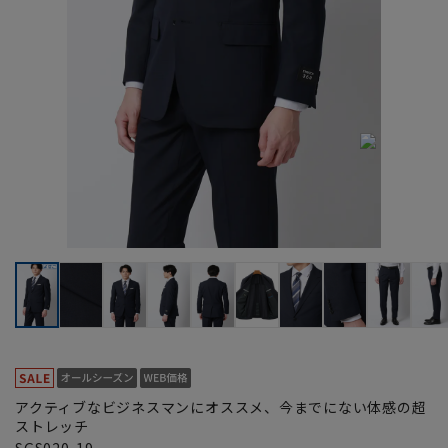
アクティブなビジネスマンにオススメ、今までにない体感の超
ストレッチ
SGS020-19