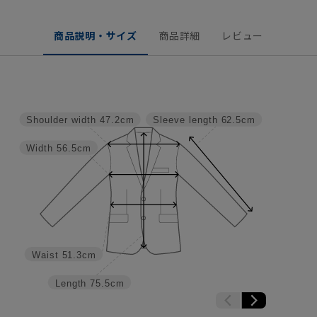
商品説明・サイズ
商品詳細
レビュー
Shoulder width
47.2cm
Sleeve length
62.5cm
Width
56.5cm
Waist
51.3cm
Length
75.5cm