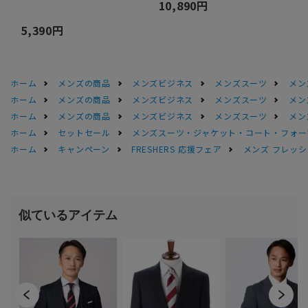
10,890円
5,390円
ホーム
メンズの商品
メンズビジネス
メンズスーツ
メン
ホーム
メンズの商品
メンズビジネス
メンズスーツ
メン
ホーム
メンズの商品
メンズビジネス
メンズスーツ
メン
ホーム
セットセール
メンズスーツ・ジャケット・コート・フォーマル
ホーム
キャンペーン
FRESHERS 応援フェア
メンズ フレッシ