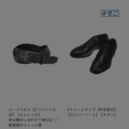
ムーブベルト【ピンバックル
ストレートチップ【外羽根式】
式】【ストレッチ】
【ガムリーソール】【＃すご】
体の動きに合わせて伸びる！！
新感覚のフィット感