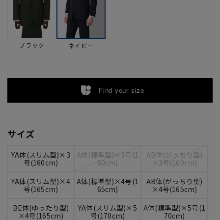
ブラック
ネイビー
Find your size
サイズ
YA体(スリム型)×3
A体(標準型)×3号(1
AB体(がっちり型)
号(160cm)
60cm)
×3号(160cm)
YA体(スリム型)×4
A体(標準型)×4号(1
AB体(がっちり型)
号(165cm)
65cm)
×4号(165cm)
BE体(ゆったり型)
YA体(スリム型)×5
A体(標準型)×5号(1
×4号(165cm)
号(170cm)
70cm)