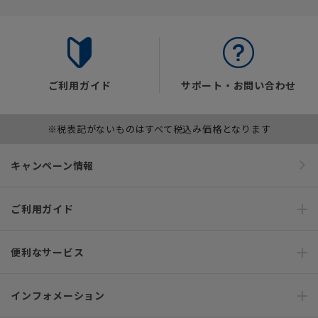
ご利用ガイド
サポート・お問い合わせ
※税表記がないものはすべて税込み価格となります
キャンペーン情報
ご利用ガイド
便利なサービス
インフォメーション