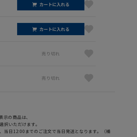
カートに入れる
カートに入れる
売り切れ
売り切れ
】
表示の商品は、
選択いただけます。
、当日12:00までのご注文で当日発送となります。（補