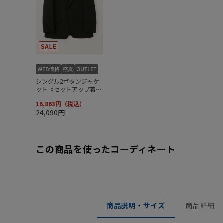
この商品を使ったコーディネート
商品説明・サイズ
商品詳細