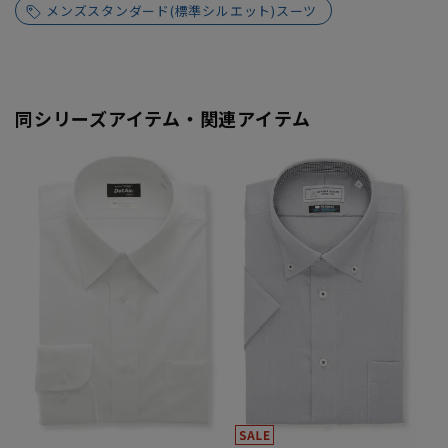
メンズスタンダード(標準シルエット)スーツ
同シリーズアイテム・関連アイテム