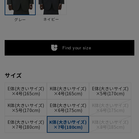
ネイビー
グレー
Find your size
サイズ
E体(大きいサイズ)
K体(大きいサイズ)
E体(大きいサイズ)
×4号(165cm)
×4号(165cm)
×5号(170cm)
K体(大きいサイズ)
E体(大きいサイズ)
K体(大きいサイズ)
×5号(170cm)
×6号(175cm)
×6号(175cm)
E体(大きいサイズ)
K体(大きいサイズ)
K体(大きいサイズ)
×7号(180cm)
×7号(180cm)
×8号(185cm)