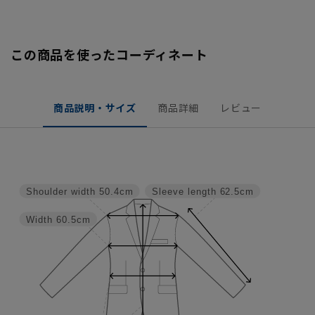
この商品を使ったコーディネート
商品説明・サイズ
商品詳細
レビュー
Shoulder width
50.4cm
Sleeve length
62.5cm
Width
60.5cm