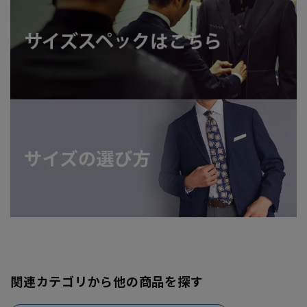
関連カテゴリから他の商品を探す