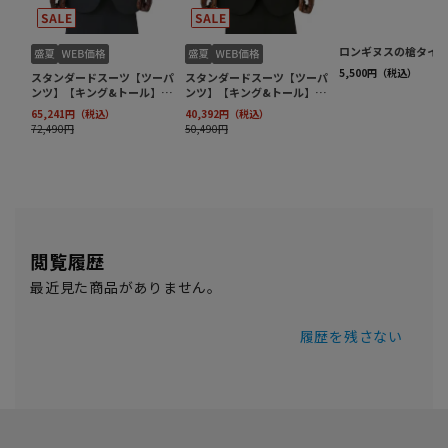
閲覧履歴
最近見た商品がありません。
履歴を残さない