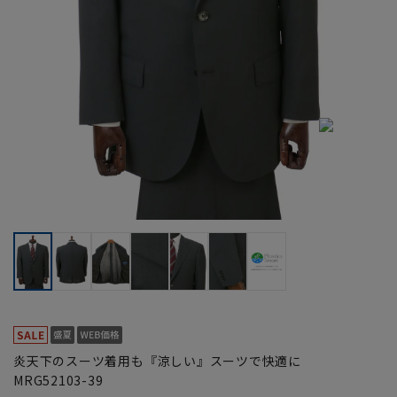
炎天下のスーツ着用も『涼しい』スーツで快適に
MRG52103-39