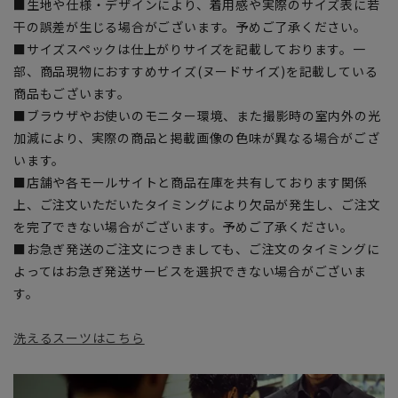
■生地や仕様・デザインにより、着用感や実際のサイズ表に若
干の誤差が生じる場合がございます。予めご了承ください。
■サイズスペックは仕上がりサイズを記載しております。一
部、商品現物におすすめサイズ(ヌードサイズ)を記載している
商品もございます。
■ブラウザやお使いのモニター環境、また撮影時の室内外の光
加減により、実際の商品と掲載画像の色味が異なる場合がござ
います。
■店舗や各モールサイトと商品在庫を共有しております関係
上、ご注文いただいたタイミングにより欠品が発生し、ご注文
を完了できない場合がございます。予めご了承ください。
■お急ぎ発送のご注文につきましても、ご注文のタイミングに
よってはお急ぎ発送サービスを選択できない場合がございま
す。
洗えるスーツはこちら