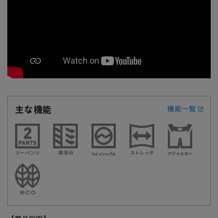
主な機能
機能一覧