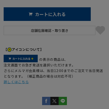
カートに入れる
【
アイコンについて】
の表示の商品は、
注文画面でお急ぎ発送を選択いただけます。
さらにメルマガ会員様は、当日12:00までのご注文で当日発送
となります。（補正商品の場合は対応不可）
詳しくはこちら