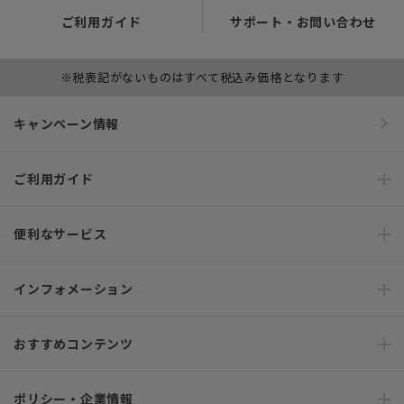
ご利用ガイド
サポート・お問い合わせ
※税表記がないものはすべて税込み価格となります
キャンペーン情報
ご利用ガイド
便利なサービス
インフォメーション
おすすめコンテンツ
ポリシー・企業情報